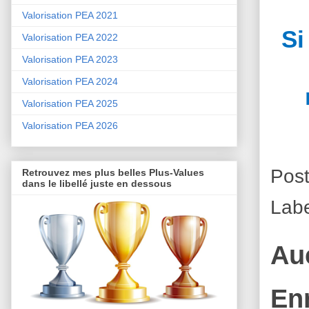
Valorisation PEA 2021
Si
Valorisation PEA 2022
Valorisation PEA 2023
Valorisation PEA 2024
Valorisation PEA 2025
Valorisation PEA 2026
Pos
Retrouvez mes plus belles Plus-Values
dans le libellé juste en dessous
Lab
Au
En