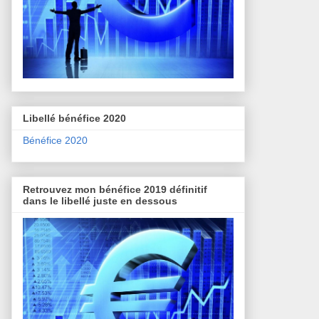
Libellé bénéfice 2020
Bénéfice 2020
Retrouvez mon bénéfice 2019 définitif
dans le libellé juste en dessous