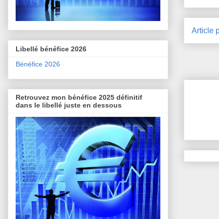
Article 
Libellé bénéfice 2026
Bénéfice 2026
Retrouvez mon bénéfice 2025 définitif
dans le libellé juste en dessous