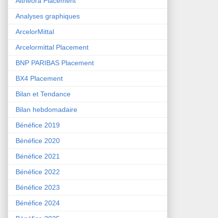
Althéora Placement
Analyses graphiques
ArcelorMittal
Arcelormittal Placement
BNP PARIBAS Placement
BX4 Placement
Bilan et Tendance
Bilan hebdomadaire
Bénéfice 2019
Bénéfice 2020
Bénéfice 2021
Bénéfice 2022
Bénéfice 2023
Bénéfice 2024