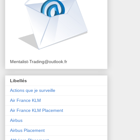
Mentalist-Trading@outlook.fr
Libellés
Actions que je surveille
Air France KLM
Air France KLM Placement
Airbus
Airbus Placement