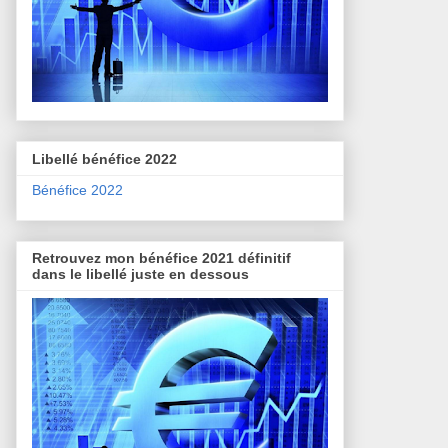
Libellé bénéfice 2022
Bénéfice 2022
Retrouvez mon bénéfice 2021 définitif
dans le libellé juste en dessous