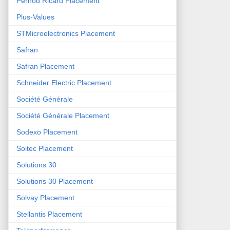
Pernod Ricard Placement
Plus-Values
STMicroelectronics Placement
Safran
Safran Placement
Schneider Electric Placement
Société Générale
Société Générale Placement
Sodexo Placement
Soitec Placement
Solutions 30
Solutions 30 Placement
Solvay Placement
Stellantis Placement