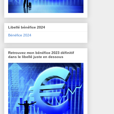
Libellé bénéfice 2024
Bénéfice 2024
Retrouvez mon bénéfice 2023 définitif
dans le libellé juste en dessous