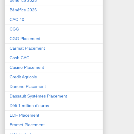
Bénéfice 2025
Bénéfice 2026
CAC 40
CGG
CGG Placement
Carmat Placement
Cash CAC
Casino Placement
Credit Agricole
Danone Placement
Dassault Systèmes Placement
Défi 1 million d'euros
EDF Placement
Eramet Placement