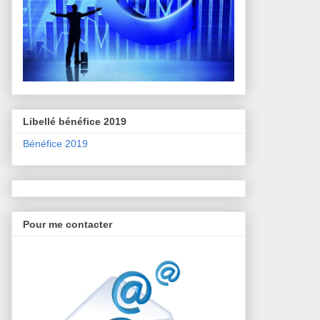
Libellé bénéfice 2019
Bénéfice 2019
Pour me contacter