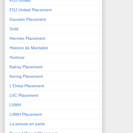
FDJ United
FDJ United Placement
Gaussin Placement
Gold
Hermès Placement
Histoire de Mentalist
Humour
Kalray Placement
Kering Placement
L'Oréal Placement
LVC Placement
LVMH
LVMH Placement
La presse en parle