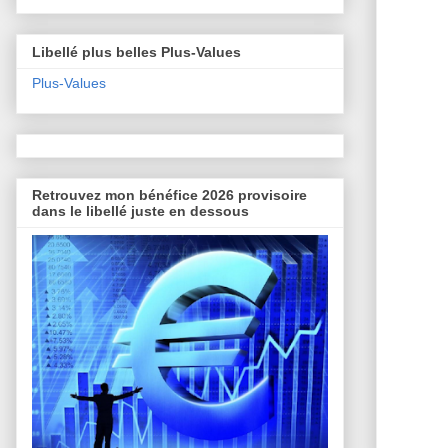
Libellé plus belles Plus-Values
Plus-Values
Retrouvez mon bénéfice 2026 provisoire
dans le libellé juste en dessous