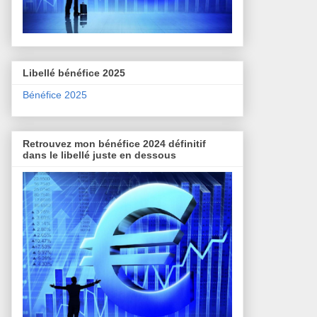
Libellé bénéfice 2025
Bénéfice 2025
Retrouvez mon bénéfice 2024 définitif
dans le libellé juste en dessous