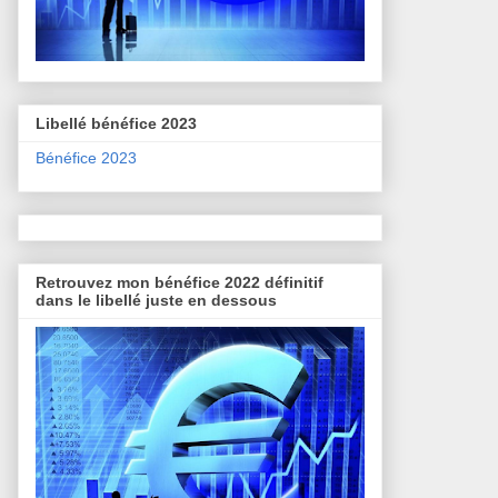
Libellé bénéfice 2023
Bénéfice 2023
Retrouvez mon bénéfice 2022 définitif
dans le libellé juste en dessous