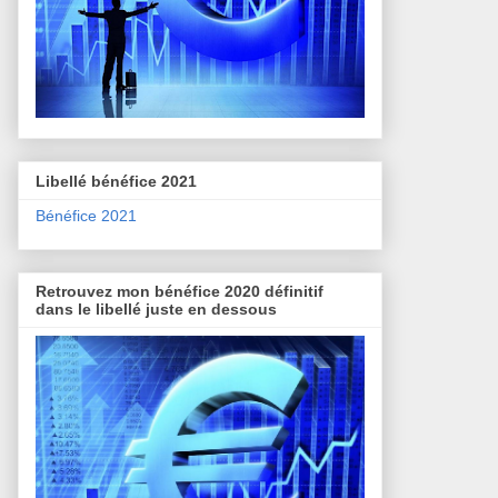
Libellé bénéfice 2021
Bénéfice 2021
Retrouvez mon bénéfice 2020 définitif
dans le libellé juste en dessous