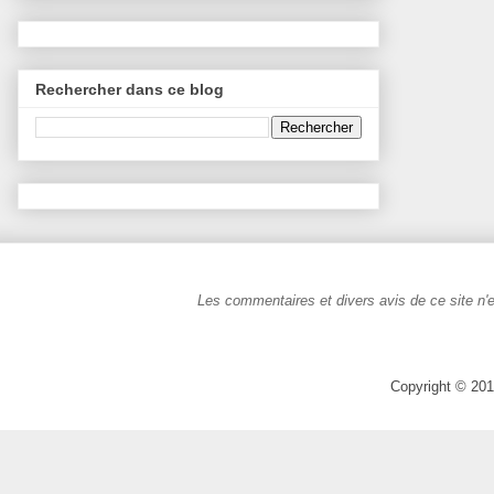
Rechercher dans ce blog
Les commentaires et divers avis de ce site n'e
Copyright © 201