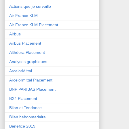
Actions que je surveille
Air France KLM
Air France KLM Placement
Airbus
Airbus Placement
Althéora Placement
Analyses graphiques
ArcelorMittal
Arcelormittal Placement
BNP PARIBAS Placement
BX4 Placement
Bilan et Tendance
Bilan hebdomadaire
Bénéfice 2019