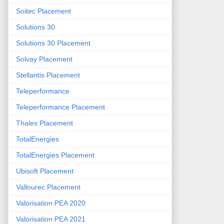
Soitec Placement
Solutions 30
Solutions 30 Placement
Solvay Placement
Stellantis Placement
Teleperformance
Teleperformance Placement
Thales Placement
TotalEnergies
TotalEnergies Placement
Ubisoft Placement
Vallourec Placement
Valorisation PEA 2020
Valorisation PEA 2021