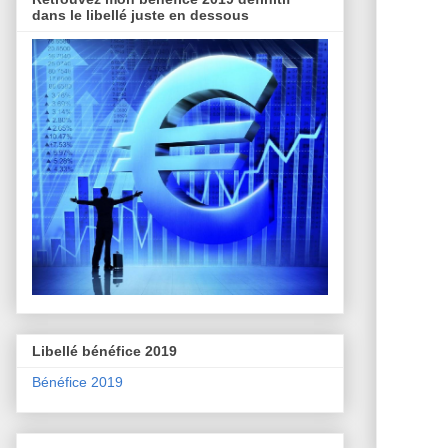
dans le libellé juste en dessous
Libellé bénéfice 2019
Bénéfice 2019