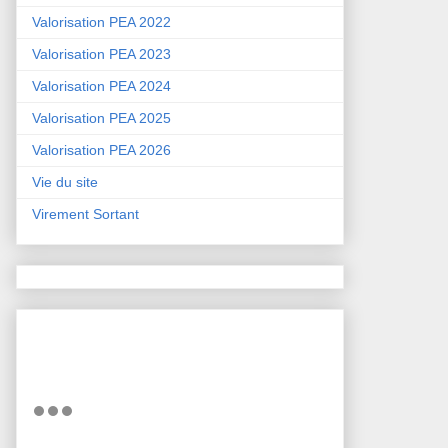
Valorisation PEA 2022
Valorisation PEA 2023
Valorisation PEA 2024
Valorisation PEA 2025
Valorisation PEA 2026
Vie du site
Virement Sortant