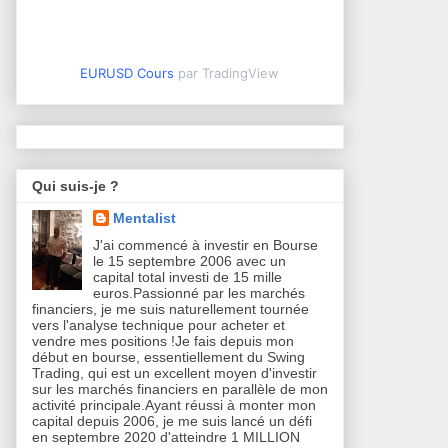
EURUSD Cours
par TradingView
Qui suis-je ?
Mentalist
J'ai commencé à investir en Bourse
le 15 septembre 2006 avec un
capital total investi de 15 mille
euros.Passionné par les marchés
financiers, je me suis naturellement tournée
vers l'analyse technique pour acheter et
vendre mes positions !Je fais depuis mon
début en bourse, essentiellement du Swing
Trading, qui est un excellent moyen d'investir
sur les marchés financiers en parallèle de mon
activité principale.Ayant réussi à monter mon
capital depuis 2006, je me suis lancé un défi
en septembre 2020 d'atteindre 1 MILLION