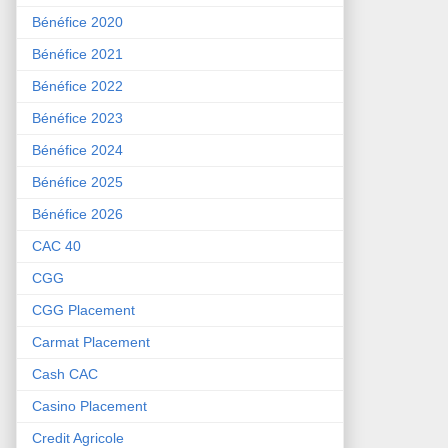
Bénéfice 2020
Bénéfice 2021
Bénéfice 2022
Bénéfice 2023
Bénéfice 2024
Bénéfice 2025
Bénéfice 2026
CAC 40
CGG
CGG Placement
Carmat Placement
Cash CAC
Casino Placement
Credit Agricole