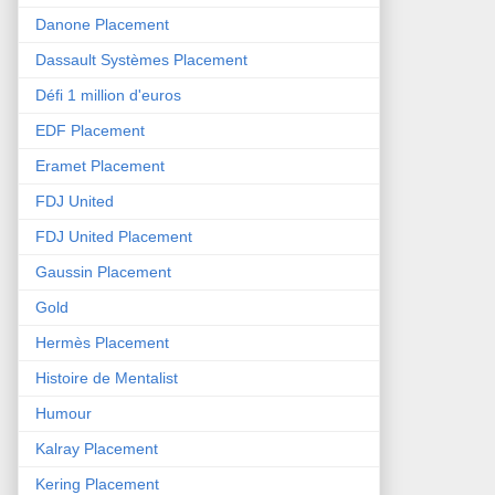
Danone Placement
Dassault Systèmes Placement
Défi 1 million d'euros
EDF Placement
Eramet Placement
FDJ United
FDJ United Placement
Gaussin Placement
Gold
Hermès Placement
Histoire de Mentalist
Humour
Kalray Placement
Kering Placement