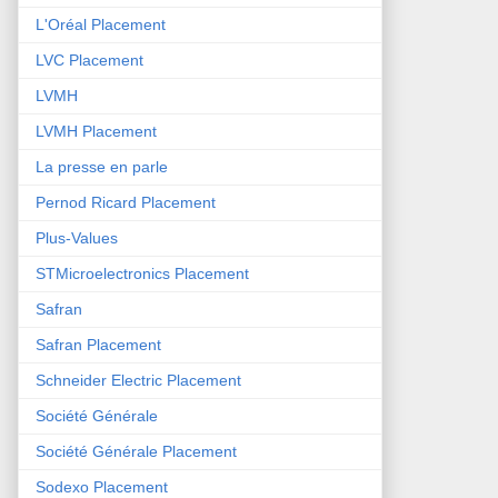
L'Oréal Placement
LVC Placement
LVMH
LVMH Placement
La presse en parle
Pernod Ricard Placement
Plus-Values
STMicroelectronics Placement
Safran
Safran Placement
Schneider Electric Placement
Société Générale
Société Générale Placement
Sodexo Placement