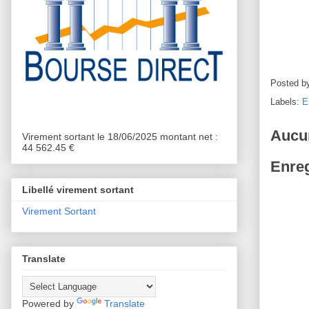
Posted b
Labels:
E
Aucu
Virement sortant le 18/06/2025 montant net :
44 562.45 €
Enreg
Libellé virement sortant
Virement Sortant
Translate
Powered by
Translate