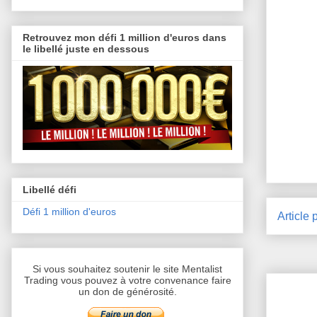
Retrouvez mon défi 1 million d'euros dans
le libellé juste en dessous
Libellé défi
Défi 1 million d'euros
Article 
Si vous souhaitez soutenir le site Mentalist
Trading vous pouvez à votre convenance faire
un don de générosité.