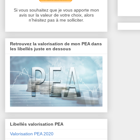
Si vous souhaitez que je vous apporte mon
avis sur la valeur de votre choix, alors
n’hésitez pas à me solliciter.
Retrouvez la valorisation de mon PEA dans
les libellés juste en dessous
Libellés valorisation PEA
Valorisation PEA 2020