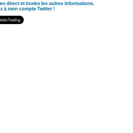
 direct et toutes les autres informations,
z à mon compte Twitter !