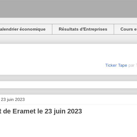
alendrier économique
Résultats d'Entreprises
Cours e
Ticker Tape
par 
 23 juin 2023
 de Eramet le 23 juin 2023