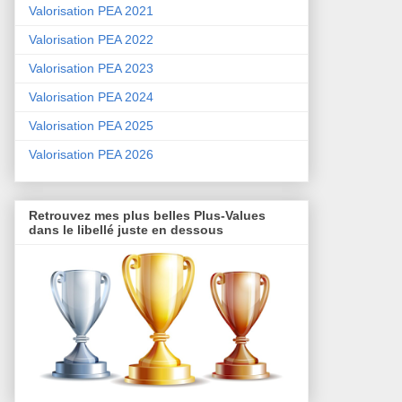
Valorisation PEA 2021
Valorisation PEA 2022
Valorisation PEA 2023
Valorisation PEA 2024
Valorisation PEA 2025
Valorisation PEA 2026
Retrouvez mes plus belles Plus-Values
dans le libellé juste en dessous