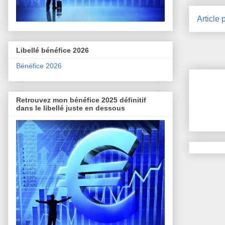
Article 
Libellé bénéfice 2026
Bénéfice 2026
Retrouvez mon bénéfice 2025 définitif
dans le libellé juste en dessous