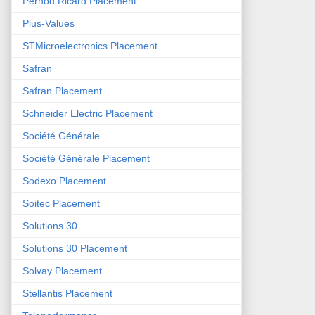
Pernod Ricard Placement
Plus-Values
STMicroelectronics Placement
Safran
Safran Placement
Schneider Electric Placement
Société Générale
Société Générale Placement
Sodexo Placement
Soitec Placement
Solutions 30
Solutions 30 Placement
Solvay Placement
Stellantis Placement