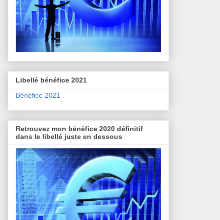
Libellé bénéfice 2021
Bénéfice 2021
Retrouvez mon bénéfice 2020 définitif
dans le libellé juste en dessous