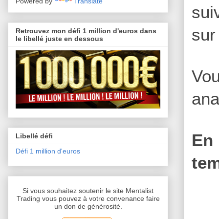
Powered by
Translate
sui
sur
Retrouvez mon défi 1 million d'euros dans
le libellé juste en dessous
Vou
ana
En 
Libellé défi
Défi 1 million d'euros
tem
Si vous souhaitez soutenir le site Mentalist
Trading vous pouvez à votre convenance faire
un don de générosité.