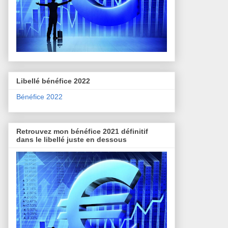
Libellé bénéfice 2022
Bénéfice 2022
Retrouvez mon bénéfice 2021 définitif
dans le libellé juste en dessous