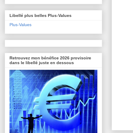
Libellé plus belles Plus-Values
Plus-Values
Retrouvez mon bénéfice 2026 provisoire
dans le libellé juste en dessous