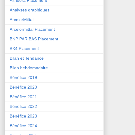
Althéora Placement
Analyses graphiques
ArcelorMittal
Arcelormittal Placement
BNP PARIBAS Placement
BX4 Placement
Bilan et Tendance
Bilan hebdomadaire
Bénéfice 2019
Bénéfice 2020
Bénéfice 2021
Bénéfice 2022
Bénéfice 2023
Bénéfice 2024