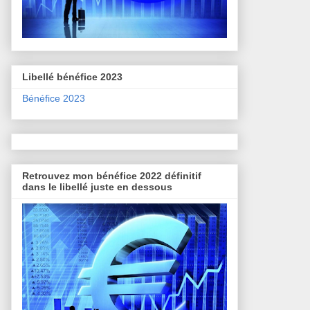
Libellé bénéfice 2023
Bénéfice 2023
Retrouvez mon bénéfice 2022 définitif
dans le libellé juste en dessous