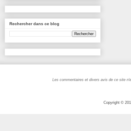
Rechercher dans ce blog
Les commentaires et divers avis de ce site n'e
Copyright © 201