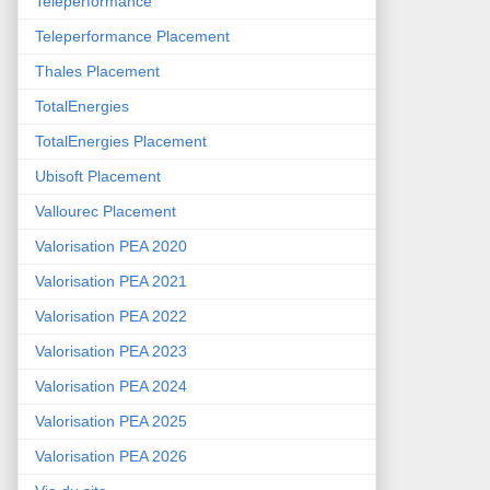
Teleperformance
Teleperformance Placement
Thales Placement
TotalEnergies
TotalEnergies Placement
Ubisoft Placement
Vallourec Placement
Valorisation PEA 2020
Valorisation PEA 2021
Valorisation PEA 2022
Valorisation PEA 2023
Valorisation PEA 2024
Valorisation PEA 2025
Valorisation PEA 2026