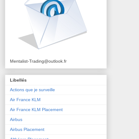
Mentalist-Trading@outlook.fr
Libellés
Actions que je surveille
Air France KLM
Air France KLM Placement
Airbus
Airbus Placement