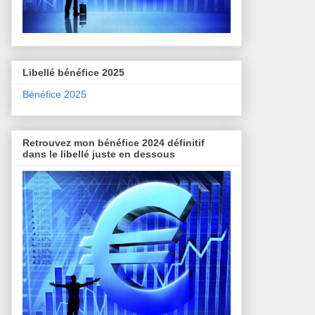
Libellé bénéfice 2025
Bénéfice 2025
Retrouvez mon bénéfice 2024 définitif
dans le libellé juste en dessous