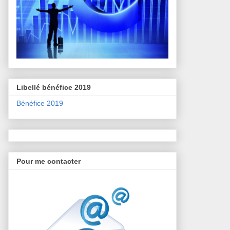
Libellé bénéfice 2019
Bénéfice 2019
Pour me contacter