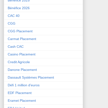
Bénéfice 2025
Bénéfice 2026
CAC 40
CGG
CGG Placement
Carmat Placement
Cash CAC
Casino Placement
Credit Agricole
Danone Placement
Dassault Systèmes Placement
Défi 1 million d'euros
EDF Placement
Eramet Placement