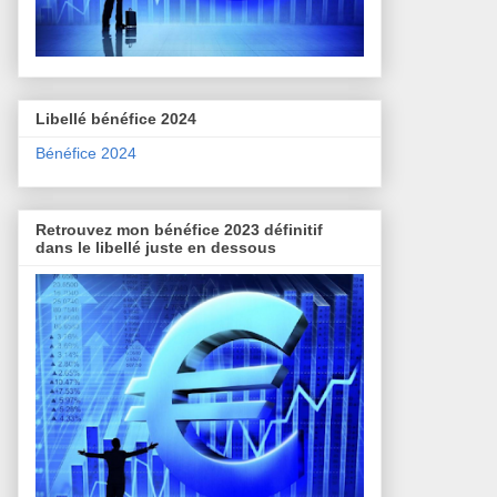
Libellé bénéfice 2024
Bénéfice 2024
Retrouvez mon bénéfice 2023 définitif
dans le libellé juste en dessous