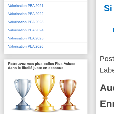
Si
Valorisation PEA 2021
Valorisation PEA 2022
Valorisation PEA 2023
Valorisation PEA 2024
Valorisation PEA 2025
Valorisation PEA 2026
Pos
Retrouvez mes plus belles Plus-Values
dans le libellé juste en dessous
Lab
Au
En