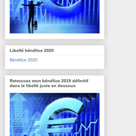
Libellé bénéfice 2020
Bénéfice 2020
Retrouvez mon bénéfice 2019 définitif
dans le libellé juste en dessous