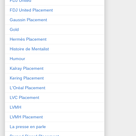
FDJ United
FDJ United Placement
Gaussin Placement
Gold
Hermès Placement
Histoire de Mentalist
Humour
Kalray Placement
Kering Placement
L'Oréal Placement
LVC Placement
LVMH
LVMH Placement
La presse en parle