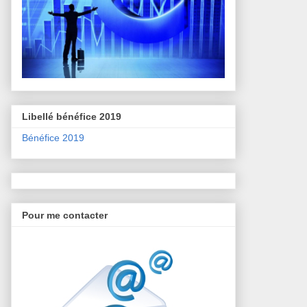
Libellé bénéfice 2019
Bénéfice 2019
Pour me contacter