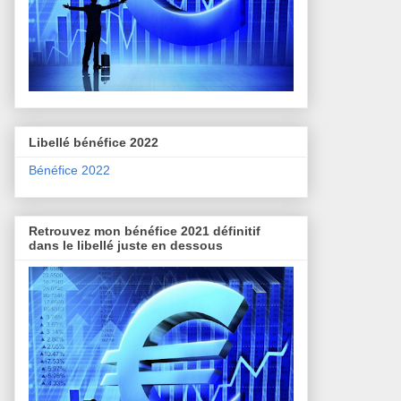
Libellé bénéfice 2022
Bénéfice 2022
Retrouvez mon bénéfice 2021 définitif
dans le libellé juste en dessous