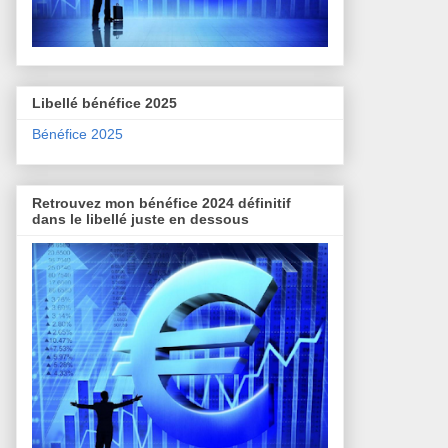
Libellé bénéfice 2025
Bénéfice 2025
Retrouvez mon bénéfice 2024 définitif
dans le libellé juste en dessous