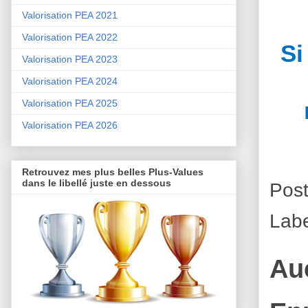
Valorisation PEA 2021
Valorisation PEA 2022
Si
Valorisation PEA 2023
Valorisation PEA 2024
Valorisation PEA 2025
Valorisation PEA 2026
Retrouvez mes plus belles Plus-Values
dans le libellé juste en dessous
Pos
Lab
Au