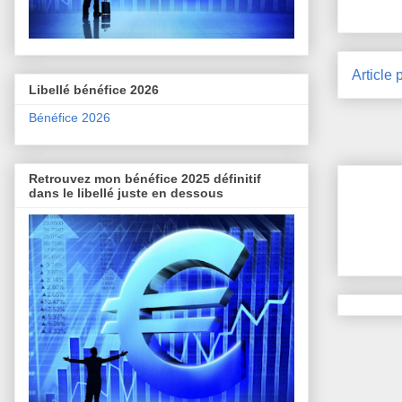
Article 
Libellé bénéfice 2026
Bénéfice 2026
Retrouvez mon bénéfice 2025 définitif
dans le libellé juste en dessous