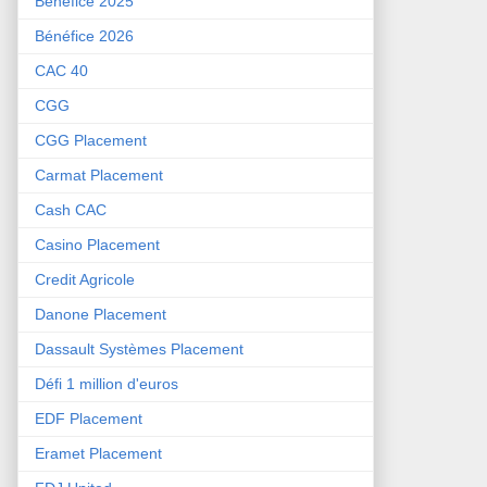
Bénéfice 2025
Bénéfice 2026
CAC 40
CGG
CGG Placement
Carmat Placement
Cash CAC
Casino Placement
Credit Agricole
Danone Placement
Dassault Systèmes Placement
Défi 1 million d'euros
EDF Placement
Eramet Placement