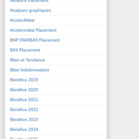
Althéora Placement
Analyses graphiques
ArcelorMittal
Arcelormittal Placement
BNP PARIBAS Placement
BX4 Placement
Bilan et Tendance
Bilan hebdomadaire
Bénéfice 2019
Bénéfice 2020
Bénéfice 2021
Bénéfice 2022
Bénéfice 2023
Bénéfice 2024