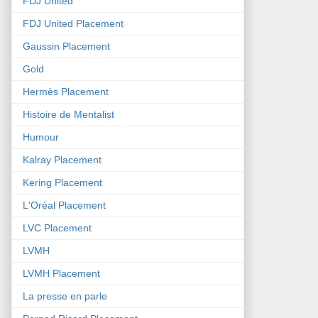
FDJ United
FDJ United Placement
Gaussin Placement
Gold
Hermès Placement
Histoire de Mentalist
Humour
Kalray Placement
Kering Placement
L'Oréal Placement
LVC Placement
LVMH
LVMH Placement
La presse en parle