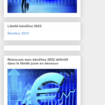
Libellé bénéfice 2023
Bénéfice 2023
Retrouvez mon bénéfice 2022 définitif
dans le libellé juste en dessous