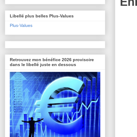
En
Libellé plus belles Plus-Values
Plus-Values
Retrouvez mon bénéfice 2026 provisoire
dans le libellé juste en dessous