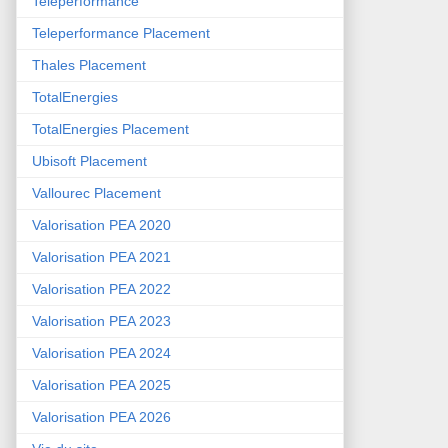
Teleperformance
Teleperformance Placement
Thales Placement
TotalEnergies
TotalEnergies Placement
Ubisoft Placement
Vallourec Placement
Valorisation PEA 2020
Valorisation PEA 2021
Valorisation PEA 2022
Valorisation PEA 2023
Valorisation PEA 2024
Valorisation PEA 2025
Valorisation PEA 2026