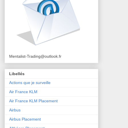
Mentalist-Trading@outlook.fr
Libellés
Actions que je surveille
Air France KLM
Air France KLM Placement
Airbus
Airbus Placement