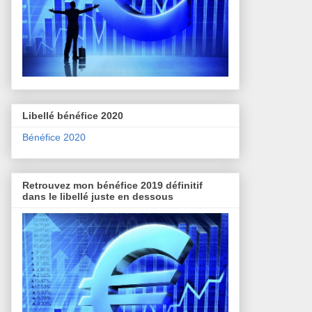
Libellé bénéfice 2020
Bénéfice 2020
Retrouvez mon bénéfice 2019 définitif
dans le libellé juste en dessous