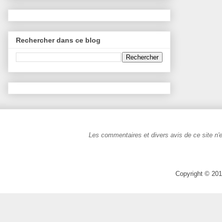
Rechercher dans ce blog
Les commentaires et divers avis de ce site n'e
Copyright © 201