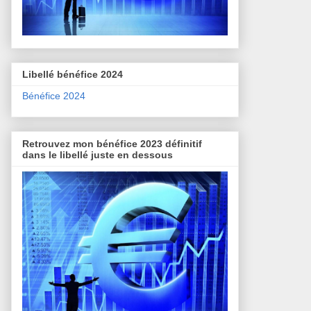
Libellé bénéfice 2024
Bénéfice 2024
Retrouvez mon bénéfice 2023 définitif
dans le libellé juste en dessous