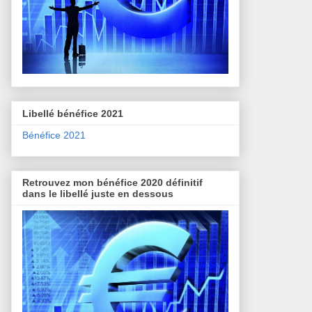
Libellé bénéfice 2021
Bénéfice 2021
Retrouvez mon bénéfice 2020 définitif
dans le libellé juste en dessous