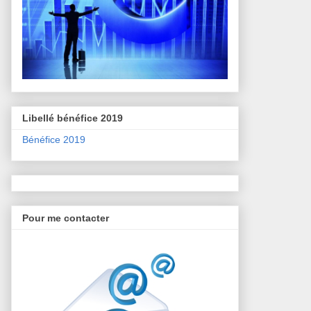
Libellé bénéfice 2019
Bénéfice 2019
Pour me contacter