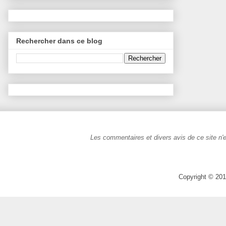
Rechercher dans ce blog
Les commentaires et divers avis de ce site n'e
Copyright © 201