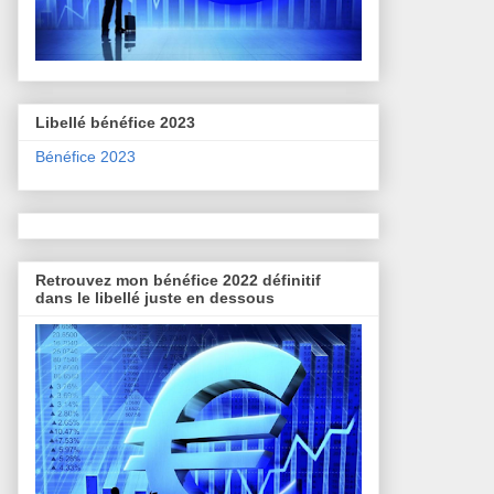
Libellé bénéfice 2023
Bénéfice 2023
Retrouvez mon bénéfice 2022 définitif
dans le libellé juste en dessous