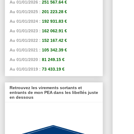
Au 01/01/2026 :
251 567.64 €
Au 01/01/2025 :
201 223.28 €
Au 01/01/2024 :
192 931.83 €
Au 01/01/2023 :
162 062.91 €
Au 01/01/2022 :
152 167.42 €
Au 01/01/2021 :
105 342.39 €
Au 01/01/2020 :
81 249.15 €
Au 01/01/2019 :
73 433.19 €
Retrouvez les virements sortants et
entrants de mon PEA dans les libellés juste
en dessous