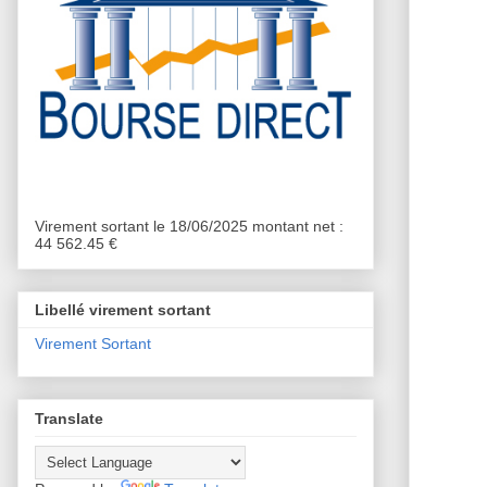
Virement sortant le 18/06/2025 montant net :
44 562.45 €
Libellé virement sortant
Virement Sortant
Translate