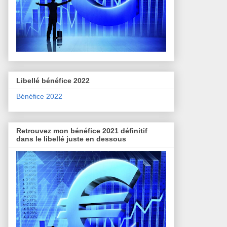
Libellé bénéfice 2022
Bénéfice 2022
Retrouvez mon bénéfice 2021 définitif
dans le libellé juste en dessous