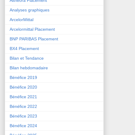
Althéora Placement
Analyses graphiques
ArcelorMittal
Arcelormittal Placement
BNP PARIBAS Placement
BX4 Placement
Bilan et Tendance
Bilan hebdomadaire
Bénéfice 2019
Bénéfice 2020
Bénéfice 2021
Bénéfice 2022
Bénéfice 2023
Bénéfice 2024