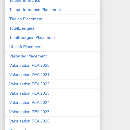
Teleperformance
Teleperformance Placement
Thales Placement
TotalEnergies
TotalEnergies Placement
Ubisoft Placement
Vallourec Placement
Valorisation PEA 2020
Valorisation PEA 2021
Valorisation PEA 2022
Valorisation PEA 2023
Valorisation PEA 2024
Valorisation PEA 2025
Valorisation PEA 2026