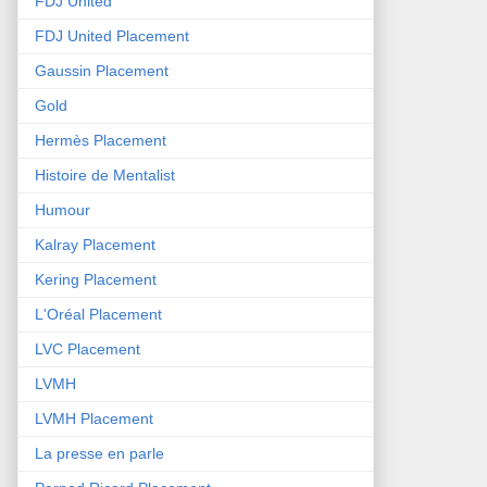
FDJ United
FDJ United Placement
Gaussin Placement
Gold
Hermès Placement
Histoire de Mentalist
Humour
Kalray Placement
Kering Placement
L'Oréal Placement
LVC Placement
LVMH
LVMH Placement
La presse en parle