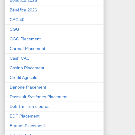
Bénéfice 2025
Bénéfice 2026
CAC 40
CGG
CGG Placement
Carmat Placement
Cash CAC
Casino Placement
Credit Agricole
Danone Placement
Dassault Systèmes Placement
Défi 1 million d'euros
EDF Placement
Eramet Placement