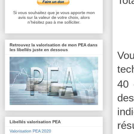
Tot
Si vous souhaitez que je vous apporte mon
avis sur la valeur de votre choix, alors
n’hésitez pas à me solliciter.
Retrouvez la valorisation de mon PEA dans
les libellés juste en dessous
Vou
tec
40 
des
ind
rés
Libellés valorisation PEA
Valorisation PEA 2020