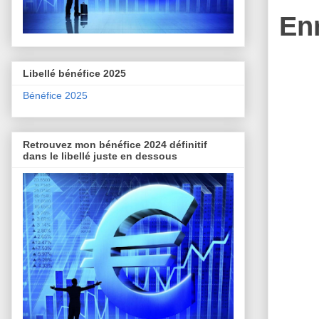
En
Libellé bénéfice 2025
Bénéfice 2025
Retrouvez mon bénéfice 2024 définitif
dans le libellé juste en dessous