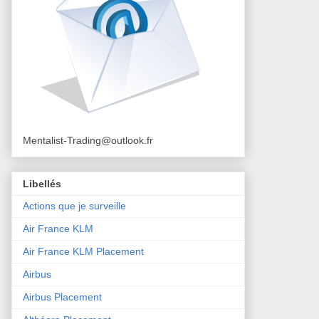
Mentalist-Trading@outlook.fr
Libellés
Actions que je surveille
Air France KLM
Air France KLM Placement
Airbus
Airbus Placement