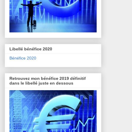
Libellé bénéfice 2020
Bénéfice 2020
Retrouvez mon bénéfice 2019 définitif
dans le libellé juste en dessous