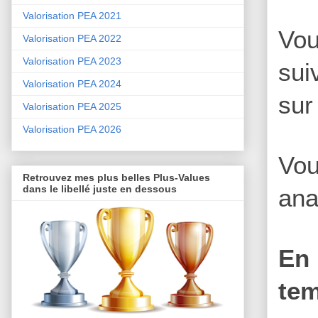
Valorisation PEA 2021
Vou
Valorisation PEA 2022
Valorisation PEA 2023
sui
Valorisation PEA 2024
sur
Valorisation PEA 2025
Valorisation PEA 2026
Vou
Retrouvez mes plus belles Plus-Values
dans le libellé juste en dessous
ana
En 
tem