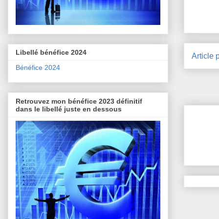
Libellé bénéfice 2024
Article 
Bénéfice 2024
Retrouvez mon bénéfice 2023 définitif
dans le libellé juste en dessous