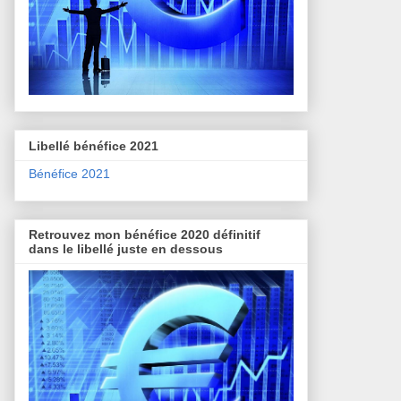
Libellé bénéfice 2021
Bénéfice 2021
Retrouvez mon bénéfice 2020 définitif
dans le libellé juste en dessous