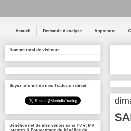
Accueil
Demande d'analyse
Apprendre
C
Nombre total de visiteurs
Soyez informé de mes Trades en direct
dim
SAF
Bénéfice net de mes ventes sans PV et MV
latentes & Pourcentage du bénéfice du