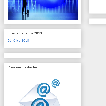
Libellé bénéfice 2019
Bénéfice 2019
Pour me contacter