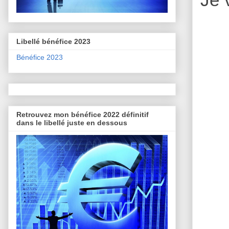
Libellé bénéfice 2023
Bénéfice 2023
Retrouvez mon bénéfice 2022 définitif
dans le libellé juste en dessous