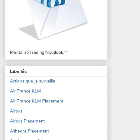
Mentalist-Trading@outlook.fr
Libellés
Actions que je surveille
Air France KLM
Air France KLM Placement
Airbus
Airbus Placement
Althéora Placement