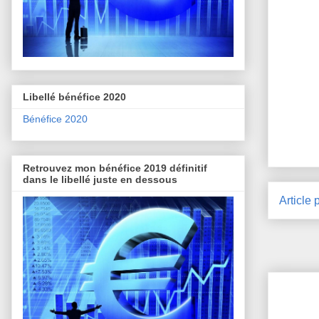
Libellé bénéfice 2020
Bénéfice 2020
Retrouvez mon bénéfice 2019 définitif
dans le libellé juste en dessous
Article 