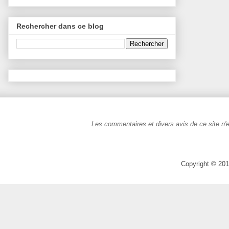
Rechercher dans ce blog
Les commentaires et divers avis de ce site n'e
Copyright © 201