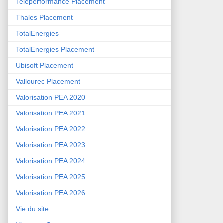
Teleperformance Placement
Thales Placement
TotalEnergies
TotalEnergies Placement
Ubisoft Placement
Vallourec Placement
Valorisation PEA 2020
Valorisation PEA 2021
Valorisation PEA 2022
Valorisation PEA 2023
Valorisation PEA 2024
Valorisation PEA 2025
Valorisation PEA 2026
Vie du site