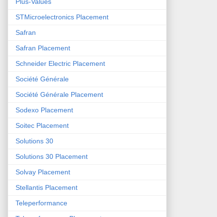
Plus-Values
STMicroelectronics Placement
Safran
Safran Placement
Schneider Electric Placement
Société Générale
Société Générale Placement
Sodexo Placement
Soitec Placement
Solutions 30
Solutions 30 Placement
Solvay Placement
Stellantis Placement
Teleperformance