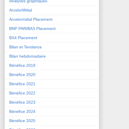
Analyses graphiques
ArcelorMittal
Arcelormittal Placement
BNP PARIBAS Placement
BX4 Placement
Bilan et Tendance
Bilan hebdomadaire
Bénéfice 2019
Bénéfice 2020
Bénéfice 2021
Bénéfice 2022
Bénéfice 2023
Bénéfice 2024
Bénéfice 2025