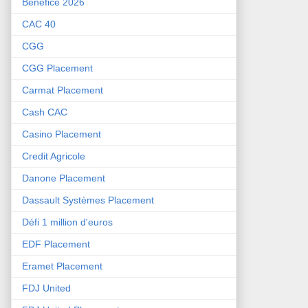
Bénéfice 2026
CAC 40
CGG
CGG Placement
Carmat Placement
Cash CAC
Casino Placement
Credit Agricole
Danone Placement
Dassault Systèmes Placement
Défi 1 million d'euros
EDF Placement
Eramet Placement
FDJ United