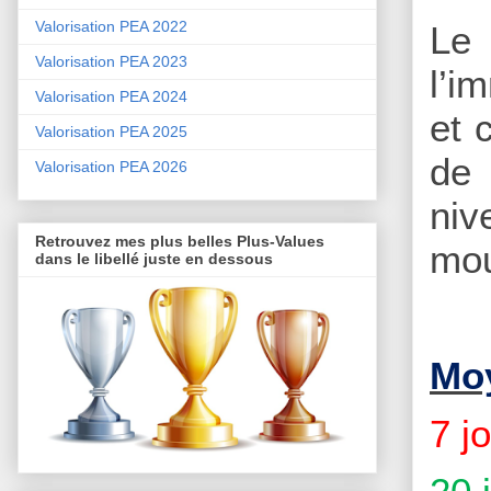
Valorisation PEA 2022
Le
Valorisation PEA 2023
l’i
Valorisation PEA 2024
et 
Valorisation PEA 2025
de 
Valorisation PEA 2026
niv
Retrouvez mes plus belles Plus-Values
mo
dans le libellé juste en dessous
Moy
7 j