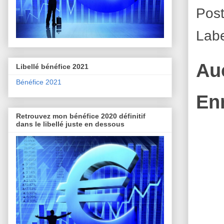
Pos
Lab
Au
Libellé bénéfice 2021
Bénéfice 2021
En
Retrouvez mon bénéfice 2020 définitif
dans le libellé juste en dessous