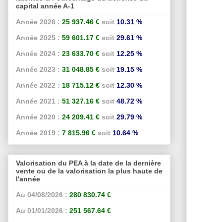
capital année A-1
Année 2026 :
25 937.46 €
soit
10.31 %
Année 2025 :
59 601.17 €
soit
29.61 %
Année 2024 :
23 633.70 €
soit
12.25 %
Année 2023 :
31 048.85 €
soit
19.15 %
Année 2022 :
18 715.12 €
soit
12.30 %
Année 2021 :
51 327.16 €
soit
48.72 %
Année 2020 :
24 209.41 €
soit
29.79 %
Année 2019 :
7 815.96 €
soit
10.64 %
Valorisation du PEA à la date de la dernière
vente ou de la valorisation la plus haute de
l'année
Au 04/08/2026 :
280 830.74 €
Au 01/01/2026 :
251 567.64 €