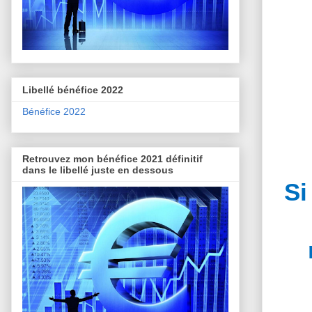
Libellé bénéfice 2022
Bénéfice 2022
Retrouvez mon bénéfice 2021 définitif
dans le libellé juste en dessous
Si