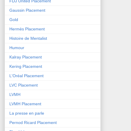
FDJ United Placement
Gaussin Placement
Gold
Hermès Placement
Histoire de Mentalist
Humour
Kalray Placement
Kering Placement
L'Oréal Placement
LVC Placement
LVMH
LVMH Placement
La presse en parle
Pernod Ricard Placement