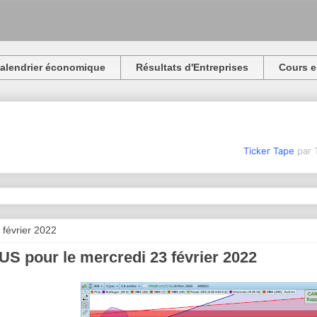
alendrier économique
Résultats d'Entreprises
Cours e
Ticker Tape
par 
 février 2022
S pour le mercredi 23 février 2022