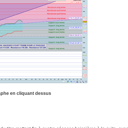
aphe en cliquant dessus