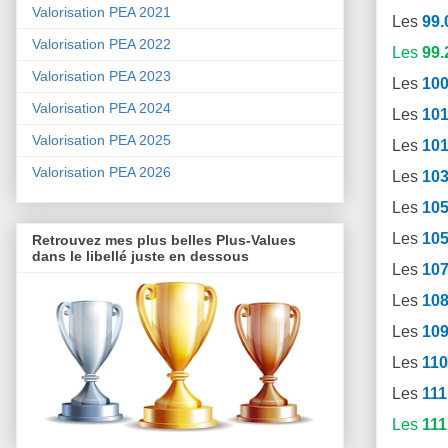
Valorisation PEA 2021
Les
99.
Valorisation PEA 2022
Les
99.
Valorisation PEA 2023
Les
100
Valorisation PEA 2024
Les
101
Valorisation PEA 2025
Les
101
Valorisation PEA 2026
Les
103
Les
105
Les
105
Retrouvez mes plus belles Plus-Values
dans le libellé juste en dessous
Les
107
Les
108
Les
109
Les
110
Les
111
Les
111