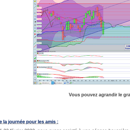
Vous pouvez agrandir le gr
e la journée pour les amis :