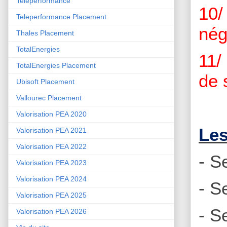
Teleperformance
10/
Teleperformance Placement
nég
Thales Placement
TotalEnergies
11/
TotalEnergies Placement
de 
Ubisoft Placement
Vallourec Placement
Valorisation PEA 2020
Les
Valorisation PEA 2021
Valorisation PEA 2022
- S
Valorisation PEA 2023
Valorisation PEA 2024
- S
Valorisation PEA 2025
- S
Valorisation PEA 2026