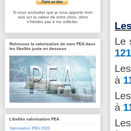
Si vous souhaitez que je vous apporte mon
avis sur la valeur de votre choix, alors
n’hésitez pas à me solliciter.
Les
Le 
Retrouvez la valorisation de mon PEA dans
les libellés juste en dessous
121
Le
à
1
Le
à
1
Libellés valorisation PEA
Le
Valorisation PEA 2020