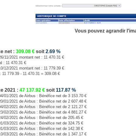
Vous pouvez agrandir l'im
e net :
309.08
€
soit
2.69
%
26/11/2021 montant net : 11 470.31 €
al : 11 470.31 €
10/12/2021 montant net : 11 779.39 €
: 11 779.39 - 11 470.31 = 309.08 €
e 2021 :
47 137.92
€
soit
117.87
%
04/01/2021 de Airbus : Bénéfice net de 3 153.70 €
20/01/2021 de Airbus : Bénéfice net de 2 607.48 €
04/02/2021 de Airbus : Bénéfice net de 2 121.27 €
23/02/2021 de Airbus : Bénéfice net de 4 881.27 €
24/02/2021 de Airbus : Bénéfice net de 205.45 €
01/03/2021 de Airbus : Bénéfice net de 324.75 €
01/03/2021 de Airbus : Bénéfice net de 142.38 €
10/03/2021 de Airbus : Bénéfice net de 1 347.17 €