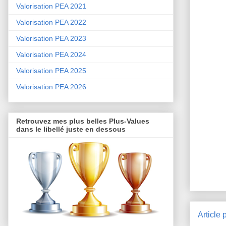
Valorisation PEA 2021
Valorisation PEA 2022
Valorisation PEA 2023
Valorisation PEA 2024
Valorisation PEA 2025
Valorisation PEA 2026
Retrouvez mes plus belles Plus-Values
dans le libellé juste en dessous
Article 