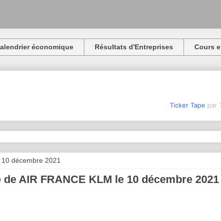
alendrier économique
Résultats d'Entreprises
Cours e
Ticker Tape
par 
i 10 décembre 2021
e de AIR FRANCE KLM le 10 décembre 2021