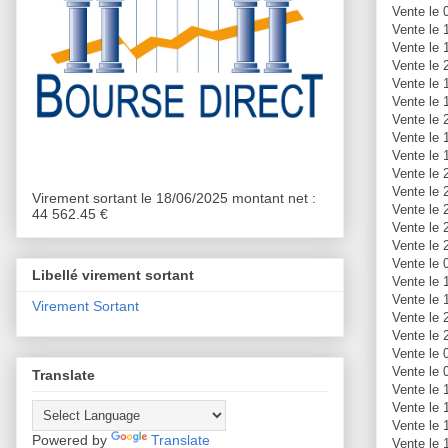
Vente le 
Vente le 
Vente le 
Vente le 
Vente le 
Vente le 
Vente le 
Vente le 
Vente le 
Vente le 
Vente le 
Virement sortant le 18/06/2025 montant net :
Vente le 
44 562.45 €
Vente le 
Vente le 
Vente le 
Libellé virement sortant
Vente le 
Vente le 
Virement Sortant
Vente le 
Vente le 
Vente le 
Vente le 
Translate
Vente le 
Vente le 
Vente le 
Powered by
Translate
Vente le 