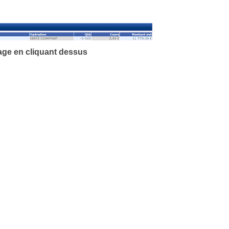
age en cliquant dessus