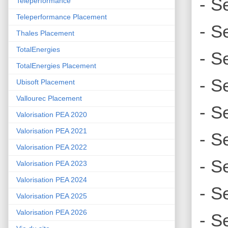
- S
Teleperformance
Teleperformance Placement
- S
Thales Placement
TotalEnergies
- S
TotalEnergies Placement
- S
Ubisoft Placement
Vallourec Placement
- S
Valorisation PEA 2020
Valorisation PEA 2021
- S
Valorisation PEA 2022
- S
Valorisation PEA 2023
Valorisation PEA 2024
- S
Valorisation PEA 2025
Valorisation PEA 2026
- S