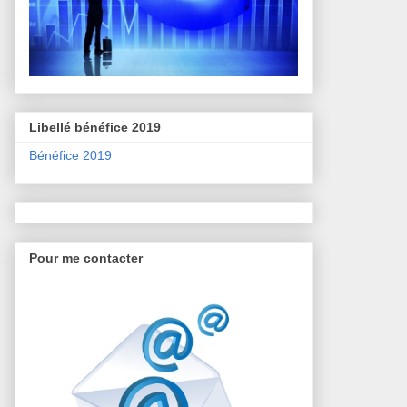
Libellé bénéfice 2019
Bénéfice 2019
Pour me contacter