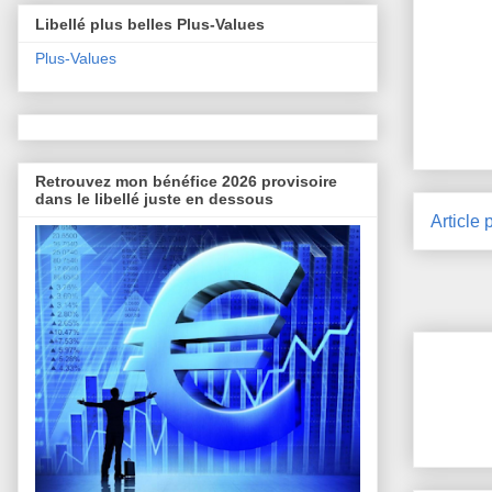
Libellé plus belles Plus-Values
Plus-Values
Retrouvez mon bénéfice 2026 provisoire
dans le libellé juste en dessous
Article 