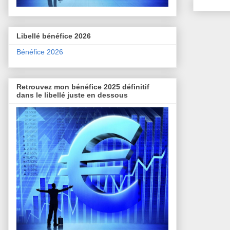
Libellé bénéfice 2026
Bénéfice 2026
Retrouvez mon bénéfice 2025 définitif
dans le libellé juste en dessous