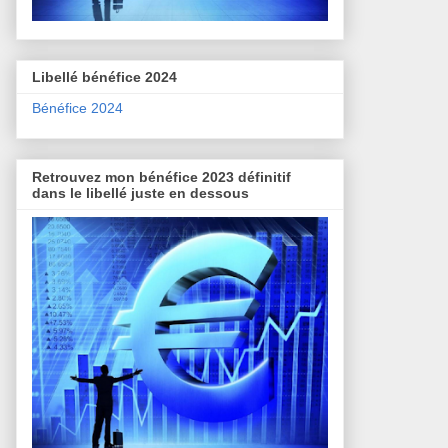
Libellé bénéfice 2024
Bénéfice 2024
Retrouvez mon bénéfice 2023 définitif
dans le libellé juste en dessous