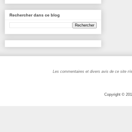
Rechercher dans ce blog
Les commentaires et divers avis de ce site n'e
Copyright © 201