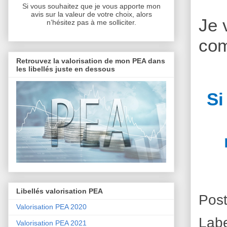
Si vous souhaitez que je vous apporte mon
avis sur la valeur de votre choix, alors
Je 
n’hésitez pas à me solliciter.
com
Retrouvez la valorisation de mon PEA dans
les libellés juste en dessous
Si
Libellés valorisation PEA
Pos
Valorisation PEA 2020
Lab
Valorisation PEA 2021