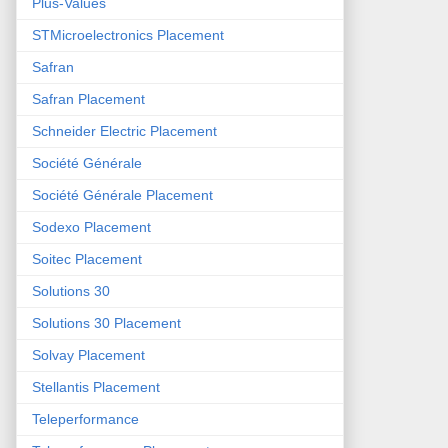
Plus-Values
STMicroelectronics Placement
Safran
Safran Placement
Schneider Electric Placement
Société Générale
Société Générale Placement
Sodexo Placement
Soitec Placement
Solutions 30
Solutions 30 Placement
Solvay Placement
Stellantis Placement
Teleperformance