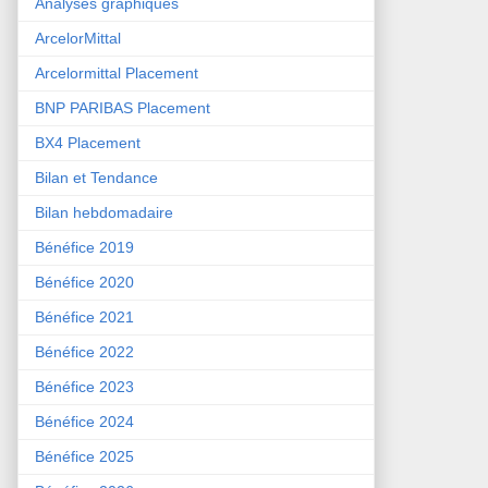
Analyses graphiques
ArcelorMittal
Arcelormittal Placement
BNP PARIBAS Placement
BX4 Placement
Bilan et Tendance
Bilan hebdomadaire
Bénéfice 2019
Bénéfice 2020
Bénéfice 2021
Bénéfice 2022
Bénéfice 2023
Bénéfice 2024
Bénéfice 2025