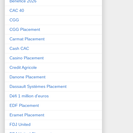
Bénéfice 2026
CAC 40
CGG
CGG Placement
Carmat Placement
Cash CAC
Casino Placement
Credit Agricole
Danone Placement
Dassault Systèmes Placement
Défi 1 million d'euros
EDF Placement
Eramet Placement
FDJ United