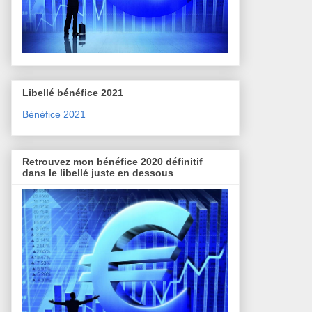
Libellé bénéfice 2021
Bénéfice 2021
Retrouvez mon bénéfice 2020 définitif
dans le libellé juste en dessous