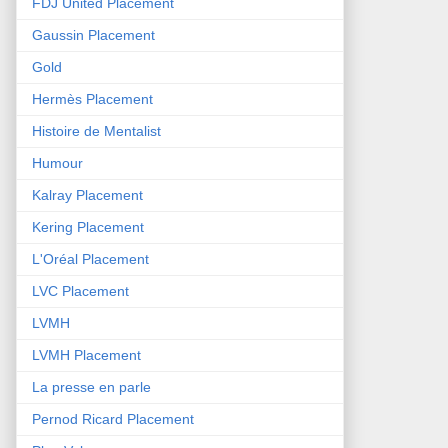
FDJ United Placement
Gaussin Placement
Gold
Hermès Placement
Histoire de Mentalist
Humour
Kalray Placement
Kering Placement
L'Oréal Placement
LVC Placement
LVMH
LVMH Placement
La presse en parle
Pernod Ricard Placement