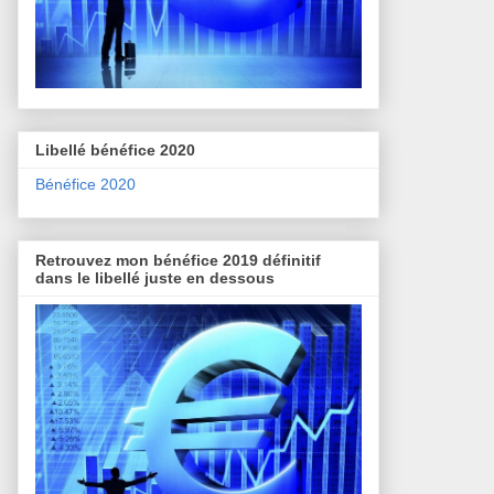
Libellé bénéfice 2020
Bénéfice 2020
Retrouvez mon bénéfice 2019 définitif
dans le libellé juste en dessous