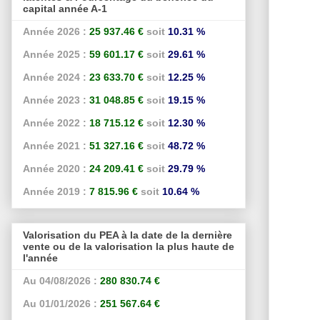
capital année A-1
Année 2026 :
25 937.46 €
soit
10.31 %
Année 2025 :
59 601.17 €
soit
29.61 %
Année 2024 :
23 633.70 €
soit
12.25 %
Année 2023 :
31 048.85 €
soit
19.15 %
Année 2022 :
18 715.12 €
soit
12.30 %
Année 2021 :
51 327.16 €
soit
48.72 %
Année 2020 :
24 209.41 €
soit
29.79 %
Année 2019 :
7 815.96 €
soit
10.64 %
Valorisation du PEA à la date de la dernière
vente ou de la valorisation la plus haute de
l'année
Au 04/08/2026 :
280 830.74 €
Au 01/01/2026 :
251 567.64 €