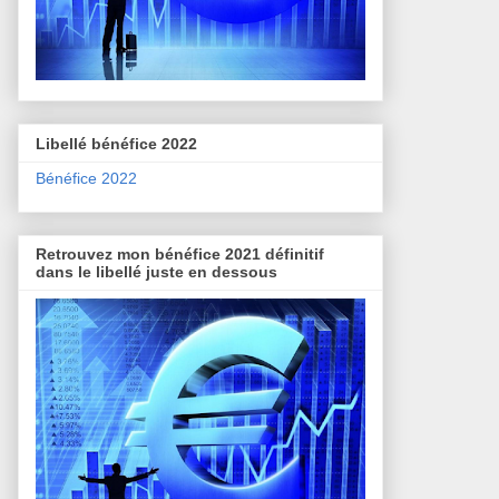
Libellé bénéfice 2022
Bénéfice 2022
Retrouvez mon bénéfice 2021 définitif
dans le libellé juste en dessous