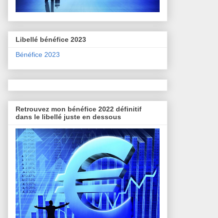
Libellé bénéfice 2023
Bénéfice 2023
Retrouvez mon bénéfice 2022 définitif
dans le libellé juste en dessous