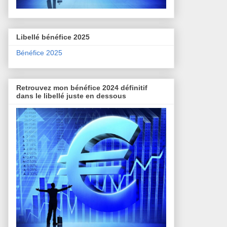
Libellé bénéfice 2025
Bénéfice 2025
Retrouvez mon bénéfice 2024 définitif
dans le libellé juste en dessous