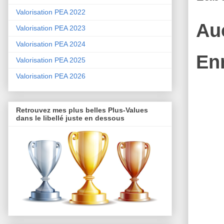
Valorisation PEA 2022
Au
Valorisation PEA 2023
Valorisation PEA 2024
En
Valorisation PEA 2025
Valorisation PEA 2026
Retrouvez mes plus belles Plus-Values
dans le libellé juste en dessous