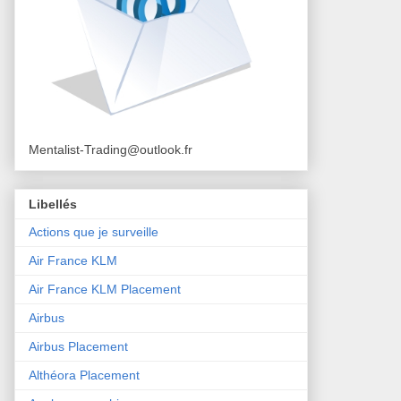
Mentalist-Trading@outlook.fr
Libellés
Actions que je surveille
Air France KLM
Air France KLM Placement
Airbus
Airbus Placement
Althéora Placement