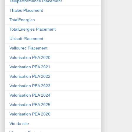
Teleperformance Placement
Thales Placement
TotalEnergies
TotalEnergies Placement
Ubisoft Placement
Vallourec Placement
Valorisation PEA 2020
Valorisation PEA 2021
Valorisation PEA 2022
Valorisation PEA 2023
Valorisation PEA 2024
Valorisation PEA 2025
Valorisation PEA 2026
Vie du site