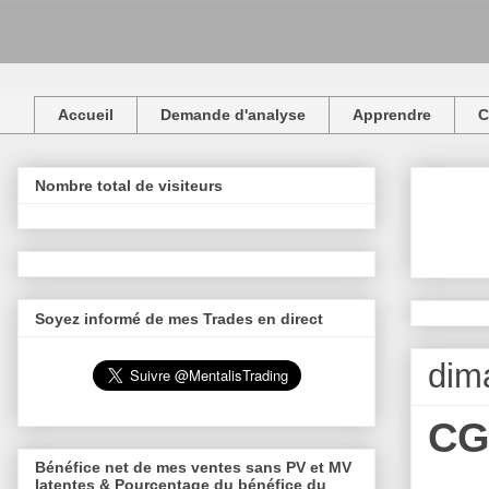
Accueil
Demande d'analyse
Apprendre
C
Nombre total de visiteurs
Soyez informé de mes Trades en direct
dim
CG
Bénéfice net de mes ventes sans PV et MV
latentes & Pourcentage du bénéfice du