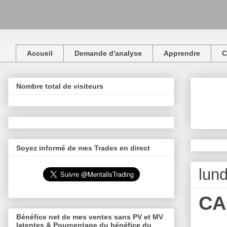
Accueil
Demande d'analyse
Apprendre
C
Nombre total de visiteurs
Soyez informé de mes Trades en direct
lun
CA
Bénéfice net de mes ventes sans PV et MV
latentes & Pourcentage du bénéfice du