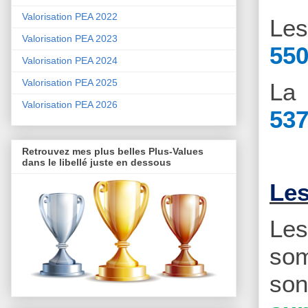
Valorisation PEA 2022
Le
Valorisation PEA 2023
550
Valorisation PEA 2024
Valorisation PEA 2025
La 
Valorisation PEA 2026
537
Retrouvez mes plus belles Plus-Values
dans le libellé juste en dessous
Les
Le
som
son