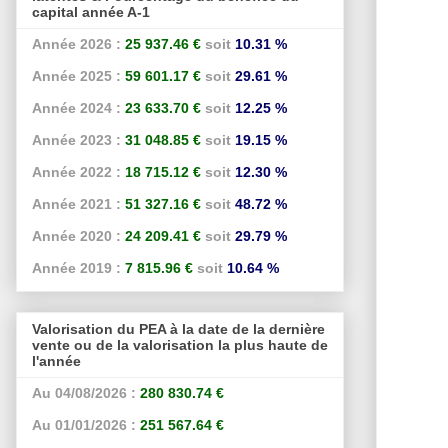
capital année A-1
Année 2026 :
25 937.46 €
soit
10.31 %
Année 2025 :
59 601.17 €
soit
29.61 %
Année 2024 :
23 633.70 €
soit
12.25 %
Année 2023 :
31 048.85 €
soit
19.15 %
Année 2022 :
18 715.12 €
soit
12.30 %
Année 2021 :
51 327.16 €
soit
48.72 %
Année 2020 :
24 209.41 €
soit
29.79 %
Année 2019 :
7 815.96 €
soit
10.64 %
Valorisation du PEA à la date de la dernière
vente ou de la valorisation la plus haute de
l'année
Au 04/08/2026 :
280 830.74 €
Au 01/01/2026 :
251 567.64 €