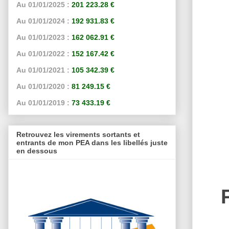
Au 01/01/2025 :
201 223.28 €
Au 01/01/2024 :
192 931.83 €
Au 01/01/2023 :
162 062.91 €
Au 01/01/2022 :
152 167.42 €
Au 01/01/2021 :
105 342.39 €
Au 01/01/2020 :
81 249.15 €
Au 01/01/2019 :
73 433.19 €
Retrouvez les virements sortants et
entrants de mon PEA dans les libellés juste
en dessous