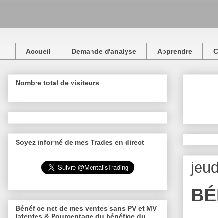
Accueil
Demande d'analyse
Apprendre
C
Nombre total de visiteurs
Soyez informé de mes Trades en direct
jeu
BÉ
Bénéfice net de mes ventes sans PV et MV
latentes & Pourcentage du bénéfice du