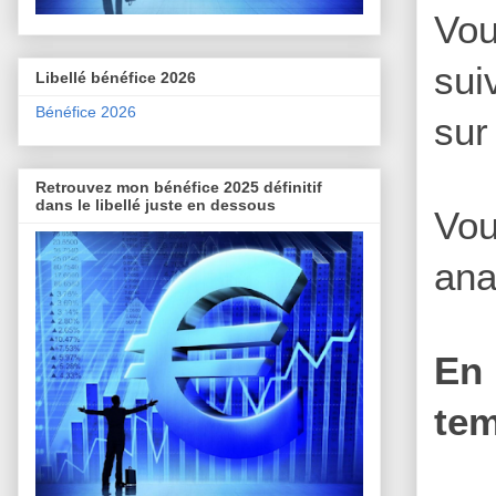
Vou
sui
Libellé bénéfice 2026
Bénéfice 2026
sur
Retrouvez mon bénéfice 2025 définitif
dans le libellé juste en dessous
Vou
ana
En 
tem