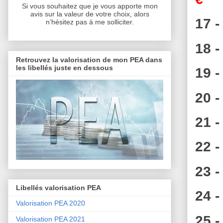
Si vous souhaitez que je vous apporte mon
avis sur la valeur de votre choix, alors
17 -
n’hésitez pas à me solliciter.
18 -
Retrouvez la valorisation de mon PEA dans
les libellés juste en dessous
19 -
20 -
21 -
22 -
23 -
Libellés valorisation PEA
24 -
Valorisation PEA 2020
25 -
Valorisation PEA 2021