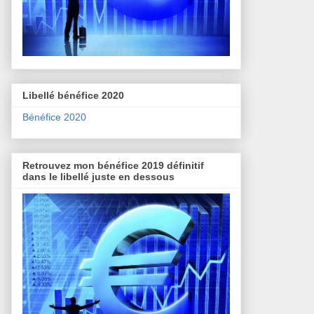
Libellé bénéfice 2020
Bénéfice 2020
Retrouvez mon bénéfice 2019 définitif
dans le libellé juste en dessous