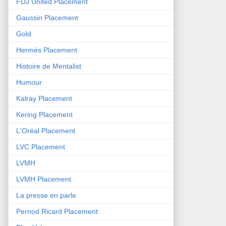
FDJ United Placement
Gaussin Placement
Gold
Hermès Placement
Histoire de Mentalist
Humour
Kalray Placement
Kering Placement
L'Oréal Placement
LVC Placement
LVMH
LVMH Placement
La presse en parle
Pernod Ricard Placement