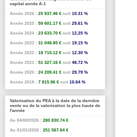
capital année A-1
Année 2026 :
25 937.46 €
soit
10.31 %
Année 2025 :
59 601.17 €
soit
29.61 %
Année 2024 :
23 633.70 €
soit
12.25 %
Année 2023 :
31 048.85 €
soit
19.15 %
Année 2022 :
18 715.12 €
soit
12.30 %
Année 2021 :
51 327.16 €
soit
48.72 %
Année 2020 :
24 209.41 €
soit
29.79 %
Année 2019 :
7 815.96 €
soit
10.64 %
Valorisation du PEA à la date de la dernière
vente ou de la valorisation la plus haute de
l'année
Au 04/08/2026 :
280 830.74 €
Au 01/01/2026 :
251 567.64 €