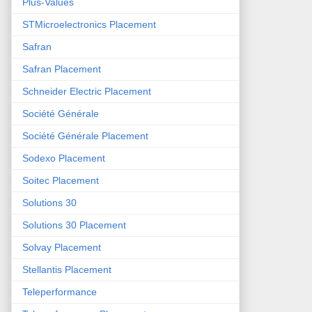
Plus-Values
STMicroelectronics Placement
Safran
Safran Placement
Schneider Electric Placement
Société Générale
Société Générale Placement
Sodexo Placement
Soitec Placement
Solutions 30
Solutions 30 Placement
Solvay Placement
Stellantis Placement
Teleperformance