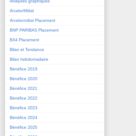
Analyses graphiques
ArcelorMittal
Arcelormittal Placement
BNP PARIBAS Placement
BX4 Placement
Bilan et Tendance
Bilan hebdomadaire
Bénéfice 2019
Bénéfice 2020
Bénéfice 2021
Bénéfice 2022
Bénéfice 2023
Bénéfice 2024
Bénéfice 2025