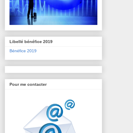
Libellé bénéfice 2019
Bénéfice 2019
Pour me contacter