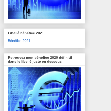
Libellé bénéfice 2021
Bénéfice 2021
Retrouvez mon bénéfice 2020 définitif
dans le libellé juste en dessous