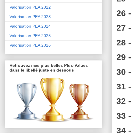
Valorisation PEA 2022
26 -
Valorisation PEA 2023
27 -
Valorisation PEA 2024
Valorisation PEA 2025
28 -
Valorisation PEA 2026
29 
Retrouvez mes plus belles Plus-Values
30 -
dans le libellé juste en dessous
31 -
32 -
33 -
34 -