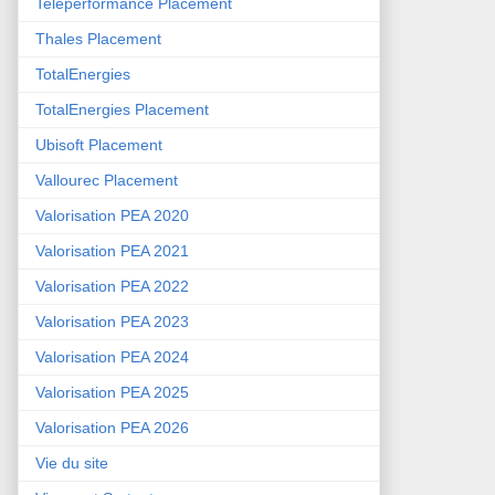
Teleperformance Placement
Thales Placement
TotalEnergies
TotalEnergies Placement
Ubisoft Placement
Vallourec Placement
Valorisation PEA 2020
Valorisation PEA 2021
Valorisation PEA 2022
Valorisation PEA 2023
Valorisation PEA 2024
Valorisation PEA 2025
Valorisation PEA 2026
Vie du site