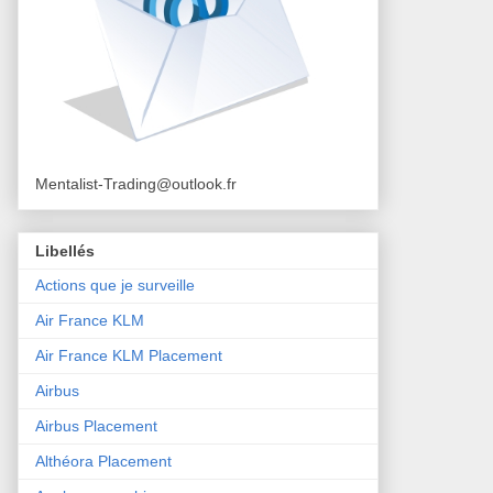
Mentalist-Trading@outlook.fr
Libellés
Actions que je surveille
Air France KLM
Air France KLM Placement
Airbus
Airbus Placement
Althéora Placement