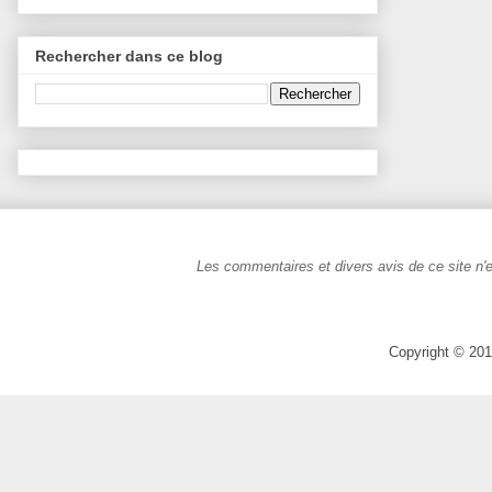
Rechercher dans ce blog
Les commentaires et divers avis de ce site n'e
Copyright © 201