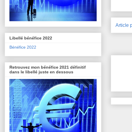
Article 
Libellé bénéfice 2022
Bénéfice 2022
Retrouvez mon bénéfice 2021 définitif
dans le libellé juste en dessous