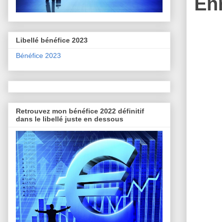
En
Libellé bénéfice 2023
Bénéfice 2023
Retrouvez mon bénéfice 2022 définitif
dans le libellé juste en dessous