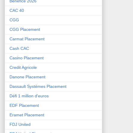
Bénéfice 2026
CAC 40
CGG
CGG Placement
Carmat Placement
Cash CAC
Casino Placement
Credit Agricole
Danone Placement
Dassault Systèmes Placement
Défi 1 million d'euros
EDF Placement
Eramet Placement
FDJ United