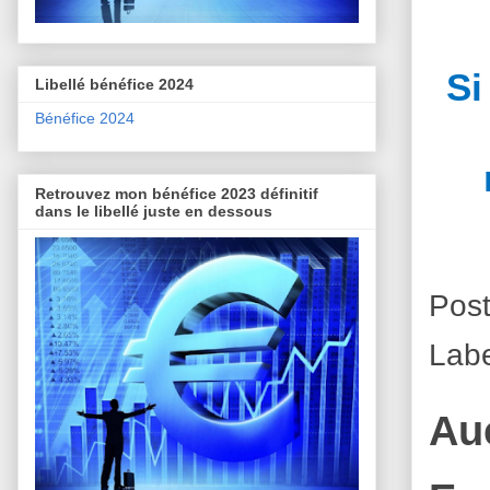
Si
Libellé bénéfice 2024
Bénéfice 2024
Retrouvez mon bénéfice 2023 définitif
dans le libellé juste en dessous
Pos
Lab
Au