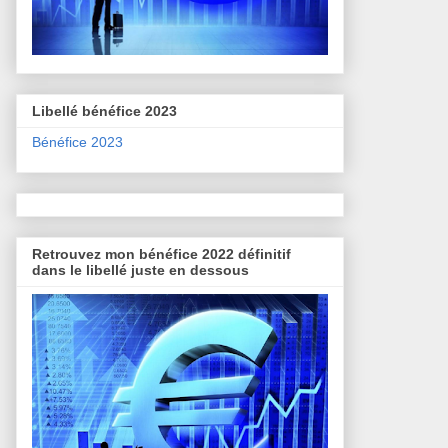
Libellé bénéfice 2023
Bénéfice 2023
Retrouvez mon bénéfice 2022 définitif
dans le libellé juste en dessous