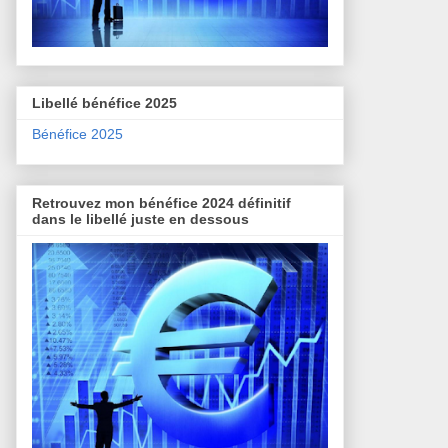
Libellé bénéfice 2025
Bénéfice 2025
Retrouvez mon bénéfice 2024 définitif
dans le libellé juste en dessous