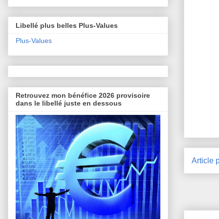
Libellé plus belles Plus-Values
Plus-Values
Retrouvez mon bénéfice 2026 provisoire
dans le libellé juste en dessous
Article 