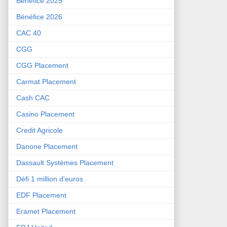
Bénéfice 2025
Bénéfice 2026
CAC 40
CGG
CGG Placement
Carmat Placement
Cash CAC
Casino Placement
Credit Agricole
Danone Placement
Dassault Systèmes Placement
Défi 1 million d'euros
EDF Placement
Eramet Placement