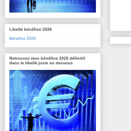
Libellé bénéfice 2026
Bénéfice 2026
Retrouvez mon bénéfice 2025 définitif
dans le libellé juste en dessous