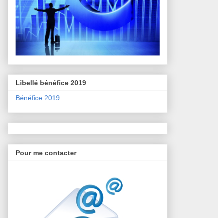
Libellé bénéfice 2019
Bénéfice 2019
Pour me contacter