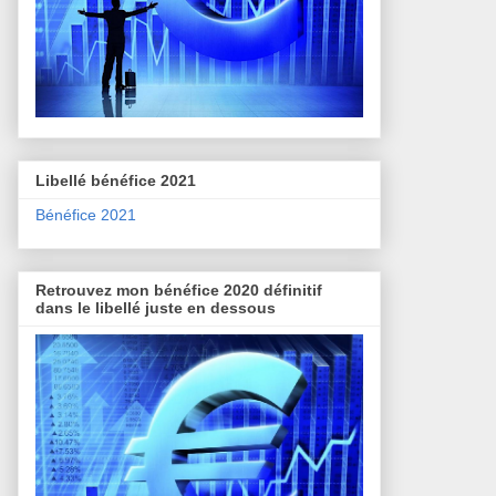
Libellé bénéfice 2021
Bénéfice 2021
Retrouvez mon bénéfice 2020 définitif
dans le libellé juste en dessous