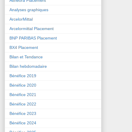
Althéora Placement
Analyses graphiques
ArcelorMittal
Arcelormittal Placement
BNP PARIBAS Placement
BX4 Placement
Bilan et Tendance
Bilan hebdomadaire
Bénéfice 2019
Bénéfice 2020
Bénéfice 2021
Bénéfice 2022
Bénéfice 2023
Bénéfice 2024