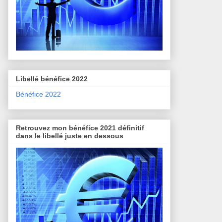
Libellé bénéfice 2022
Bénéfice 2022
Retrouvez mon bénéfice 2021 définitif
dans le libellé juste en dessous