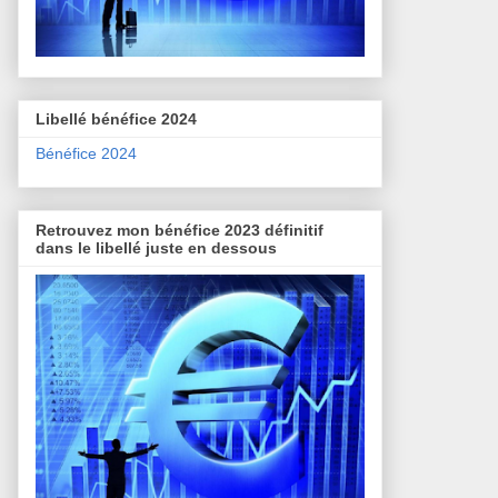
Libellé bénéfice 2024
Bénéfice 2024
Retrouvez mon bénéfice 2023 définitif
dans le libellé juste en dessous