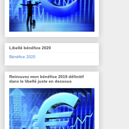
Libellé bénéfice 2020
Bénéfice 2020
Retrouvez mon bénéfice 2019 définitif
dans le libellé juste en dessous