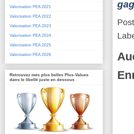
gag
Valorisation PEA 2021
Valorisation PEA 2022
Pos
Valorisation PEA 2023
Lab
Valorisation PEA 2024
Valorisation PEA 2025
Au
Valorisation PEA 2026
En
Retrouvez mes plus belles Plus-Values
dans le libellé juste en dessous