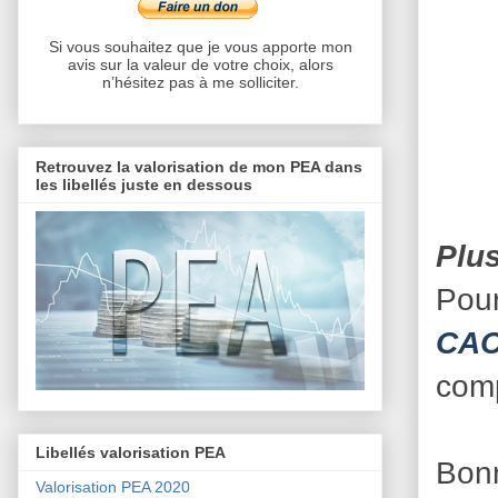
Si vous souhaitez que je vous apporte mon
avis sur la valeur de votre choix, alors
n’hésitez pas à me solliciter.
Retrouvez la valorisation de mon PEA dans
les libellés juste en dessous
Plu
Pour
CA
comp
Libellés valorisation PEA
Bonn
Valorisation PEA 2020