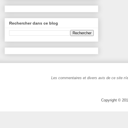
Rechercher dans ce blog
Les commentaires et divers avis de ce site n'e
Copyright © 201