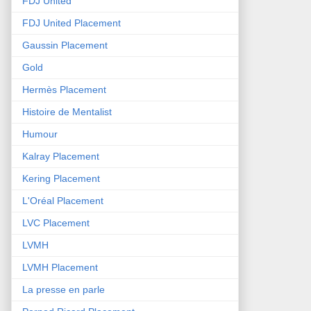
FDJ United
FDJ United Placement
Gaussin Placement
Gold
Hermès Placement
Histoire de Mentalist
Humour
Kalray Placement
Kering Placement
L'Oréal Placement
LVC Placement
LVMH
LVMH Placement
La presse en parle