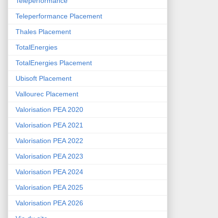
Teleperformance
Teleperformance Placement
Thales Placement
TotalEnergies
TotalEnergies Placement
Ubisoft Placement
Vallourec Placement
Valorisation PEA 2020
Valorisation PEA 2021
Valorisation PEA 2022
Valorisation PEA 2023
Valorisation PEA 2024
Valorisation PEA 2025
Valorisation PEA 2026