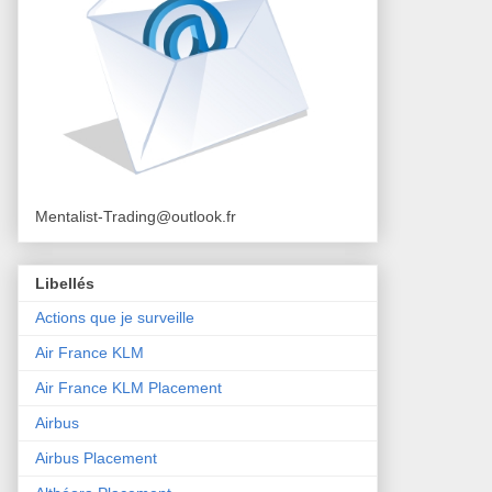
Mentalist-Trading@outlook.fr
Libellés
Actions que je surveille
Air France KLM
Air France KLM Placement
Airbus
Airbus Placement