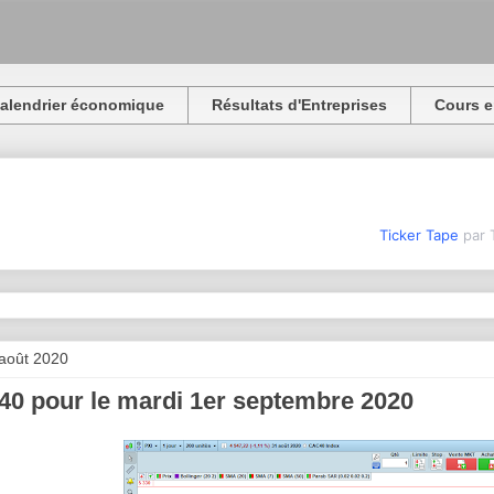
alendrier économique
Résultats d'Entreprises
Cours e
Ticker Tape
par 
 août 2020
0 pour le mardi 1er septembre 2020