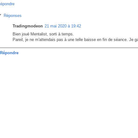
épondre
Réponses
Tradingmodeon
21 mai 2020 à 19:42
Bien joué Mentalist, sorti à temps.
Pareil, je ne m'attendais pas à une telle baisse en fin de séance. Je g
Répondre