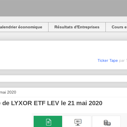
alendrier économique
Résultats d'Entreprises
Cours e
Ticker Tape
par 
 mai 2020
e de LYXOR ETF LEV le 21 mai 2020