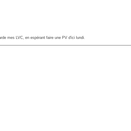
arde mes LVC, en espérant faire une PV d'ici lundi.