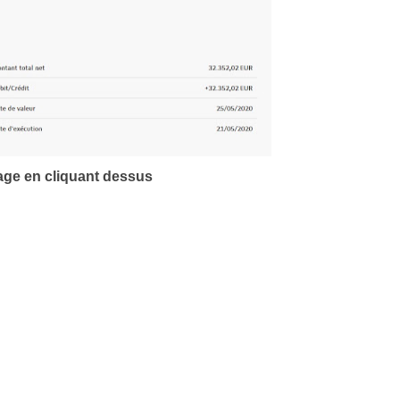
age en cliquant dessus