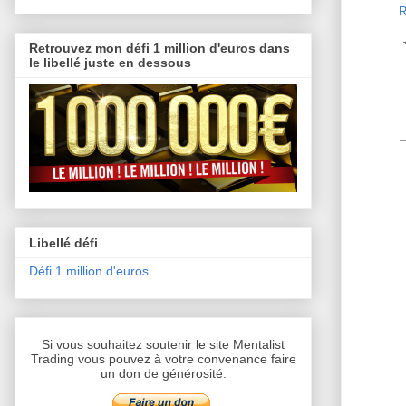
R
Retrouvez mon défi 1 million d'euros dans
le libellé juste en dessous
Libellé défi
Défi 1 million d'euros
Si vous souhaitez soutenir le site Mentalist
Trading vous pouvez à votre convenance faire
un don de générosité.