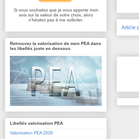
Si vous souhaitez que je vous apporte mon
avis sur la valeur de votre choix, alors
n’hésitez pas à me solliciter.
Article 
Retrouvez la valorisation de mon PEA dans
les libellés juste en dessous
Libellés valorisation PEA
Valorisation PEA 2020