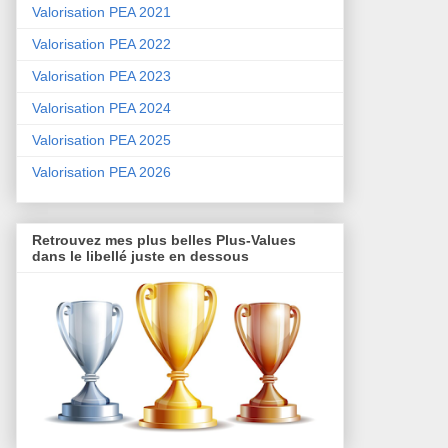
Valorisation PEA 2021
Valorisation PEA 2022
Valorisation PEA 2023
Valorisation PEA 2024
Valorisation PEA 2025
Valorisation PEA 2026
Retrouvez mes plus belles Plus-Values
dans le libellé juste en dessous