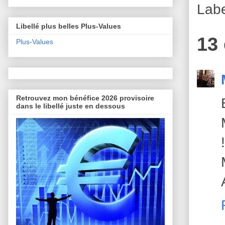
Lab
Libellé plus belles Plus-Values
13
Plus-Values
Retrouvez mon bénéfice 2026 provisoire
dans le libellé juste en dessous
!