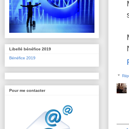
Libellé bénéfice 2019
Bénéfice 2019
Rép
Pour me contacter