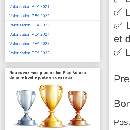
Valorisation PEA 2021
✅
L
Valorisation PEA 2022
✅
L
Valorisation PEA 2023
Valorisation PEA 2024
et 
Valorisation PEA 2025
✅
L
Valorisation PEA 2026
Retrouvez mes plus belles Plus-Values
Pre
dans le libellé juste en dessous
Bon
Pos