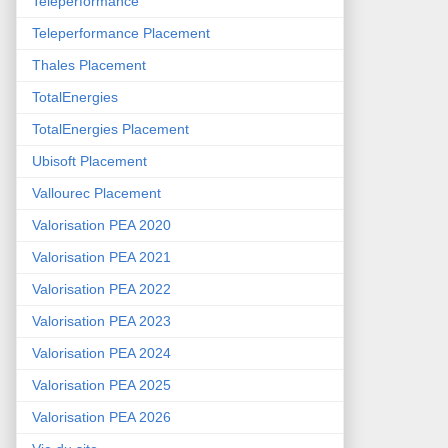
Teleperformance
Teleperformance Placement
Thales Placement
TotalEnergies
TotalEnergies Placement
Ubisoft Placement
Vallourec Placement
Valorisation PEA 2020
Valorisation PEA 2021
Valorisation PEA 2022
Valorisation PEA 2023
Valorisation PEA 2024
Valorisation PEA 2025
Valorisation PEA 2026