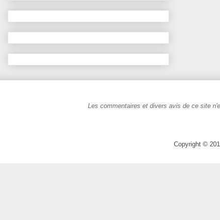
Les commentaires et divers avis de ce site n'e
Copyright © 201