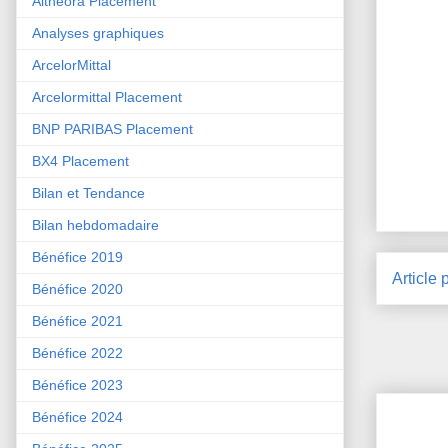
Althéora Placement
Analyses graphiques
ArcelorMittal
Arcelormittal Placement
BNP PARIBAS Placement
BX4 Placement
Bilan et Tendance
Bilan hebdomadaire
Bénéfice 2019
Article 
Bénéfice 2020
Bénéfice 2021
Bénéfice 2022
Bénéfice 2023
Bénéfice 2024