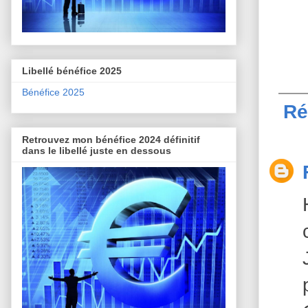
Libellé bénéfice 2025
Bénéfice 2025
Ré
Retrouvez mon bénéfice 2024 définitif
dans le libellé juste en dessous