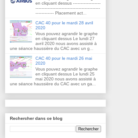
en cliquant dessus ------------------
------------------------------------------
------------ Placement act...
CAC 40 pour le mardi 28 avril
2020
Vous pouvez agrandir le graphe
en cliquant dessus Le lundi 27
avril 2020 nous avons assisté à
une séance haussière du CAC avec un g...
CAC 40 pour le mardi 26 mai
2020
Vous pouvez agrandir le graphe
en cliquant dessus Le lundi 25
mai 2020 nous avons assisté à
une séance haussière du CAC avec un ga...
Rechercher dans ce blog