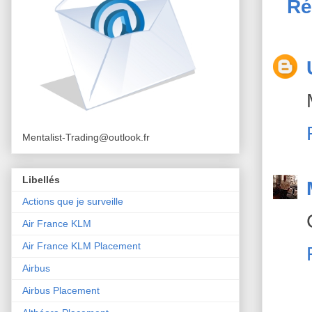
Ré
Mentalist-Trading@outlook.fr
Libellés
Actions que je surveille
Air France KLM
Air France KLM Placement
Airbus
Airbus Placement