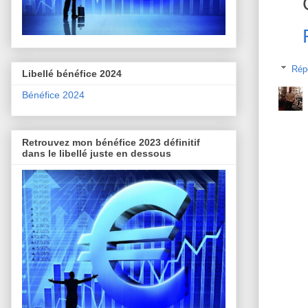
Rép
Libellé bénéfice 2024
Bénéfice 2024
Retrouvez mon bénéfice 2023 définitif
dans le libellé juste en dessous