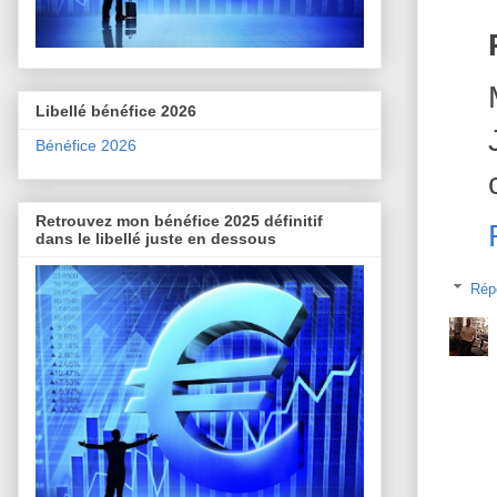
Libellé bénéfice 2026
Bénéfice 2026
Retrouvez mon bénéfice 2025 définitif
dans le libellé juste en dessous
Rép