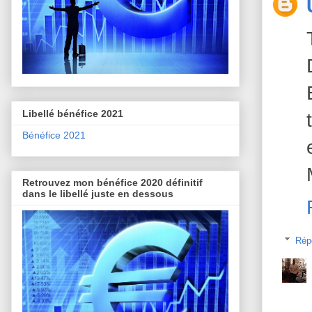
Libellé bénéfice 2021
Bénéfice 2021
Retrouvez mon bénéfice 2020 définitif
dans le libellé juste en dessous
Rép