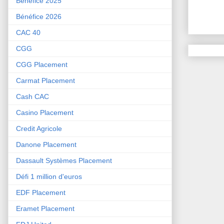
Bénéfice 2025
Bénéfice 2026
CAC 40
CGG
CGG Placement
Carmat Placement
Cash CAC
Casino Placement
Credit Agricole
Danone Placement
Dassault Systèmes Placement
Défi 1 million d'euros
EDF Placement
Eramet Placement