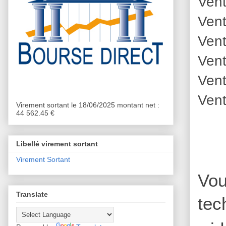
Vent
Vent
Vent
Vent
Vent
Vent
Virement sortant le 18/06/2025 montant net :
44 562.45 €
Libellé virement sortant
Virement Sortant
Vou
Translate
tec