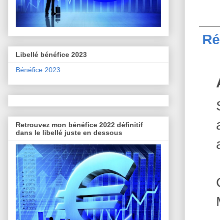
Ré
Libellé bénéfice 2023
Bénéfice 2023
Retrouvez mon bénéfice 2022 définitif
dans le libellé juste en dessous