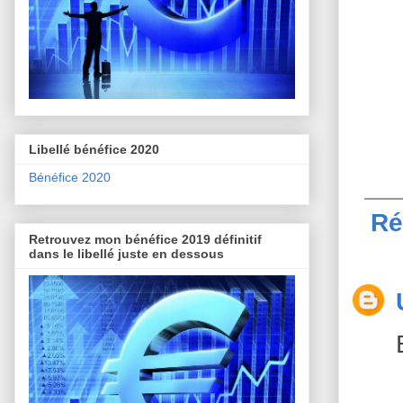
Libellé bénéfice 2020
Bénéfice 2020
Ré
Retrouvez mon bénéfice 2019 définitif
dans le libellé juste en dessous