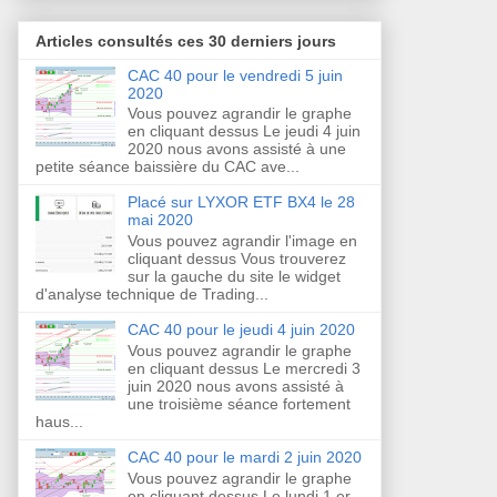
Articles consultés ces 30 derniers jours
CAC 40 pour le vendredi 5 juin
2020
Vous pouvez agrandir le graphe
en cliquant dessus Le jeudi 4 juin
2020 nous avons assisté à une
petite séance baissière du CAC ave...
Placé sur LYXOR ETF BX4 le 28
mai 2020
Vous pouvez agrandir l'image en
cliquant dessus Vous trouverez
sur la gauche du site le widget
d'analyse technique de Trading...
CAC 40 pour le jeudi 4 juin 2020
Vous pouvez agrandir le graphe
en cliquant dessus Le mercredi 3
juin 2020 nous avons assisté à
une troisième séance fortement
haus...
CAC 40 pour le mardi 2 juin 2020
Vous pouvez agrandir le graphe
en cliquant dessus Le lundi 1 er