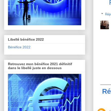
Rép
Libellé bénéfice 2022
Bénéfice 2022
Retrouvez mon bénéfice 2021 définitif
dans le libellé juste en dessous
Ré