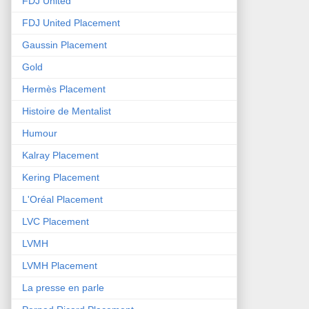
FDJ United
FDJ United Placement
Gaussin Placement
Gold
Hermès Placement
Histoire de Mentalist
Humour
Kalray Placement
Kering Placement
L'Oréal Placement
LVC Placement
LVMH
LVMH Placement
La presse en parle