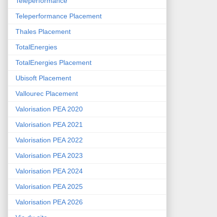
Teleperformance
Teleperformance Placement
Thales Placement
TotalEnergies
TotalEnergies Placement
Ubisoft Placement
Vallourec Placement
Valorisation PEA 2020
Valorisation PEA 2021
Valorisation PEA 2022
Valorisation PEA 2023
Valorisation PEA 2024
Valorisation PEA 2025
Valorisation PEA 2026