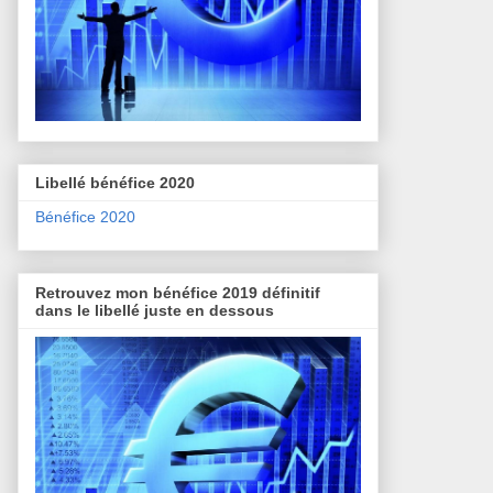
Libellé bénéfice 2020
Bénéfice 2020
Retrouvez mon bénéfice 2019 définitif
dans le libellé juste en dessous