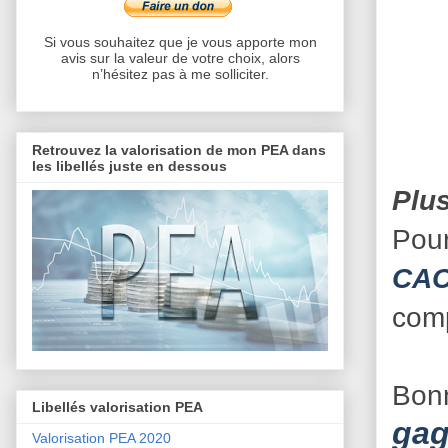
Si vous souhaitez que je vous apporte mon
avis sur la valeur de votre choix, alors
n’hésitez pas à me solliciter.
Retrouvez la valorisation de mon PEA dans
les libellés juste en dessous
Plu
Pour
CA
comp
Bonn
Libellés valorisation PEA
gag
Valorisation PEA 2020