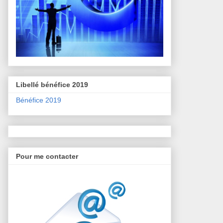
Libellé bénéfice 2019
Bénéfice 2019
Pour me contacter