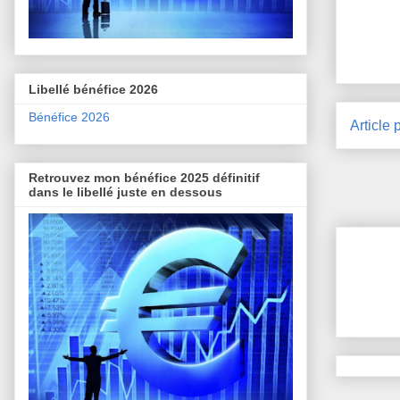
Libellé bénéfice 2026
Bénéfice 2026
Article 
Retrouvez mon bénéfice 2025 définitif
dans le libellé juste en dessous