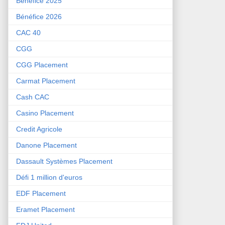
Bénéfice 2025
Bénéfice 2026
CAC 40
CGG
CGG Placement
Carmat Placement
Cash CAC
Casino Placement
Credit Agricole
Danone Placement
Dassault Systèmes Placement
Défi 1 million d'euros
EDF Placement
Eramet Placement