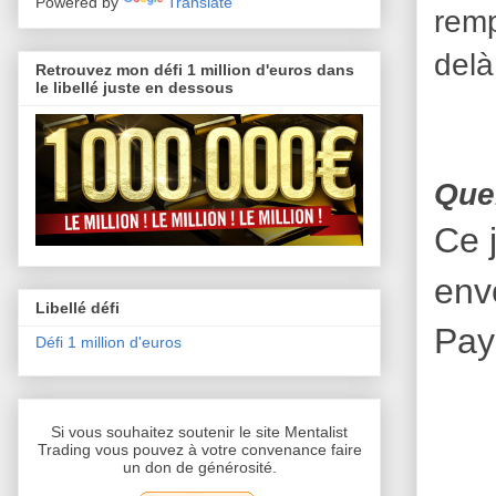
Powered by
Translate
remp
delà
Retrouvez mon défi 1 million d'euros dans
le libellé juste en dessous
Quel
Ce 
env
Libellé défi
Pay
Défi 1 million d'euros
Si vous souhaitez soutenir le site Mentalist
Trading vous pouvez à votre convenance faire
un don de générosité.