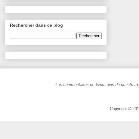
Rechercher dans ce blog
Les commentaires et divers avis de ce site n'e
Copyright © 201