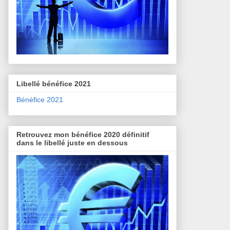
Libellé bénéfice 2021
Bénéfice 2021
Retrouvez mon bénéfice 2020 définitif
dans le libellé juste en dessous