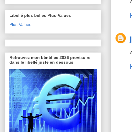
Libellé plus belles Plus-Values
Plus-Values
Retrouvez mon bénéfice 2026 provisoire
dans le libellé juste en dessous