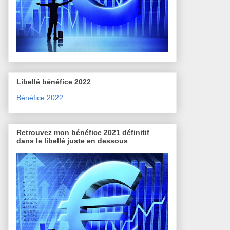
Libellé bénéfice 2022
Bénéfice 2022
Retrouvez mon bénéfice 2021 définitif
dans le libellé juste en dessous