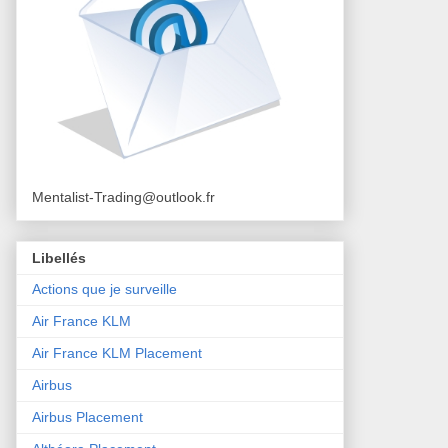
Mentalist-Trading@outlook.fr
Libellés
Actions que je surveille
Air France KLM
Air France KLM Placement
Airbus
Airbus Placement