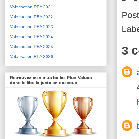
Valorisation PEA 2021
Pos
Valorisation PEA 2022
Lab
Valorisation PEA 2023
Valorisation PEA 2024
3 
Valorisation PEA 2025
Valorisation PEA 2026
Retrouvez mes plus belles Plus-Values
dans le libellé juste en dessous