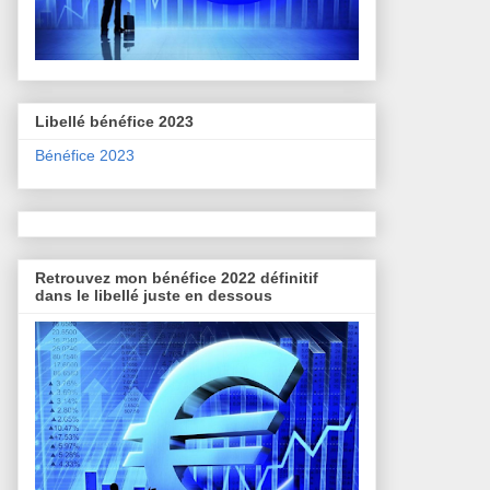
Libellé bénéfice 2023
Bénéfice 2023
Retrouvez mon bénéfice 2022 définitif
dans le libellé juste en dessous