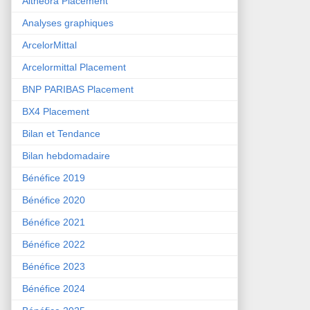
Althéora Placement
Analyses graphiques
ArcelorMittal
Arcelormittal Placement
BNP PARIBAS Placement
BX4 Placement
Bilan et Tendance
Bilan hebdomadaire
Bénéfice 2019
Bénéfice 2020
Bénéfice 2021
Bénéfice 2022
Bénéfice 2023
Bénéfice 2024