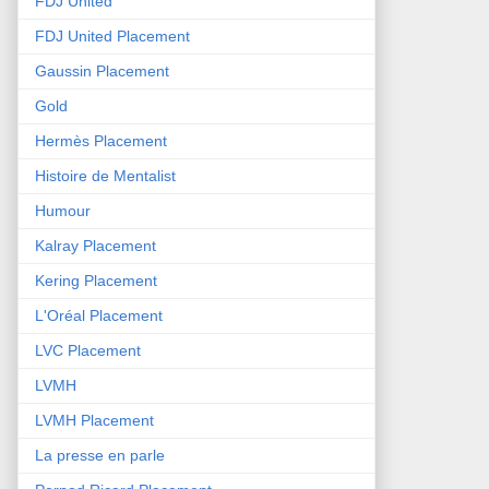
FDJ United
FDJ United Placement
Gaussin Placement
Gold
Hermès Placement
Histoire de Mentalist
Humour
Kalray Placement
Kering Placement
L'Oréal Placement
LVC Placement
LVMH
LVMH Placement
La presse en parle