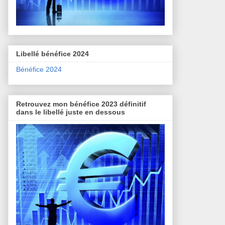
Libellé bénéfice 2024
Bénéfice 2024
Retrouvez mon bénéfice 2023 définitif
dans le libellé juste en dessous