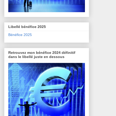
Libellé bénéfice 2025
Bénéfice 2025
Retrouvez mon bénéfice 2024 définitif
dans le libellé juste en dessous