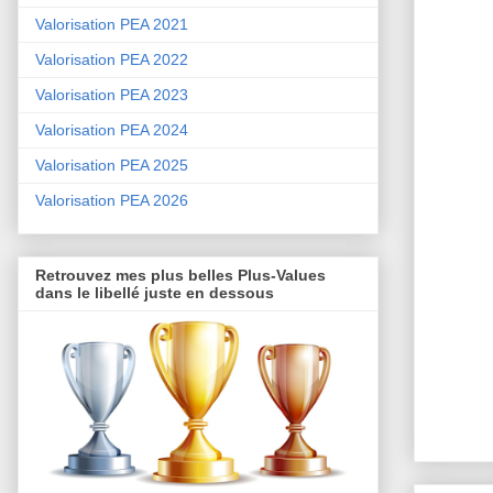
Valorisation PEA 2021
Valorisation PEA 2022
Valorisation PEA 2023
Valorisation PEA 2024
Valorisation PEA 2025
Valorisation PEA 2026
Retrouvez mes plus belles Plus-Values
dans le libellé juste en dessous