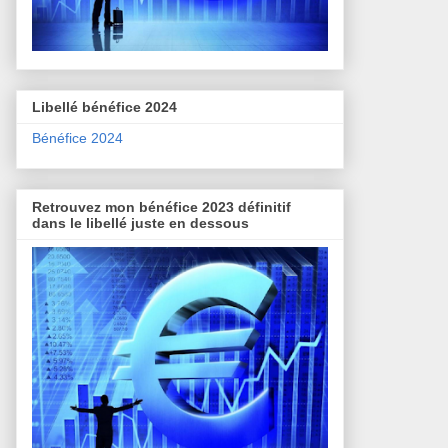
Libellé bénéfice 2024
Bénéfice 2024
Retrouvez mon bénéfice 2023 définitif
dans le libellé juste en dessous