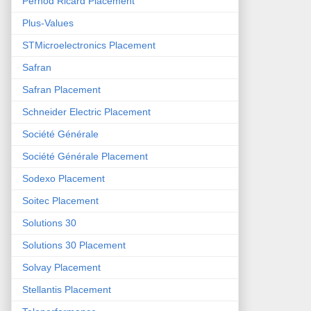
Pernod Ricard Placement
Plus-Values
STMicroelectronics Placement
Safran
Safran Placement
Schneider Electric Placement
Société Générale
Société Générale Placement
Sodexo Placement
Soitec Placement
Solutions 30
Solutions 30 Placement
Solvay Placement
Stellantis Placement