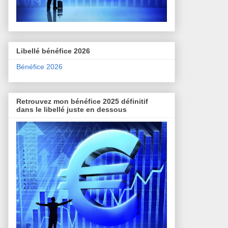
Libellé bénéfice 2026
Bénéfice 2026
Retrouvez mon bénéfice 2025 définitif
dans le libellé juste en dessous