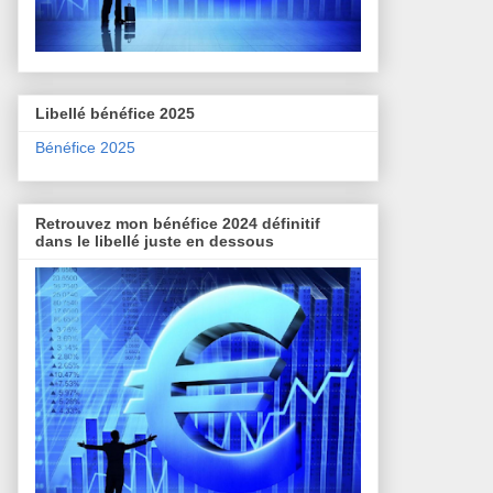
Libellé bénéfice 2025
Bénéfice 2025
Retrouvez mon bénéfice 2024 définitif
dans le libellé juste en dessous