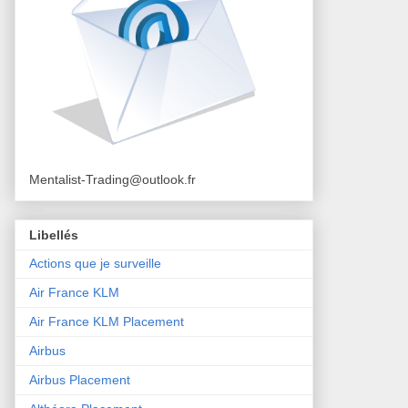
Mentalist-Trading@outlook.fr
Libellés
Actions que je surveille
Air France KLM
Air France KLM Placement
Airbus
Airbus Placement