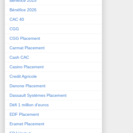
Bénéfice 2025
Bénéfice 2026
CAC 40
CGG
CGG Placement
Carmat Placement
Cash CAC
Casino Placement
Credit Agricole
Danone Placement
Dassault Systèmes Placement
Défi 1 million d'euros
EDF Placement
Eramet Placement