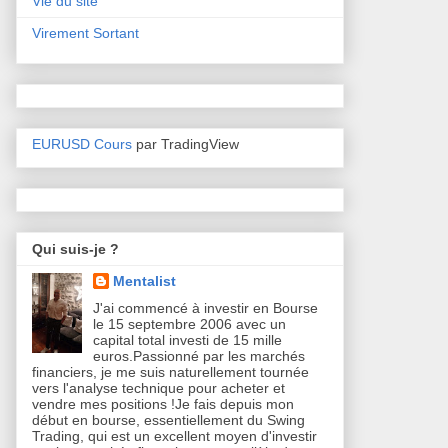
Vie du site
Virement Sortant
EURUSD Cours
par TradingView
Qui suis-je ?
Mentalist
J'ai commencé à investir en Bourse
le 15 septembre 2006 avec un
capital total investi de 15 mille
euros.Passionné par les marchés
financiers, je me suis naturellement tournée
vers l'analyse technique pour acheter et
vendre mes positions !Je fais depuis mon
début en bourse, essentiellement du Swing
Trading, qui est un excellent moyen d'investir