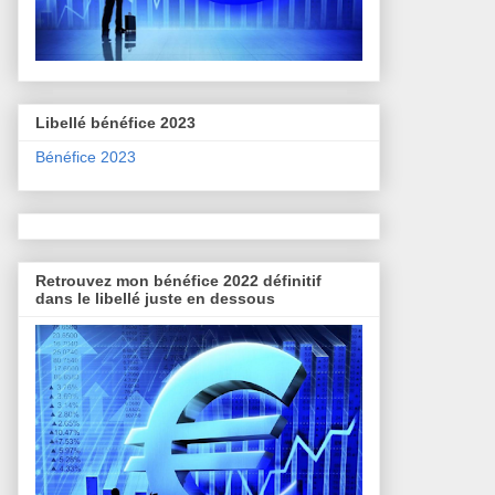
Libellé bénéfice 2023
Bénéfice 2023
Retrouvez mon bénéfice 2022 définitif
dans le libellé juste en dessous