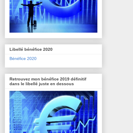
Libellé bénéfice 2020
Bénéfice 2020
Retrouvez mon bénéfice 2019 définitif
dans le libellé juste en dessous