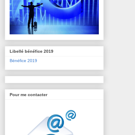
Libellé bénéfice 2019
Bénéfice 2019
Pour me contacter