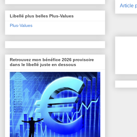
Article 
Libellé plus belles Plus-Values
Plus-Values
Retrouvez mon bénéfice 2026 provisoire
dans le libellé juste en dessous