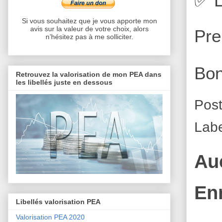
✅
L
Si vous souhaitez que je vous apporte mon
avis sur la valeur de votre choix, alors
Pre
n’hésitez pas à me solliciter.
Bon
Retrouvez la valorisation de mon PEA dans
les libellés juste en dessous
Pos
Lab
Au
En
Libellés valorisation PEA
Valorisation PEA 2020