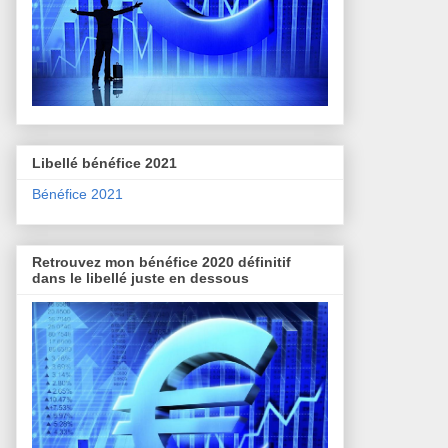
Libellé bénéfice 2021
Bénéfice 2021
Retrouvez mon bénéfice 2020 définitif
dans le libellé juste en dessous