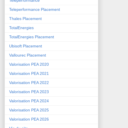
Teleperformance
Teleperformance Placement
Thales Placement
TotalEnergies
TotalEnergies Placement
Ubisoft Placement
Vallourec Placement
Valorisation PEA 2020
Valorisation PEA 2021
Valorisation PEA 2022
Valorisation PEA 2023
Valorisation PEA 2024
Valorisation PEA 2025
Valorisation PEA 2026