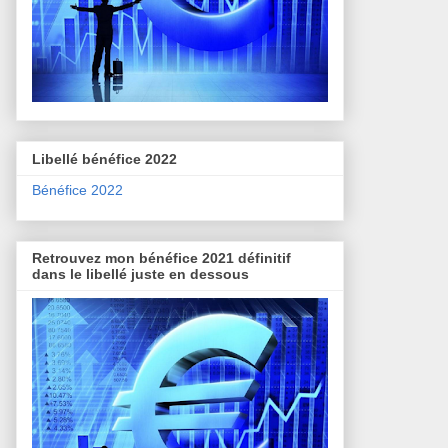
Libellé bénéfice 2022
Bénéfice 2022
Retrouvez mon bénéfice 2021 définitif
dans le libellé juste en dessous