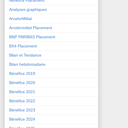
Althéora Placement
Analyses graphiques
ArcelorMittal
Arcelormittal Placement
BNP PARIBAS Placement
BX4 Placement
Bilan et Tendance
Bilan hebdomadaire
Bénéfice 2019
Bénéfice 2020
Bénéfice 2021
Bénéfice 2022
Bénéfice 2023
Bénéfice 2024