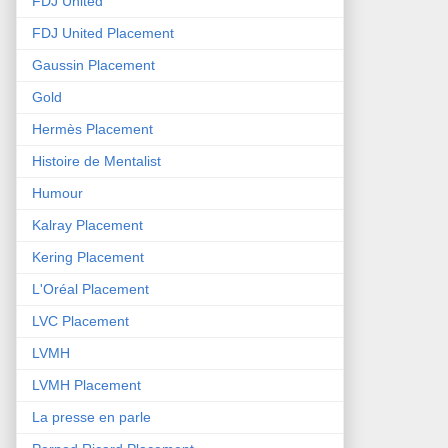
FDJ United
FDJ United Placement
Gaussin Placement
Gold
Hermès Placement
Histoire de Mentalist
Humour
Kalray Placement
Kering Placement
L'Oréal Placement
LVC Placement
LVMH
LVMH Placement
La presse en parle