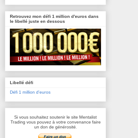
Retrouvez mon défi 1 million d'euros dans
le libellé juste en dessous
Libellé défi
Défi 1 million d'euros
Si vous souhaitez soutenir le site Mentalist
Trading vous pouvez à votre convenance faire
un don de générosité.