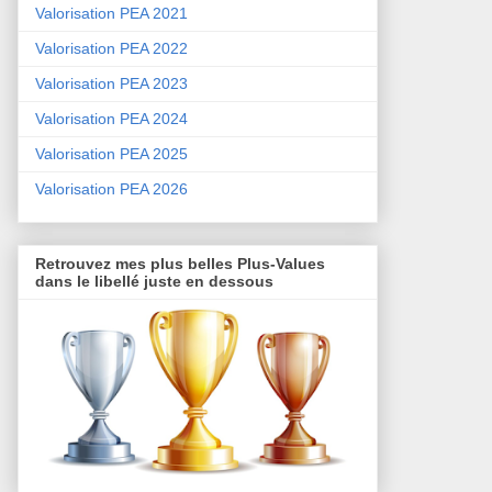
Valorisation PEA 2021
Valorisation PEA 2022
Valorisation PEA 2023
Valorisation PEA 2024
Valorisation PEA 2025
Valorisation PEA 2026
Retrouvez mes plus belles Plus-Values
dans le libellé juste en dessous