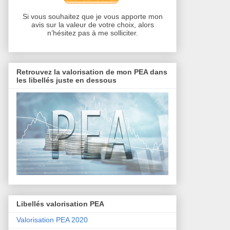
Si vous souhaitez que je vous apporte mon
avis sur la valeur de votre choix, alors
n’hésitez pas à me solliciter.
Retrouvez la valorisation de mon PEA dans
les libellés juste en dessous
Libellés valorisation PEA
Valorisation PEA 2020