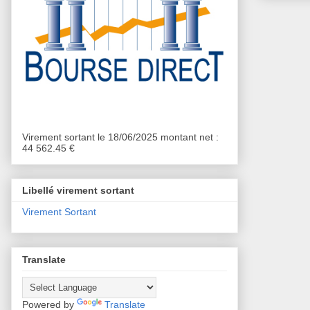
Virement sortant le 18/06/2025 montant net :
44 562.45 €
Libellé virement sortant
Virement Sortant
Translate
Powered by
Translate