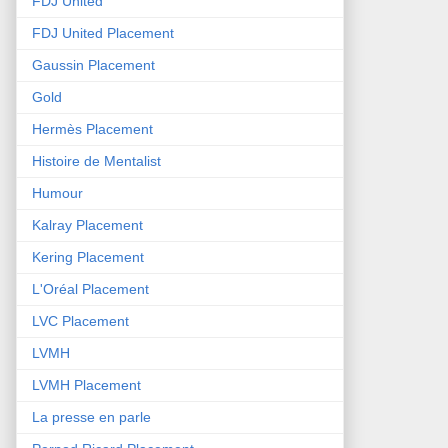
FDJ United
FDJ United Placement
Gaussin Placement
Gold
Hermès Placement
Histoire de Mentalist
Humour
Kalray Placement
Kering Placement
L'Oréal Placement
LVC Placement
LVMH
LVMH Placement
La presse en parle