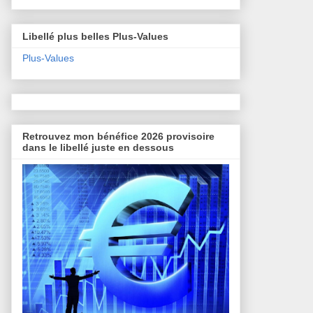
Libellé plus belles Plus-Values
Plus-Values
Retrouvez mon bénéfice 2026 provisoire
dans le libellé juste en dessous