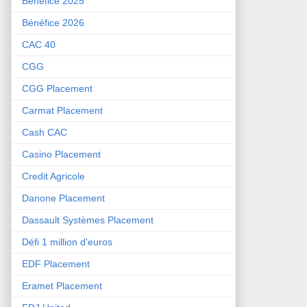
Bénéfice 2025
Bénéfice 2026
CAC 40
CGG
CGG Placement
Carmat Placement
Cash CAC
Casino Placement
Credit Agricole
Danone Placement
Dassault Systèmes Placement
Défi 1 million d'euros
EDF Placement
Eramet Placement