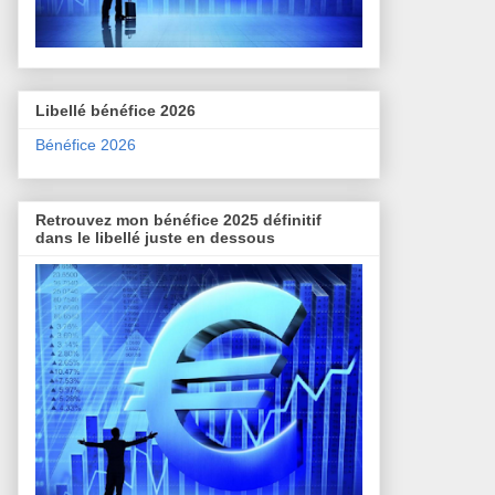
Libellé bénéfice 2026
Bénéfice 2026
Retrouvez mon bénéfice 2025 définitif
dans le libellé juste en dessous