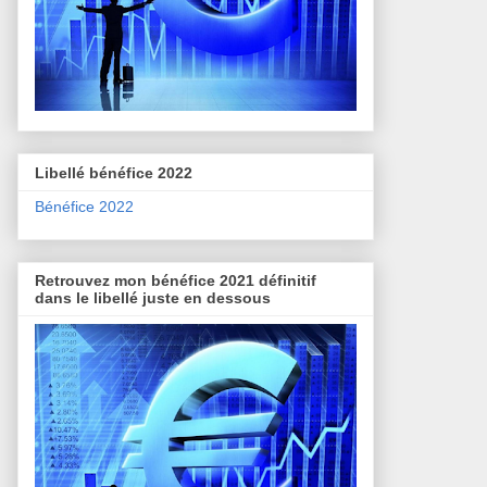
Libellé bénéfice 2022
Bénéfice 2022
Retrouvez mon bénéfice 2021 définitif
dans le libellé juste en dessous