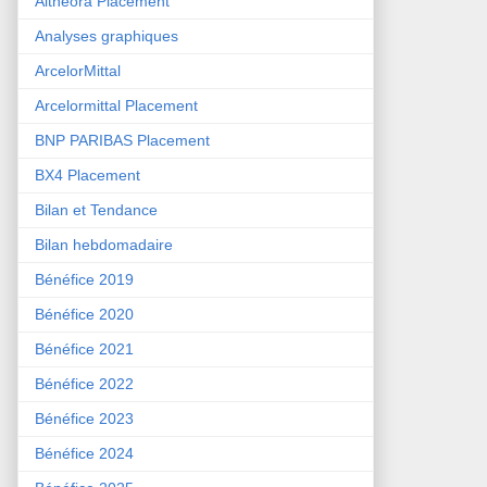
Althéora Placement
Analyses graphiques
ArcelorMittal
Arcelormittal Placement
BNP PARIBAS Placement
BX4 Placement
Bilan et Tendance
Bilan hebdomadaire
Bénéfice 2019
Bénéfice 2020
Bénéfice 2021
Bénéfice 2022
Bénéfice 2023
Bénéfice 2024