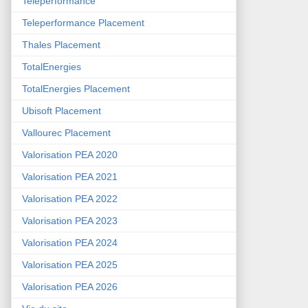
Teleperformance
Teleperformance Placement
Thales Placement
TotalEnergies
TotalEnergies Placement
Ubisoft Placement
Vallourec Placement
Valorisation PEA 2020
Valorisation PEA 2021
Valorisation PEA 2022
Valorisation PEA 2023
Valorisation PEA 2024
Valorisation PEA 2025
Valorisation PEA 2026