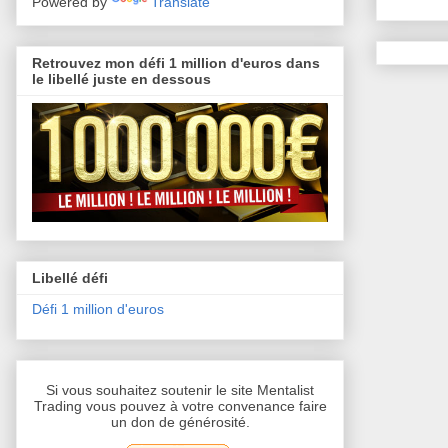
Powered by
Translate
Retrouvez mon défi 1 million d'euros dans
le libellé juste en dessous
Libellé défi
Défi 1 million d'euros
Si vous souhaitez soutenir le site Mentalist
Trading vous pouvez à votre convenance faire
un don de générosité.