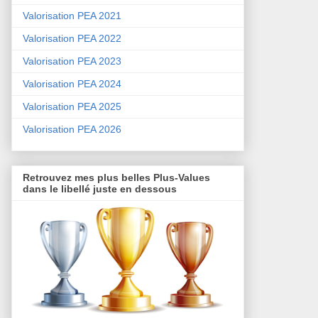
Valorisation PEA 2021
Valorisation PEA 2022
Valorisation PEA 2023
Valorisation PEA 2024
Valorisation PEA 2025
Valorisation PEA 2026
Retrouvez mes plus belles Plus-Values
dans le libellé juste en dessous