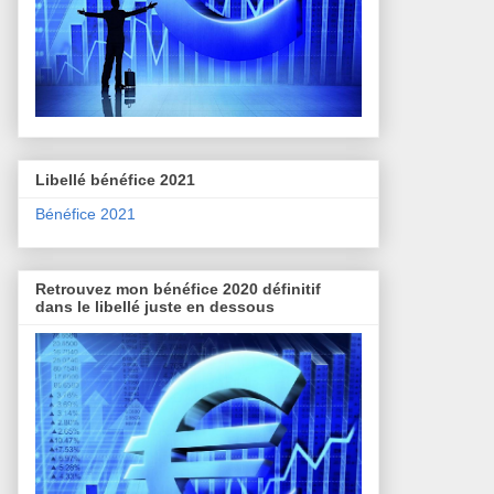
Libellé bénéfice 2021
Bénéfice 2021
Retrouvez mon bénéfice 2020 définitif
dans le libellé juste en dessous