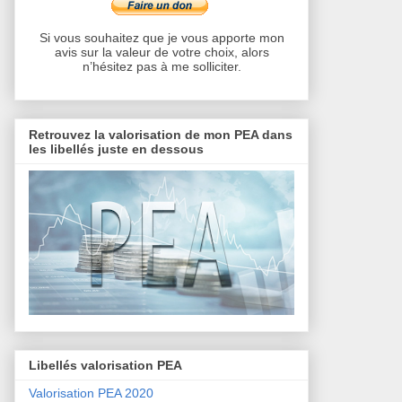
Si vous souhaitez que je vous apporte mon
avis sur la valeur de votre choix, alors
n’hésitez pas à me solliciter.
Retrouvez la valorisation de mon PEA dans
les libellés juste en dessous
Libellés valorisation PEA
Valorisation PEA 2020