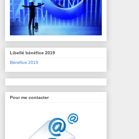
Libellé bénéfice 2019
Bénéfice 2019
Pour me contacter