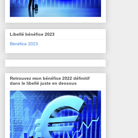
Libellé bénéfice 2023
Bénéfice 2023
Retrouvez mon bénéfice 2022 définitif
dans le libellé juste en dessous