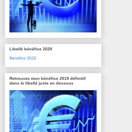
Libellé bénéfice 2020
Bénéfice 2020
Retrouvez mon bénéfice 2019 définitif
dans le libellé juste en dessous