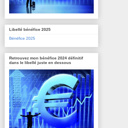
Libellé bénéfice 2025
Bénéfice 2025
Retrouvez mon bénéfice 2024 définitif
dans le libellé juste en dessous