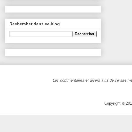
Rechercher dans ce blog
Les commentaires et divers avis de ce site n'e
Copyright © 201