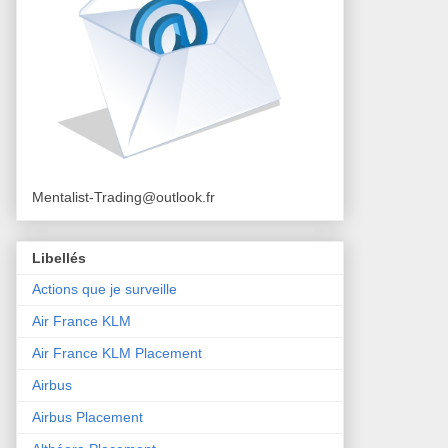
Mentalist-Trading@outlook.fr
Libellés
Actions que je surveille
Air France KLM
Air France KLM Placement
Airbus
Airbus Placement