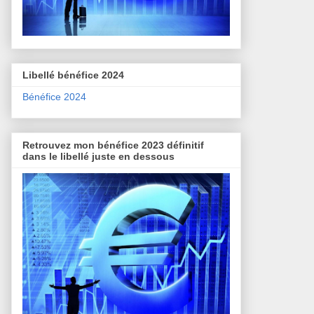
Libellé bénéfice 2024
Bénéfice 2024
Retrouvez mon bénéfice 2023 définitif
dans le libellé juste en dessous