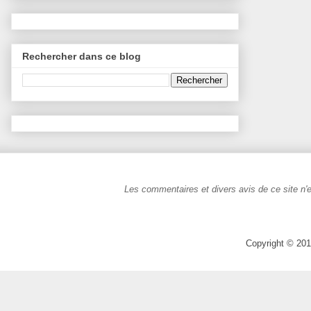
Rechercher dans ce blog
Les commentaires et divers avis de ce site n'e
Copyright © 201