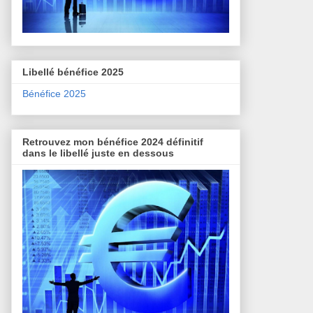
Libellé bénéfice 2025
Bénéfice 2025
Retrouvez mon bénéfice 2024 définitif
dans le libellé juste en dessous