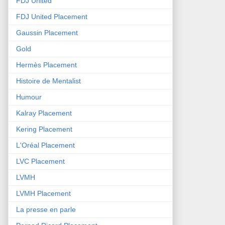
FDJ United
FDJ United Placement
Gaussin Placement
Gold
Hermès Placement
Histoire de Mentalist
Humour
Kalray Placement
Kering Placement
L'Oréal Placement
LVC Placement
LVMH
LVMH Placement
La presse en parle