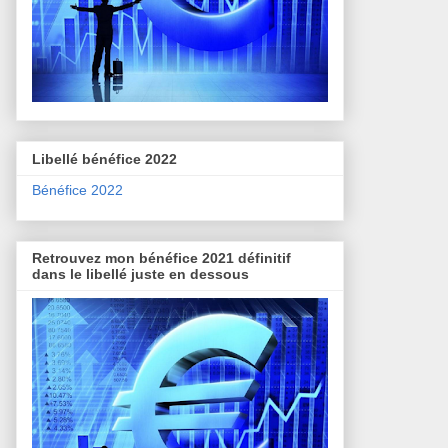
Libellé bénéfice 2022
Bénéfice 2022
Retrouvez mon bénéfice 2021 définitif
dans le libellé juste en dessous