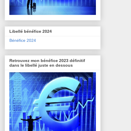
Libellé bénéfice 2024
Bénéfice 2024
Retrouvez mon bénéfice 2023 définitif
dans le libellé juste en dessous