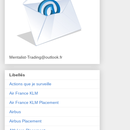
Mentalist-Trading@outlook.fr
Libellés
Actions que je surveille
Air France KLM
Air France KLM Placement
Airbus
Airbus Placement