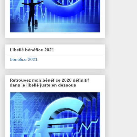
Libellé bénéfice 2021
Bénéfice 2021
Retrouvez mon bénéfice 2020 définitif
dans le libellé juste en dessous