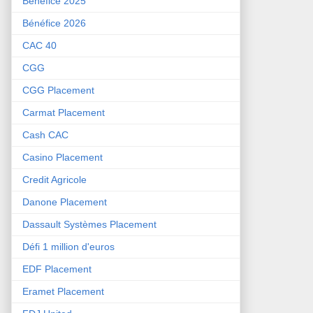
Bénéfice 2025
Bénéfice 2026
CAC 40
CGG
CGG Placement
Carmat Placement
Cash CAC
Casino Placement
Credit Agricole
Danone Placement
Dassault Systèmes Placement
Défi 1 million d'euros
EDF Placement
Eramet Placement