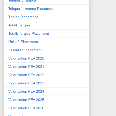
Teleperformance
Teleperformance Placement
Thales Placement
TotalEnergies
TotalEnergies Placement
Ubisoft Placement
Vallourec Placement
Valorisation PEA 2020
Valorisation PEA 2021
Valorisation PEA 2022
Valorisation PEA 2023
Valorisation PEA 2024
Valorisation PEA 2025
Valorisation PEA 2026