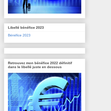
Libellé bénéfice 2023
Bénéfice 2023
Retrouvez mon bénéfice 2022 définitif
dans le libellé juste en dessous