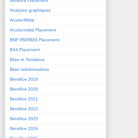
Althéora Placement
Analyses graphiques
ArcelorMittal
Arcelormittal Placement
BNP PARIBAS Placement
BX4 Placement
Bilan et Tendance
Bilan hebdomadaire
Bénéfice 2019
Bénéfice 2020
Bénéfice 2021
Bénéfice 2022
Bénéfice 2023
Bénéfice 2024