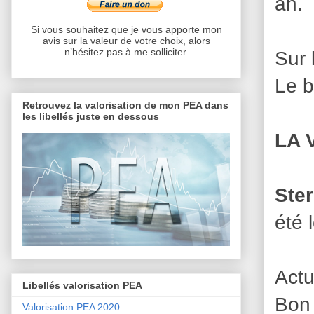
an.
Si vous souhaitez que je vous apporte mon
avis sur la valeur de votre choix, alors
n’hésitez pas à me solliciter.
Sur 
Le b
Retrouvez la valorisation de mon PEA dans
les libellés juste en dessous
LA 
Ste
été 
Actu
Libellés valorisation PEA
Bon
Valorisation PEA 2020