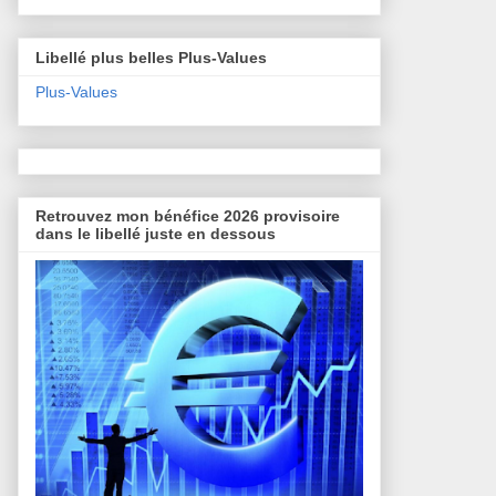
Libellé plus belles Plus-Values
Plus-Values
Retrouvez mon bénéfice 2026 provisoire
dans le libellé juste en dessous