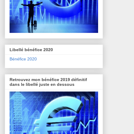
Libellé bénéfice 2020
Bénéfice 2020
Retrouvez mon bénéfice 2019 définitif
dans le libellé juste en dessous