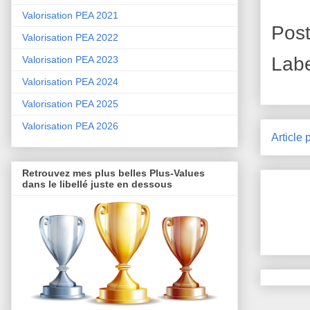
Valorisation PEA 2021
Pos
Valorisation PEA 2022
Lab
Valorisation PEA 2023
Valorisation PEA 2024
Valorisation PEA 2025
Valorisation PEA 2026
Article 
Retrouvez mes plus belles Plus-Values
dans le libellé juste en dessous