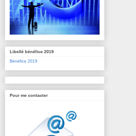
Libellé bénéfice 2019
Bénéfice 2019
Pour me contacter