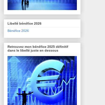
Libellé bénéfice 2026
Bénéfice 2026
Retrouvez mon bénéfice 2025 définitif
dans le libellé juste en dessous