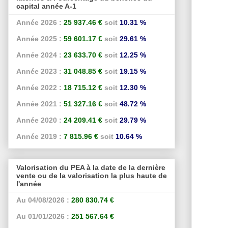
capital année A-1
Année 2026 :
25 937.46 €
soit
10.31 %
Année 2025 :
59 601.17 €
soit
29.61 %
Année 2024 :
23 633.70 €
soit
12.25 %
Année 2023 :
31 048.85 €
soit
19.15 %
Année 2022 :
18 715.12 €
soit
12.30 %
Année 2021 :
51 327.16 €
soit
48.72 %
Année 2020 :
24 209.41 €
soit
29.79 %
Année 2019 :
7 815.96 €
soit
10.64 %
Valorisation du PEA à la date de la dernière
vente ou de la valorisation la plus haute de
l'année
Au 04/08/2026 :
280 830.74 €
Au 01/01/2026 :
251 567.64 €