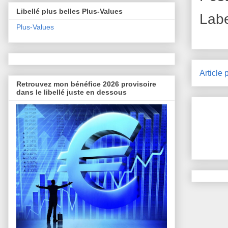
Libellé plus belles Plus-Values
Lab
Plus-Values
Article 
Retrouvez mon bénéfice 2026 provisoire
dans le libellé juste en dessous