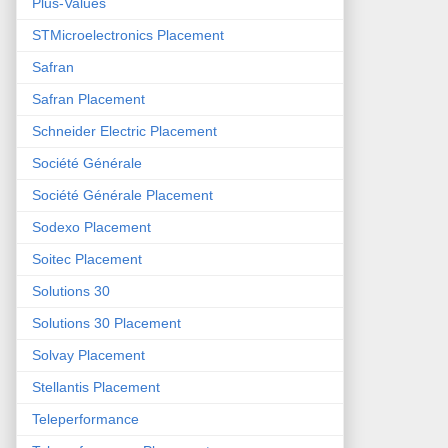
Plus-Values
STMicroelectronics Placement
Safran
Safran Placement
Schneider Electric Placement
Société Générale
Société Générale Placement
Sodexo Placement
Soitec Placement
Solutions 30
Solutions 30 Placement
Solvay Placement
Stellantis Placement
Teleperformance