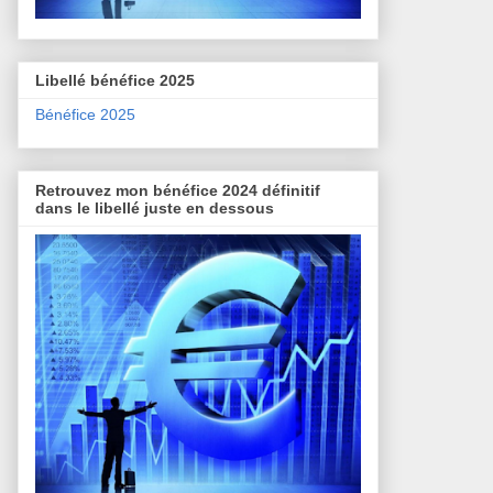
Libellé bénéfice 2025
Bénéfice 2025
Retrouvez mon bénéfice 2024 définitif
dans le libellé juste en dessous