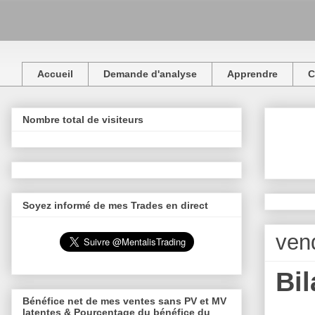
Accueil
Demande d'analyse
Apprendre
C
Nombre total de visiteurs
Soyez informé de mes Trades en direct
vend
Bi
Bénéfice net de mes ventes sans PV et MV
latentes & Pourcentage du bénéfice du