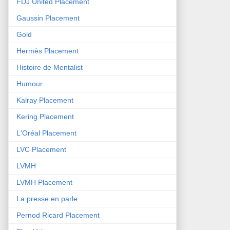
FDJ United Placement
Gaussin Placement
Gold
Hermès Placement
Histoire de Mentalist
Humour
Kalray Placement
Kering Placement
L'Oréal Placement
LVC Placement
LVMH
LVMH Placement
La presse en parle
Pernod Ricard Placement