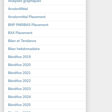
Analyses graphiques
ArcelorMittal
Arcelormittal Placement
BNP PARIBAS Placement
BX4 Placement
Bilan et Tendance
Bilan hebdomadaire
Bénéfice 2019
Bénéfice 2020
Bénéfice 2021
Bénéfice 2022
Bénéfice 2023
Bénéfice 2024
Bénéfice 2025