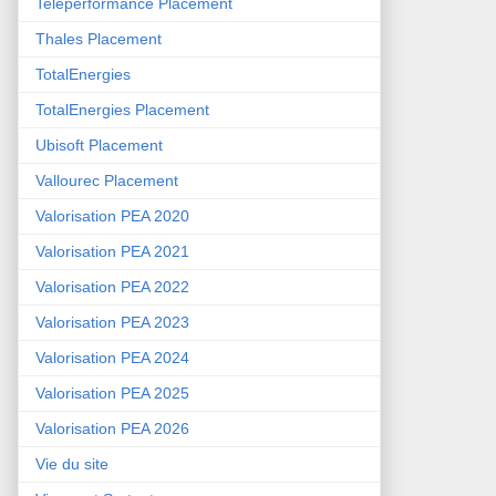
Teleperformance Placement
Thales Placement
TotalEnergies
TotalEnergies Placement
Ubisoft Placement
Vallourec Placement
Valorisation PEA 2020
Valorisation PEA 2021
Valorisation PEA 2022
Valorisation PEA 2023
Valorisation PEA 2024
Valorisation PEA 2025
Valorisation PEA 2026
Vie du site