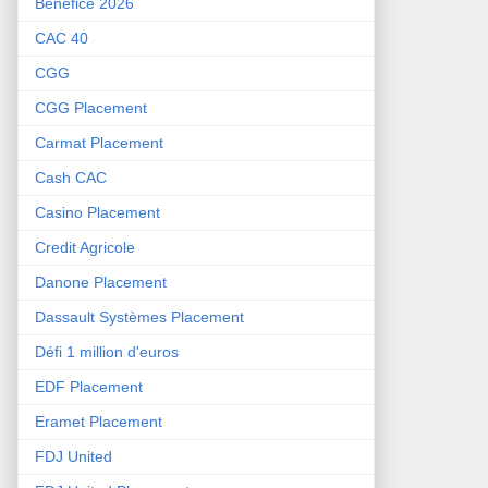
Bénéfice 2026
CAC 40
CGG
CGG Placement
Carmat Placement
Cash CAC
Casino Placement
Credit Agricole
Danone Placement
Dassault Systèmes Placement
Défi 1 million d'euros
EDF Placement
Eramet Placement
FDJ United