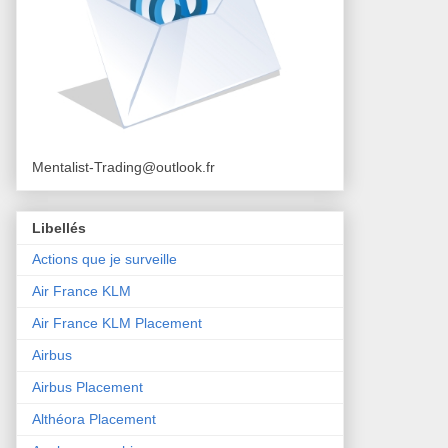
Mentalist-Trading@outlook.fr
Libellés
Actions que je surveille
Air France KLM
Air France KLM Placement
Airbus
Airbus Placement
Althéora Placement