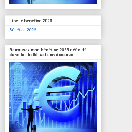
Libellé bénéfice 2026
Bénéfice 2026
Retrouvez mon bénéfice 2025 définitif
dans le libellé juste en dessous