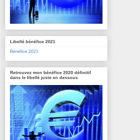
Libellé bénéfice 2021
Bénéfice 2021
Retrouvez mon bénéfice 2020 définitif
dans le libellé juste en dessous