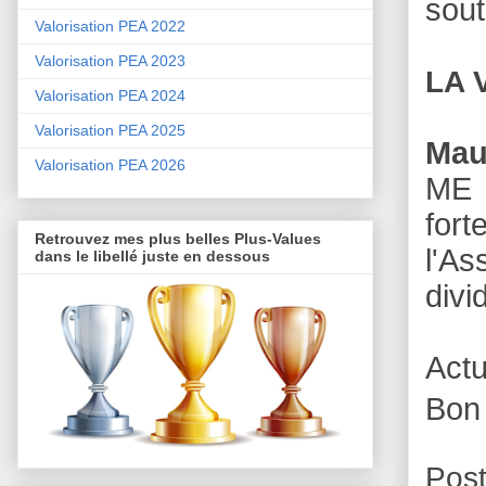
sout
Valorisation PEA 2022
Valorisation PEA 2023
LA 
Valorisation PEA 2024
Valorisation PEA 2025
Mau
Valorisation PEA 2026
ME c
for
Retrouvez mes plus belles Plus-Values
l'As
dans le libellé juste en dessous
divi
Act
Bon
Pos