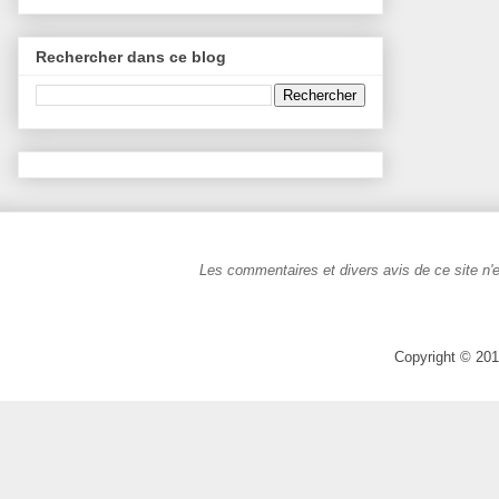
Rechercher dans ce blog
Les commentaires et divers avis de ce site n'e
Copyright © 201