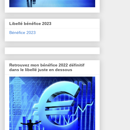
Libellé bénéfice 2023
Bénéfice 2023
Retrouvez mon bénéfice 2022 définitif
dans le libellé juste en dessous