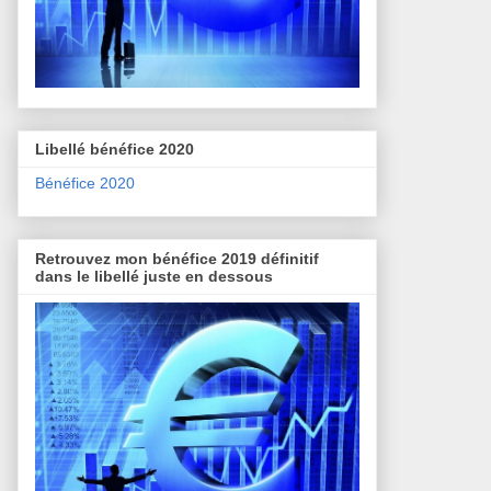
Libellé bénéfice 2020
Bénéfice 2020
Retrouvez mon bénéfice 2019 définitif
dans le libellé juste en dessous