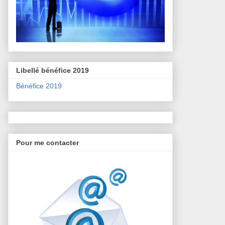
Libellé bénéfice 2019
Bénéfice 2019
Pour me contacter