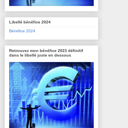
Libellé bénéfice 2024
Bénéfice 2024
Retrouvez mon bénéfice 2023 définitif
dans le libellé juste en dessous