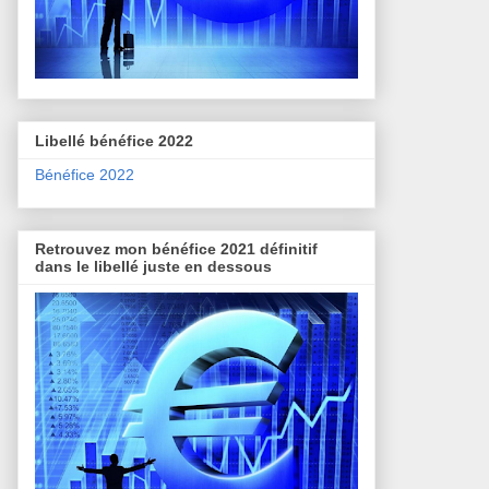
Libellé bénéfice 2022
Bénéfice 2022
Retrouvez mon bénéfice 2021 définitif
dans le libellé juste en dessous