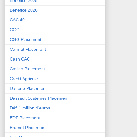
Bénéfice 2025
Bénéfice 2026
CAC 40
CGG
CGG Placement
Carmat Placement
Cash CAC
Casino Placement
Credit Agricole
Danone Placement
Dassault Systèmes Placement
Défi 1 million d'euros
EDF Placement
Eramet Placement