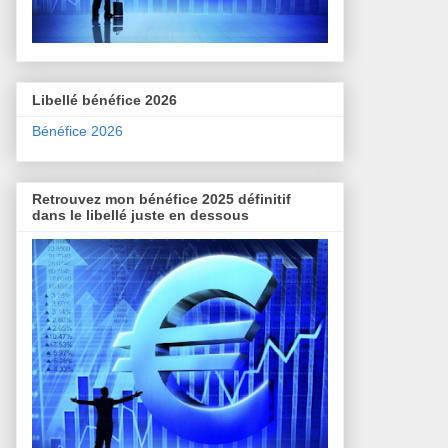
Libellé bénéfice 2026
Bénéfice 2026
Retrouvez mon bénéfice 2025 définitif
dans le libellé juste en dessous