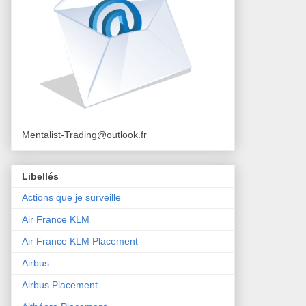
Mentalist-Trading@outlook.fr
Libellés
Actions que je surveille
Air France KLM
Air France KLM Placement
Airbus
Airbus Placement