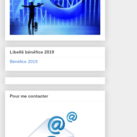
Libellé bénéfice 2019
Bénéfice 2019
Pour me contacter