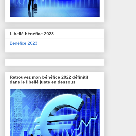
Libellé bénéfice 2023
Bénéfice 2023
Retrouvez mon bénéfice 2022 définitif
dans le libellé juste en dessous