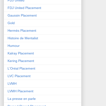
FDJ United
FDJ United Placement
Gaussin Placement
Gold
Hermès Placement
Histoire de Mentalist
Humour
Kalray Placement
Kering Placement
L'Oréal Placement
LVC Placement
LVMH
LVMH Placement
La presse en parle