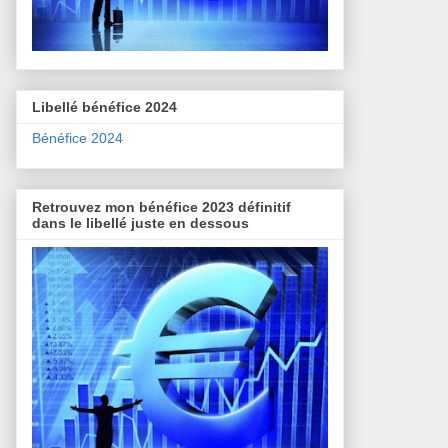
Libellé bénéfice 2024
Bénéfice 2024
Retrouvez mon bénéfice 2023 définitif
dans le libellé juste en dessous