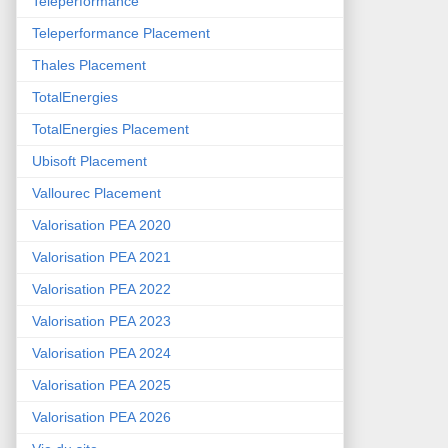
Teleperformance
Teleperformance Placement
Thales Placement
TotalEnergies
TotalEnergies Placement
Ubisoft Placement
Vallourec Placement
Valorisation PEA 2020
Valorisation PEA 2021
Valorisation PEA 2022
Valorisation PEA 2023
Valorisation PEA 2024
Valorisation PEA 2025
Valorisation PEA 2026