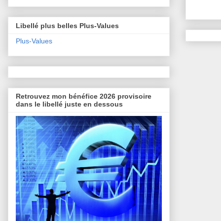
Libellé plus belles Plus-Values
Plus-Values
Retrouvez mon bénéfice 2026 provisoire
dans le libellé juste en dessous