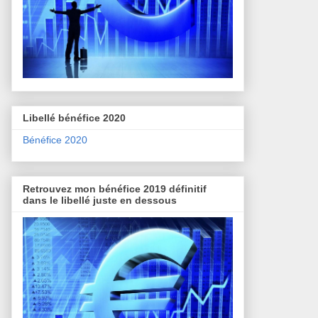
Libellé bénéfice 2020
Bénéfice 2020
Retrouvez mon bénéfice 2019 définitif
dans le libellé juste en dessous