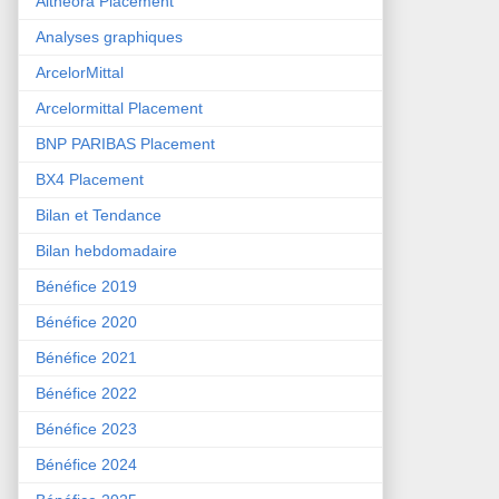
Althéora Placement
Analyses graphiques
ArcelorMittal
Arcelormittal Placement
BNP PARIBAS Placement
BX4 Placement
Bilan et Tendance
Bilan hebdomadaire
Bénéfice 2019
Bénéfice 2020
Bénéfice 2021
Bénéfice 2022
Bénéfice 2023
Bénéfice 2024