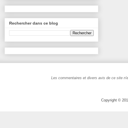
Rechercher dans ce blog
Les commentaires et divers avis de ce site n'e
Copyright © 201