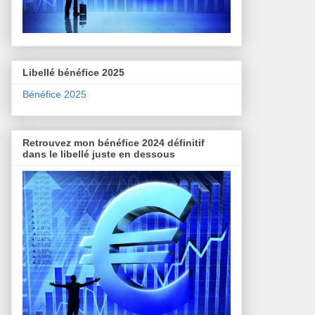
Libellé bénéfice 2025
Bénéfice 2025
Retrouvez mon bénéfice 2024 définitif
dans le libellé juste en dessous