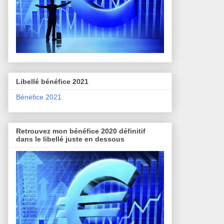
Libellé bénéfice 2021
Bénéfice 2021
Retrouvez mon bénéfice 2020 définitif
dans le libellé juste en dessous