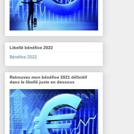
Libellé bénéfice 2022
Bénéfice 2022
Retrouvez mon bénéfice 2021 définitif
dans le libellé juste en dessous