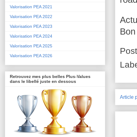
Valorisation PEA 2021
Valorisation PEA 2022
Act
Valorisation PEA 2023
Bon
Valorisation PEA 2024
Valorisation PEA 2025
Pos
Valorisation PEA 2026
Lab
Retrouvez mes plus belles Plus-Values
dans le libellé juste en dessous
Article 