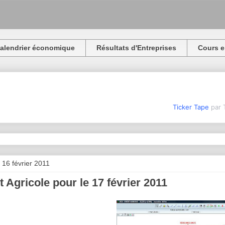
alendrier économique
Résultats d'Entreprises
Cours e
Ticker Tape
par 
 16 février 2011
t Agricole pour le 17 février 2011