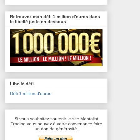
Retrouvez mon défi 1 million d'euros dans
le libellé juste en dessous
Libellé défi
Défi 1 million d'euros
Si vous souhaitez soutenir le site Mentalist
Trading vous pouvez à votre convenance faire
un don de générosité.