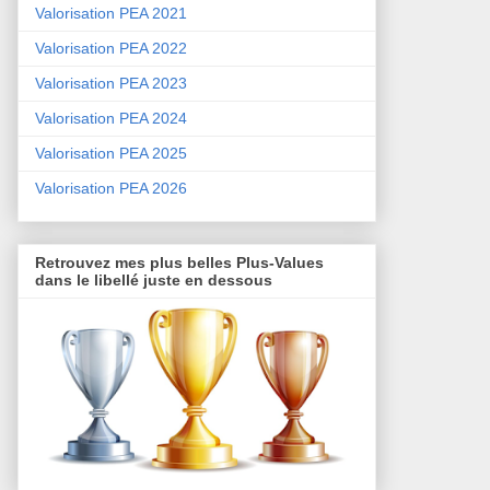
Valorisation PEA 2021
Valorisation PEA 2022
Valorisation PEA 2023
Valorisation PEA 2024
Valorisation PEA 2025
Valorisation PEA 2026
Retrouvez mes plus belles Plus-Values
dans le libellé juste en dessous