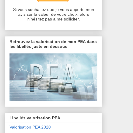
Si vous souhaitez que je vous apporte mon
avis sur la valeur de votre choix, alors
n’hésitez pas à me solliciter.
Retrouvez la valorisation de mon PEA dans
les libellés juste en dessous
Libellés valorisation PEA
Valorisation PEA 2020