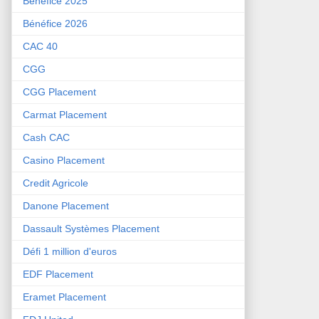
Bénéfice 2025
Bénéfice 2026
CAC 40
CGG
CGG Placement
Carmat Placement
Cash CAC
Casino Placement
Credit Agricole
Danone Placement
Dassault Systèmes Placement
Défi 1 million d'euros
EDF Placement
Eramet Placement