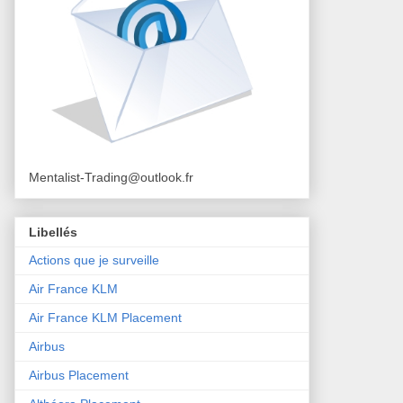
Mentalist-Trading@outlook.fr
Libellés
Actions que je surveille
Air France KLM
Air France KLM Placement
Airbus
Airbus Placement