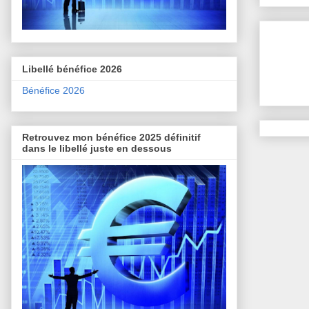
Libellé bénéfice 2026
Bénéfice 2026
Retrouvez mon bénéfice 2025 définitif
dans le libellé juste en dessous