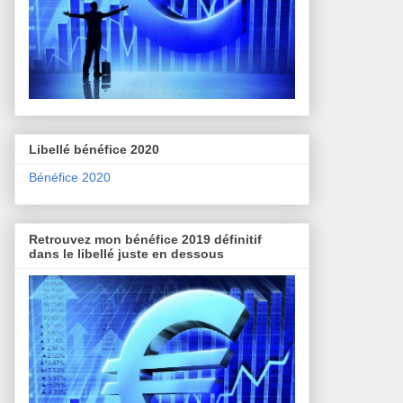
Libellé bénéfice 2020
Bénéfice 2020
Retrouvez mon bénéfice 2019 définitif
dans le libellé juste en dessous