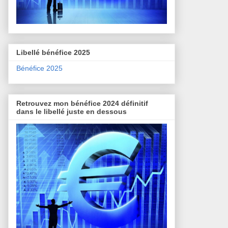
Libellé bénéfice 2025
Bénéfice 2025
Retrouvez mon bénéfice 2024 définitif
dans le libellé juste en dessous