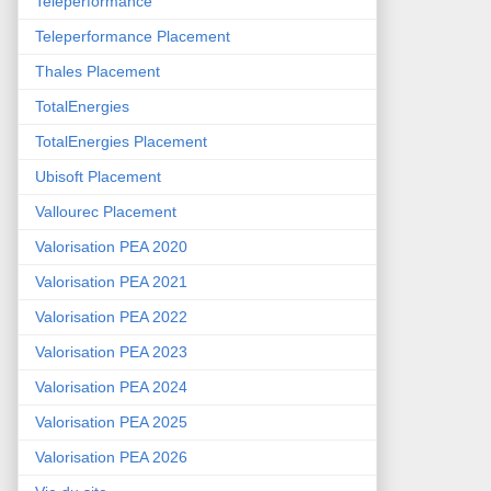
Teleperformance
Teleperformance Placement
Thales Placement
TotalEnergies
TotalEnergies Placement
Ubisoft Placement
Vallourec Placement
Valorisation PEA 2020
Valorisation PEA 2021
Valorisation PEA 2022
Valorisation PEA 2023
Valorisation PEA 2024
Valorisation PEA 2025
Valorisation PEA 2026