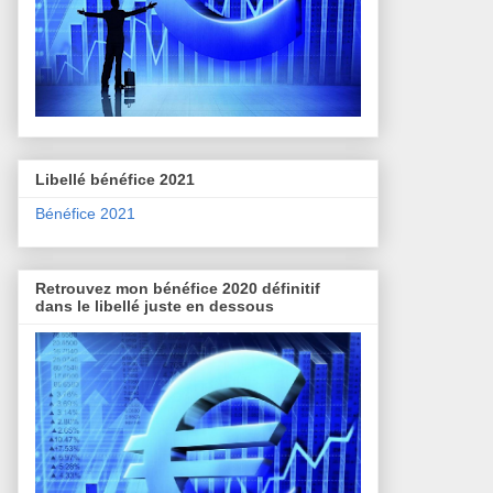
Libellé bénéfice 2021
Bénéfice 2021
Retrouvez mon bénéfice 2020 définitif
dans le libellé juste en dessous