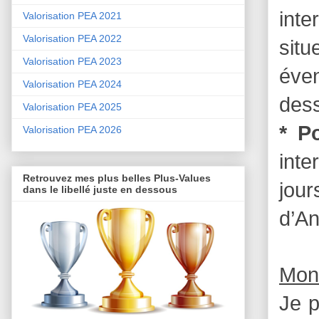
inte
Valorisation PEA 2021
Valorisation PEA 2022
situ
Valorisation PEA 2023
éven
Valorisation PEA 2024
dess
Valorisation PEA 2025
* P
Valorisation PEA 2026
inte
Retrouvez mes plus belles Plus-Values
jou
dans le libellé juste en dessous
d’An
Mon
Je p