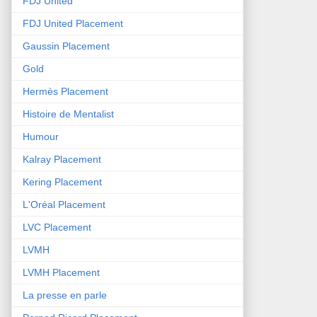
FDJ United
FDJ United Placement
Gaussin Placement
Gold
Hermès Placement
Histoire de Mentalist
Humour
Kalray Placement
Kering Placement
L'Oréal Placement
LVC Placement
LVMH
LVMH Placement
La presse en parle