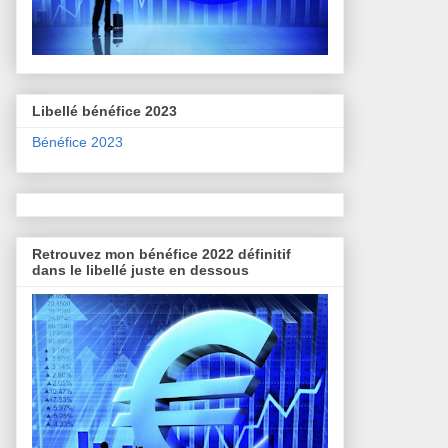
Libellé bénéfice 2023
Bénéfice 2023
Retrouvez mon bénéfice 2022 définitif
dans le libellé juste en dessous