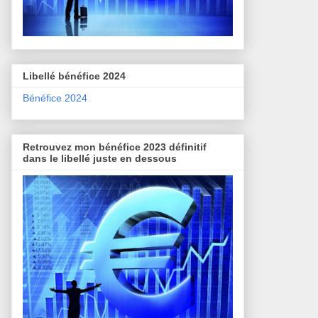
Libellé bénéfice 2024
Bénéfice 2024
Retrouvez mon bénéfice 2023 définitif
dans le libellé juste en dessous