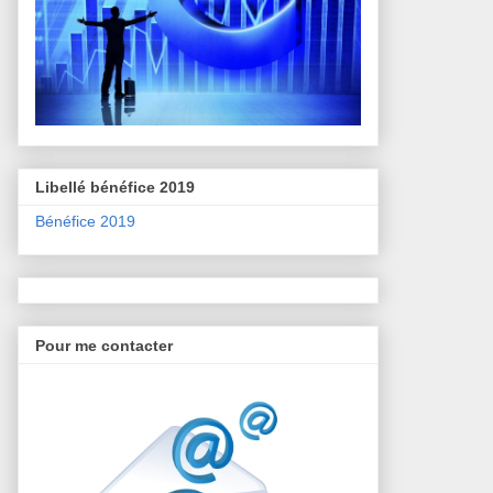
Libellé bénéfice 2019
Bénéfice 2019
Pour me contacter