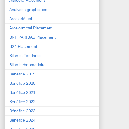
Althéora Placement
Analyses graphiques
ArcelorMittal
Arcelormittal Placement
BNP PARIBAS Placement
BX4 Placement
Bilan et Tendance
Bilan hebdomadaire
Bénéfice 2019
Bénéfice 2020
Bénéfice 2021
Bénéfice 2022
Bénéfice 2023
Bénéfice 2024