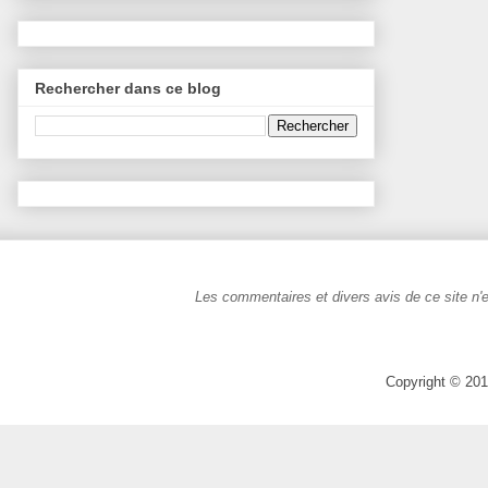
Rechercher dans ce blog
Les commentaires et divers avis de ce site n'e
Copyright © 201