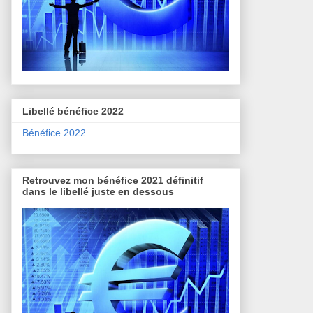
Libellé bénéfice 2022
Bénéfice 2022
Retrouvez mon bénéfice 2021 définitif
dans le libellé juste en dessous