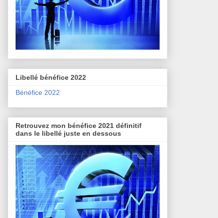
Libellé bénéfice 2022
Bénéfice 2022
Retrouvez mon bénéfice 2021 définitif
dans le libellé juste en dessous