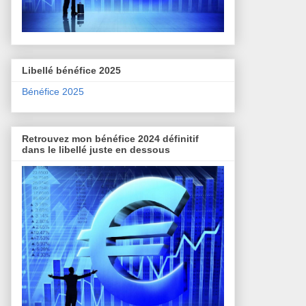
Libellé bénéfice 2025
Bénéfice 2025
Retrouvez mon bénéfice 2024 définitif
dans le libellé juste en dessous