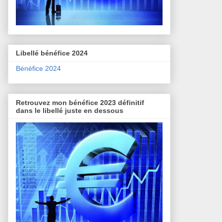
Libellé bénéfice 2024
Bénéfice 2024
Retrouvez mon bénéfice 2023 définitif
dans le libellé juste en dessous