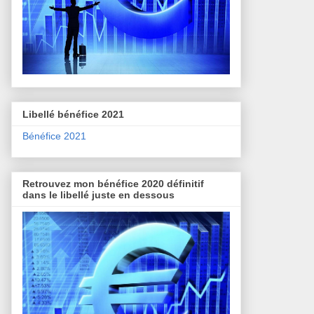
Libellé bénéfice 2021
Bénéfice 2021
Retrouvez mon bénéfice 2020 définitif
dans le libellé juste en dessous