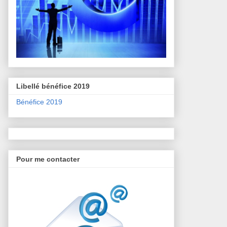
Libellé bénéfice 2019
Bénéfice 2019
Pour me contacter