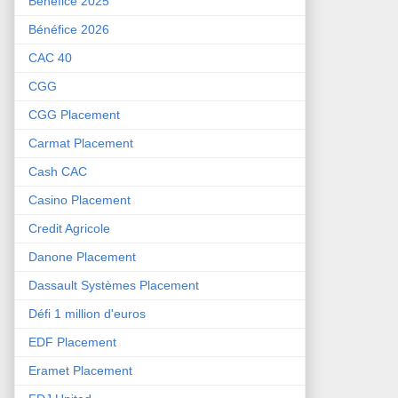
Bénéfice 2025
Bénéfice 2026
CAC 40
CGG
CGG Placement
Carmat Placement
Cash CAC
Casino Placement
Credit Agricole
Danone Placement
Dassault Systèmes Placement
Défi 1 million d'euros
EDF Placement
Eramet Placement