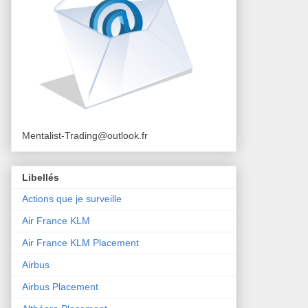
Mentalist-Trading@outlook.fr
Libellés
Actions que je surveille
Air France KLM
Air France KLM Placement
Airbus
Airbus Placement