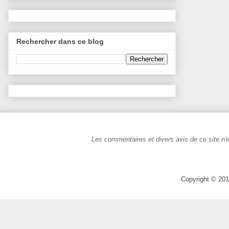
Rechercher dans ce blog
Les commentaires et divers avis de ce site n'e
Copyright © 201