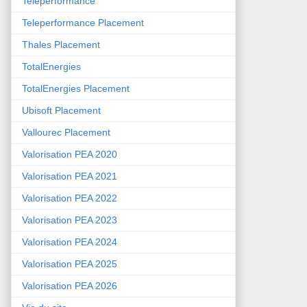
Teleperformance
Teleperformance Placement
Thales Placement
TotalEnergies
TotalEnergies Placement
Ubisoft Placement
Vallourec Placement
Valorisation PEA 2020
Valorisation PEA 2021
Valorisation PEA 2022
Valorisation PEA 2023
Valorisation PEA 2024
Valorisation PEA 2025
Valorisation PEA 2026