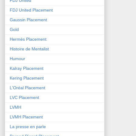
FDJ United
FDJ United Placement
Gaussin Placement
Gold
Hermès Placement
Histoire de Mentalist
Humour
Kalray Placement
Kering Placement
L'Oréal Placement
LVC Placement
LVMH
LVMH Placement
La presse en parle