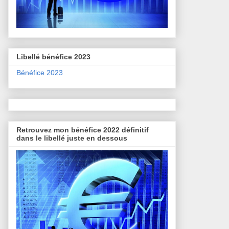
Libellé bénéfice 2023
Bénéfice 2023
Retrouvez mon bénéfice 2022 définitif
dans le libellé juste en dessous