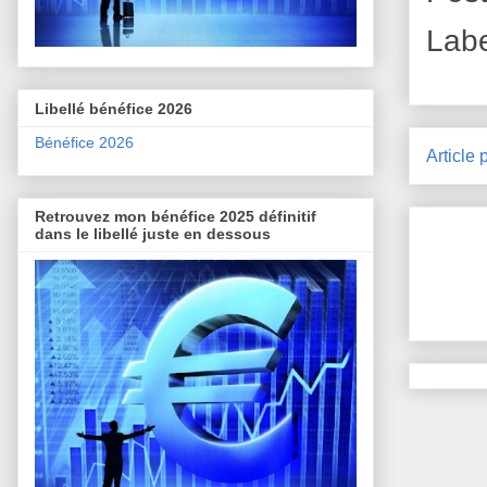
Lab
Libellé bénéfice 2026
Bénéfice 2026
Article 
Retrouvez mon bénéfice 2025 définitif
dans le libellé juste en dessous