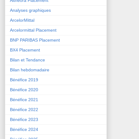
Althéora Placement
Analyses graphiques
ArcelorMittal
Arcelormittal Placement
BNP PARIBAS Placement
BX4 Placement
Bilan et Tendance
Bilan hebdomadaire
Bénéfice 2019
Bénéfice 2020
Bénéfice 2021
Bénéfice 2022
Bénéfice 2023
Bénéfice 2024