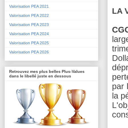
Valorisation PEA 2021
LA 
Valorisation PEA 2022
Valorisation PEA 2023
CGG
Valorisation PEA 2024
lar
Valorisation PEA 2025
trim
Valorisation PEA 2026
Doll
dépr
Retrouvez mes plus belles Plus-Values
pert
dans le libellé juste en dessous
par 
la p
L'o
cons