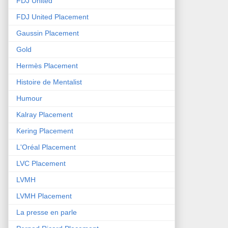
FDJ United
FDJ United Placement
Gaussin Placement
Gold
Hermès Placement
Histoire de Mentalist
Humour
Kalray Placement
Kering Placement
L'Oréal Placement
LVC Placement
LVMH
LVMH Placement
La presse en parle