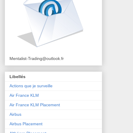
Mentalist-Trading@outlook.fr
Libellés
Actions que je surveille
Air France KLM
Air France KLM Placement
Airbus
Airbus Placement