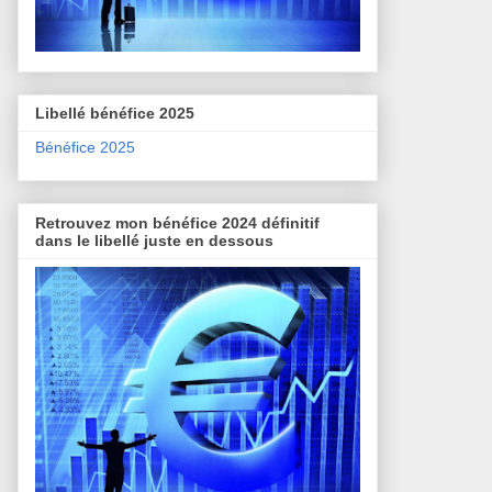
Libellé bénéfice 2025
Bénéfice 2025
Retrouvez mon bénéfice 2024 définitif
dans le libellé juste en dessous