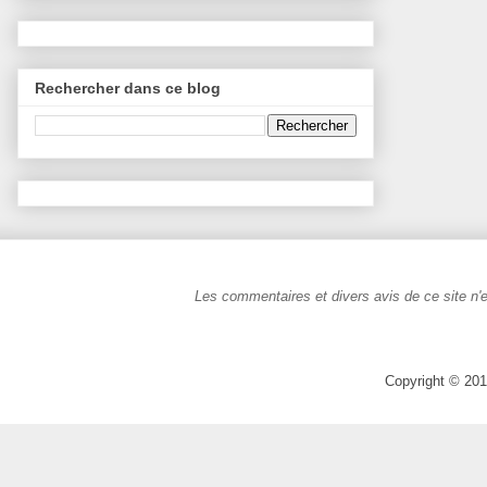
Rechercher dans ce blog
Les commentaires et divers avis de ce site n'e
Copyright © 201