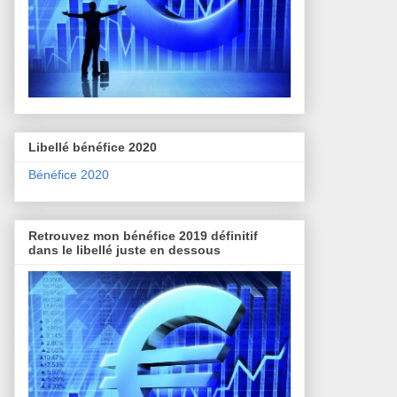
Libellé bénéfice 2020
Bénéfice 2020
Retrouvez mon bénéfice 2019 définitif
dans le libellé juste en dessous