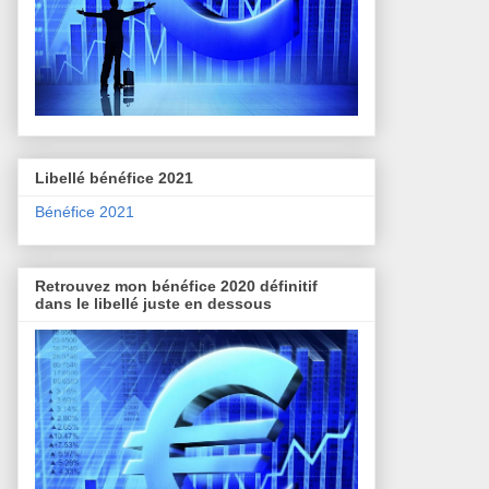
Libellé bénéfice 2021
Bénéfice 2021
Retrouvez mon bénéfice 2020 définitif
dans le libellé juste en dessous