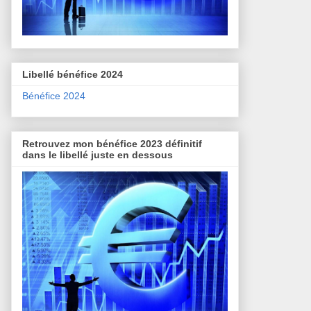
Libellé bénéfice 2024
Bénéfice 2024
Retrouvez mon bénéfice 2023 définitif
dans le libellé juste en dessous