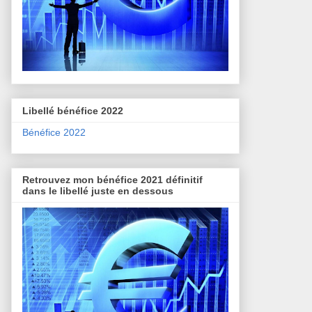
Libellé bénéfice 2022
Bénéfice 2022
Retrouvez mon bénéfice 2021 définitif
dans le libellé juste en dessous