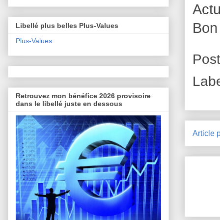
Act
Bon
Libellé plus belles Plus-Values
Plus-Values
Pos
Lab
Retrouvez mon bénéfice 2026 provisoire
dans le libellé juste en dessous
Article 