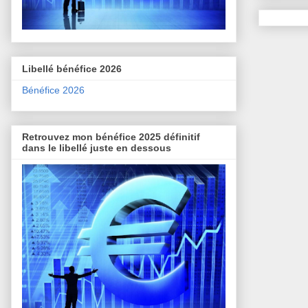
Libellé bénéfice 2026
Bénéfice 2026
Retrouvez mon bénéfice 2025 définitif
dans le libellé juste en dessous