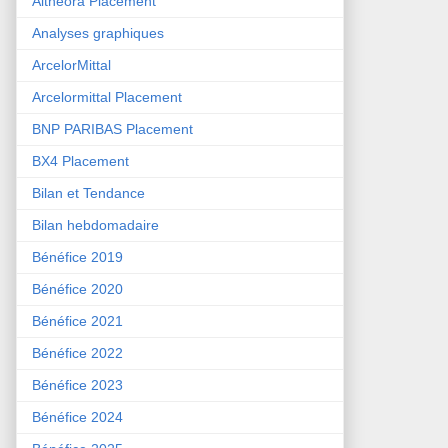
Althéora Placement
Analyses graphiques
ArcelorMittal
Arcelormittal Placement
BNP PARIBAS Placement
BX4 Placement
Bilan et Tendance
Bilan hebdomadaire
Bénéfice 2019
Bénéfice 2020
Bénéfice 2021
Bénéfice 2022
Bénéfice 2023
Bénéfice 2024