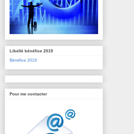
Libellé bénéfice 2019
Bénéfice 2019
Pour me contacter