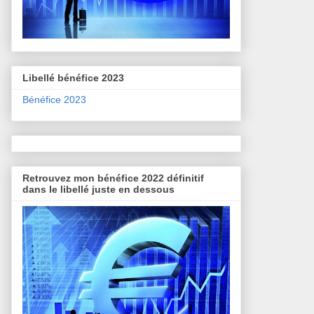
Libellé bénéfice 2023
Bénéfice 2023
Retrouvez mon bénéfice 2022 définitif
dans le libellé juste en dessous