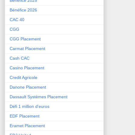
Bénéfice 2025
Bénéfice 2026
CAC 40
CGG
CGG Placement
Carmat Placement
Cash CAC
Casino Placement
Credit Agricole
Danone Placement
Dassault Systèmes Placement
Défi 1 million d'euros
EDF Placement
Eramet Placement