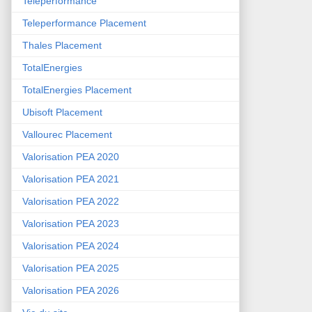
Teleperformance
Teleperformance Placement
Thales Placement
TotalEnergies
TotalEnergies Placement
Ubisoft Placement
Vallourec Placement
Valorisation PEA 2020
Valorisation PEA 2021
Valorisation PEA 2022
Valorisation PEA 2023
Valorisation PEA 2024
Valorisation PEA 2025
Valorisation PEA 2026