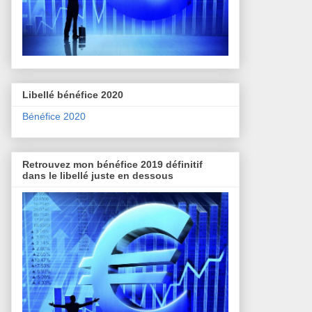
Libellé bénéfice 2020
Bénéfice 2020
Retrouvez mon bénéfice 2019 définitif
dans le libellé juste en dessous