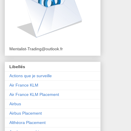
Mentalist-Trading@outlook.fr
Libellés
Actions que je surveille
Air France KLM
Air France KLM Placement
Airbus
Airbus Placement
Althéora Placement