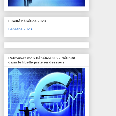
Libellé bénéfice 2023
Bénéfice 2023
Retrouvez mon bénéfice 2022 définitif
dans le libellé juste en dessous