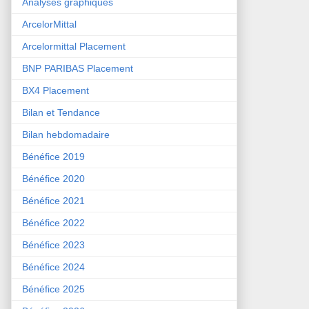
Analyses graphiques
ArcelorMittal
Arcelormittal Placement
BNP PARIBAS Placement
BX4 Placement
Bilan et Tendance
Bilan hebdomadaire
Bénéfice 2019
Bénéfice 2020
Bénéfice 2021
Bénéfice 2022
Bénéfice 2023
Bénéfice 2024
Bénéfice 2025