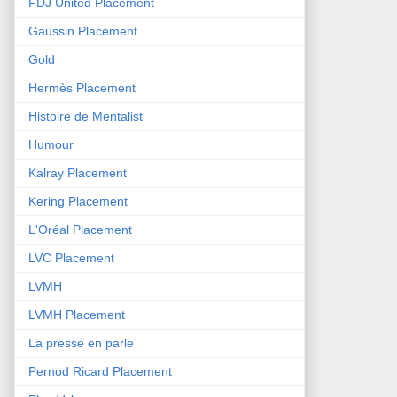
FDJ United Placement
Gaussin Placement
Gold
Hermès Placement
Histoire de Mentalist
Humour
Kalray Placement
Kering Placement
L'Oréal Placement
LVC Placement
LVMH
LVMH Placement
La presse en parle
Pernod Ricard Placement