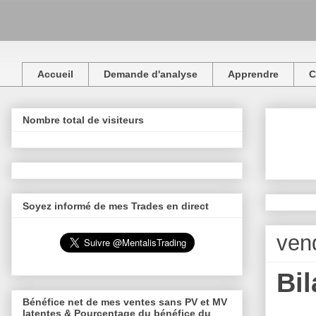
Accueil
Demande d'analyse
Apprendre
C
Nombre total de visiteurs
Soyez informé de mes Trades en direct
vend
Bil
Bénéfice net de mes ventes sans PV et MV
latentes & Pourcentage du bénéfice du