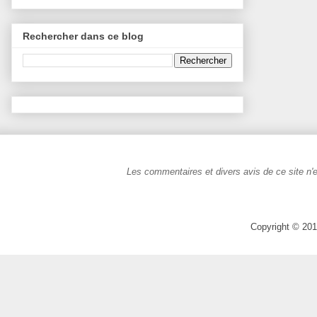
Rechercher dans ce blog
Les commentaires et divers avis de ce site n'e
Copyright © 201