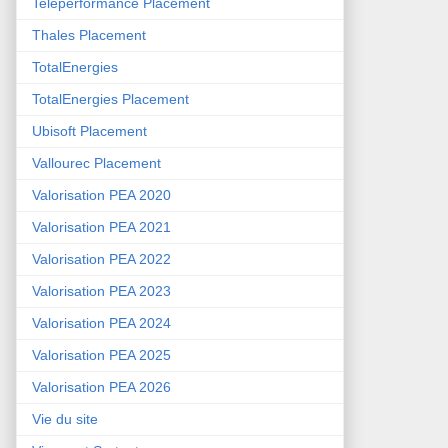
Teleperformance Placement
Thales Placement
TotalEnergies
TotalEnergies Placement
Ubisoft Placement
Vallourec Placement
Valorisation PEA 2020
Valorisation PEA 2021
Valorisation PEA 2022
Valorisation PEA 2023
Valorisation PEA 2024
Valorisation PEA 2025
Valorisation PEA 2026
Vie du site