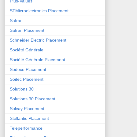
Plus-Values
STMicroelectronics Placement
Safran
Safran Placement
Schneider Electric Placement
Société Générale
Société Générale Placement
Sodexo Placement
Soitec Placement
Solutions 30
Solutions 30 Placement
Solvay Placement
Stellantis Placement
Teleperformance