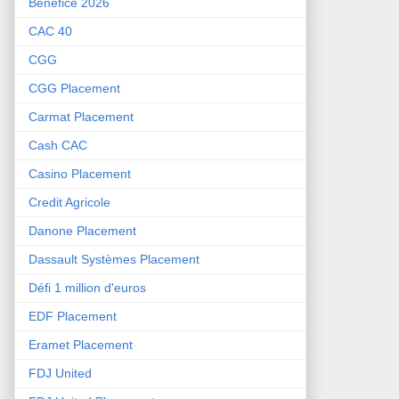
Bénéfice 2026
CAC 40
CGG
CGG Placement
Carmat Placement
Cash CAC
Casino Placement
Credit Agricole
Danone Placement
Dassault Systèmes Placement
Défi 1 million d'euros
EDF Placement
Eramet Placement
FDJ United