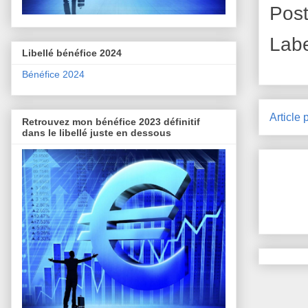
Pos
Lab
Libellé bénéfice 2024
Bénéfice 2024
Article 
Retrouvez mon bénéfice 2023 définitif
dans le libellé juste en dessous