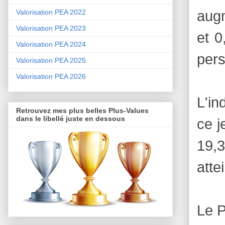
aug
Valorisation PEA 2022
Valorisation PEA 2023
et 0
Valorisation PEA 2024
pers
Valorisation PEA 2025
Valorisation PEA 2026
L'in
Retrouvez mes plus belles Plus-Values
dans le libellé juste en dessous
ce j
19,3
atte
Le P