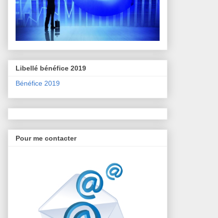
Libellé bénéfice 2019
Bénéfice 2019
Pour me contacter