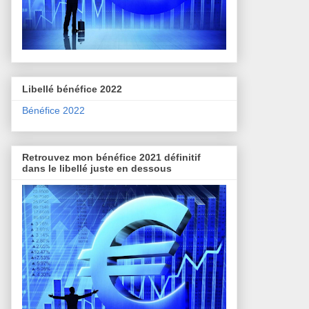
Libellé bénéfice 2022
Bénéfice 2022
Retrouvez mon bénéfice 2021 définitif
dans le libellé juste en dessous