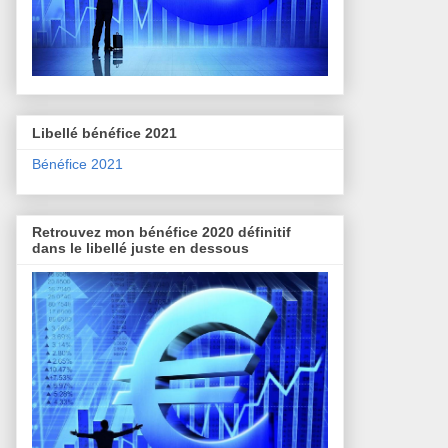
Libellé bénéfice 2021
Bénéfice 2021
Retrouvez mon bénéfice 2020 définitif
dans le libellé juste en dessous