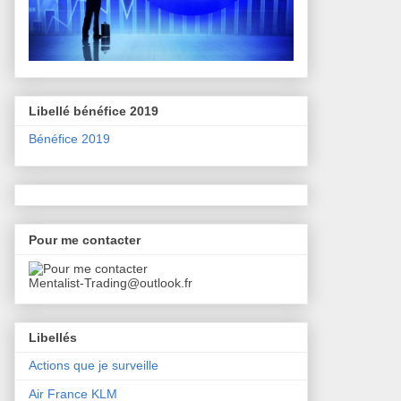
Libellé bénéfice 2019
Bénéfice 2019
Pour me contacter
Mentalist-Trading@outlook.fr
Libellés
Actions que je surveille
Air France KLM