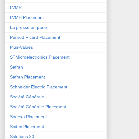
LVMH
LVMH Placement
La presse en parle
Pernod Ricard Placement
Plus-Values
STMicroelectronics Placement
Safran
Safran Placement
Schneider Electric Placement
Société Générale
Société Générale Placement
Sodexo Placement
Soitec Placement
Solutions 30