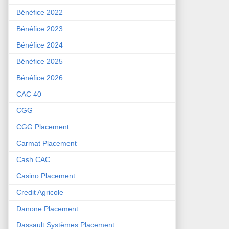
Bénéfice 2022
Bénéfice 2023
Bénéfice 2024
Bénéfice 2025
Bénéfice 2026
CAC 40
CGG
CGG Placement
Carmat Placement
Cash CAC
Casino Placement
Credit Agricole
Danone Placement
Dassault Systèmes Placement