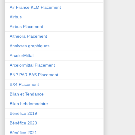
Air France KLM Placement
Airbus
Airbus Placement
Althéora Placement
Analyses graphiques
ArcelorMittal
Arcelormittal Placement
BNP PARIBAS Placement
BX4 Placement
Bilan et Tendance
Bilan hebdomadaire
Bénéfice 2019
Bénéfice 2020
Bénéfice 2021