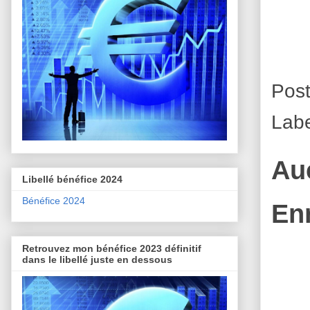
Pos
Lab
Au
Libellé bénéfice 2024
Bénéfice 2024
En
Retrouvez mon bénéfice 2023 définitif
dans le libellé juste en dessous