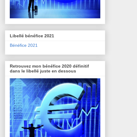
Libellé bénéfice 2021
Bénéfice 2021
Retrouvez mon bénéfice 2020 définitif
dans le libellé juste en dessous