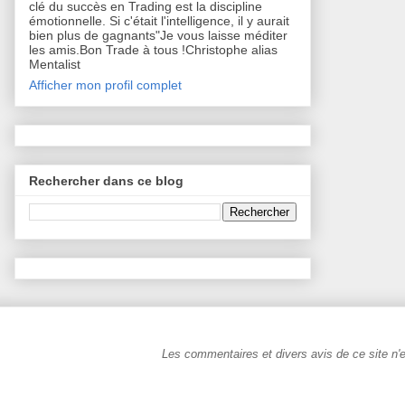
clé du succès en Trading est la discipline
émotionnelle. Si c'était l'intelligence, il y aurait
bien plus de gagnants"Je vous laisse méditer
les amis.Bon Trade à tous !Christophe alias
Mentalist
Afficher mon profil complet
Rechercher dans ce blog
Les commentaires et divers avis de ce site n'e