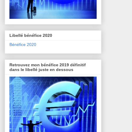
Libellé bénéfice 2020
Bénéfice 2020
Retrouvez mon bénéfice 2019 définitif
dans le libellé juste en dessous