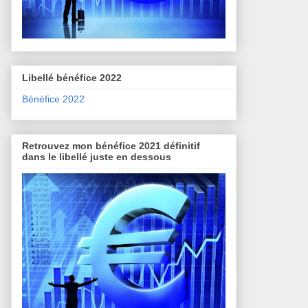
Libellé bénéfice 2022
Bénéfice 2022
Retrouvez mon bénéfice 2021 définitif
dans le libellé juste en dessous