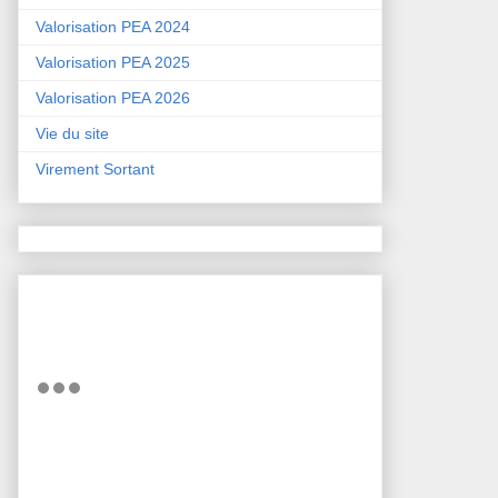
Valorisation PEA 2024
Valorisation PEA 2025
Valorisation PEA 2026
Vie du site
Virement Sortant