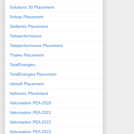
Solutions 30 Placement
Solvay Placement
Stellantis Placement
Teleperformance
Teleperformance Placement
Thales Placement
TotalEnergies
TotalEnergies Placement
Ubisoft Placement
Vallourec Placement
Valorisation PEA 2020
Valorisation PEA 2021
Valorisation PEA 2022
Valorisation PEA 2023