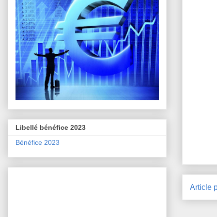
Libellé bénéfice 2023
Bénéfice 2023
Article 