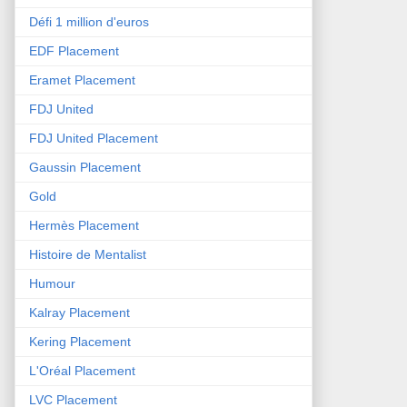
Défi 1 million d'euros
EDF Placement
Eramet Placement
FDJ United
FDJ United Placement
Gaussin Placement
Gold
Hermès Placement
Histoire de Mentalist
Humour
Kalray Placement
Kering Placement
L'Oréal Placement
LVC Placement