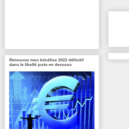
Retrouvez mon bénéfice 2022 définitif
dans le libellé juste en dessous