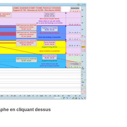
aphe en cliquant dessus