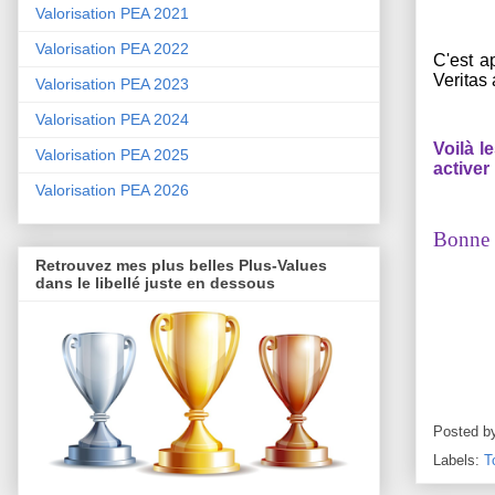
Valorisation PEA 2021
Valorisation PEA 2022
C'est a
Veritas 
Valorisation PEA 2023
Valorisation PEA 2024
Voilà l
Valorisation PEA 2025
activer 
Valorisation PEA 2026
Bonne s
Retrouvez mes plus belles Plus-Values
dans le libellé juste en dessous
Posted b
Labels:
T