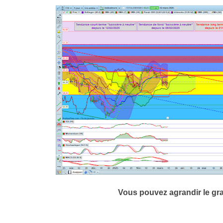
Vous pouvez agrandir le gr