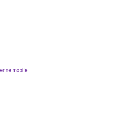
yenne mobile