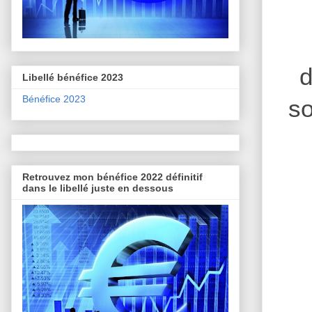
d
Libellé bénéfice 2023
Bénéfice 2023
so
Retrouvez mon bénéfice 2022 définitif
dans le libellé juste en dessous