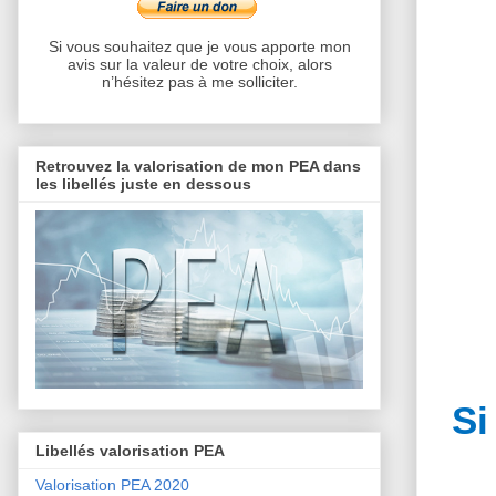
Si vous souhaitez que je vous apporte mon
avis sur la valeur de votre choix, alors
n’hésitez pas à me solliciter.
Retrouvez la valorisation de mon PEA dans
les libellés juste en dessous
Si
Libellés valorisation PEA
Valorisation PEA 2020