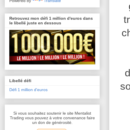
Powered by
Translate
t
Retrouvez mon défi 1 million d'euros dans
le libellé juste en dessous
c
d
Libellé défi
so
Défi 1 million d'euros
Si vous souhaitez soutenir le site Mentalist
Trading vous pouvez à votre convenance faire
un don de générosité.