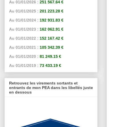
Au 01/01/2026 :
251 567.64 €
Au 01/01/2025 :
201 223.28 €
Au 01/01/2024 :
192 931.83 €
Au 01/01/2023 :
162 062.91 €
Au 01/01/2022 :
152 167.42 €
Au 01/01/2021 :
105 342.39 €
Au 01/01/2020 :
81 249.15 €
Au 01/01/2019 :
73 433.19 €
Retrouvez les virements sortants et
entrants de mon PEA dans les libellés juste
en dessous