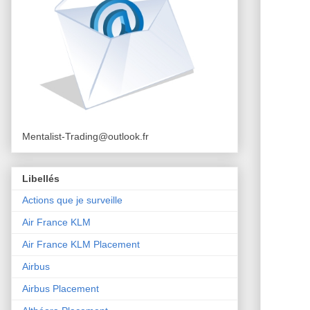
Mentalist-Trading@outlook.fr
Libellés
Actions que je surveille
Air France KLM
Air France KLM Placement
Airbus
Airbus Placement