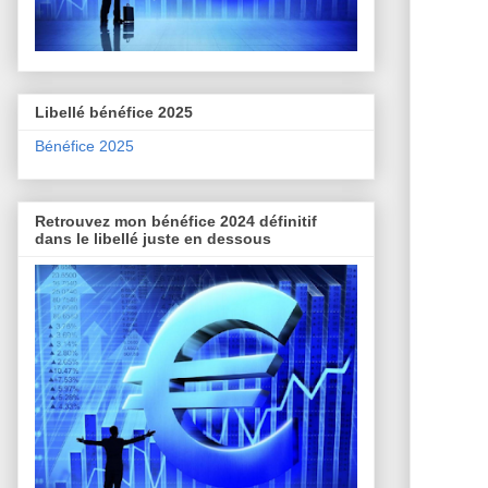
Libellé bénéfice 2025
Bénéfice 2025
Retrouvez mon bénéfice 2024 définitif
dans le libellé juste en dessous