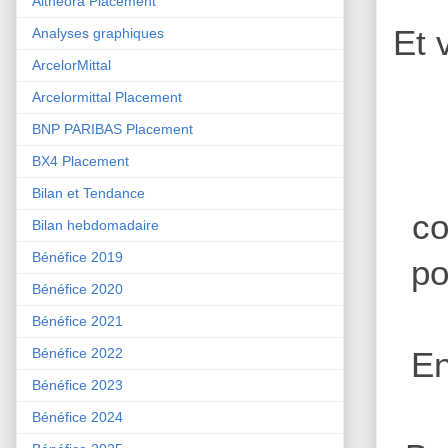
Althéora Placement
Et 
Analyses graphiques
ArcelorMittal
Arcelormittal Placement
BNP PARIBAS Placement
BX4 Placement
Bilan et Tendance
co
Bilan hebdomadaire
Bénéfice 2019
po
Bénéfice 2020
Bénéfice 2021
Bénéfice 2022
En
Bénéfice 2023
Bénéfice 2024