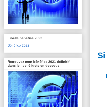
Libellé bénéfice 2022
Bénéfice 2022
Si
Retrouvez mon bénéfice 2021 définitif
dans le libellé juste en dessous