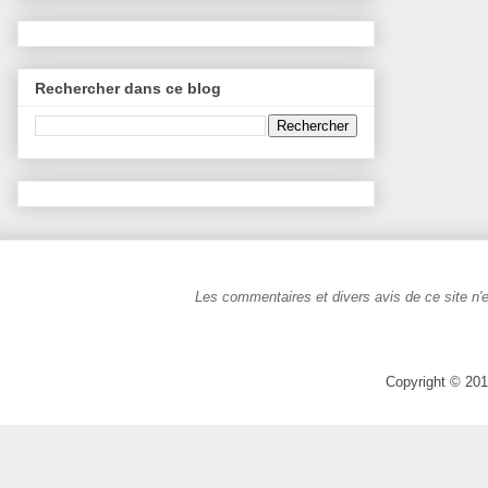
Rechercher dans ce blog
Les commentaires et divers avis de ce site n'e
Copyright © 201