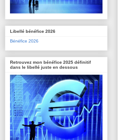
Libellé bénéfice 2026
Bénéfice 2026
Retrouvez mon bénéfice 2025 définitif
dans le libellé juste en dessous