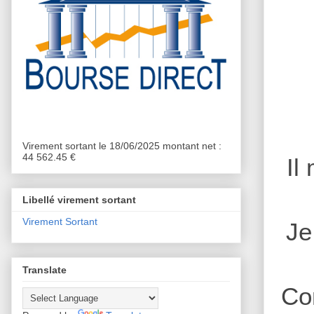
Virement sortant le 18/06/2025 montant net :
44 562.45 €
Il
Libellé virement sortant
Virement Sortant
Je
Translate
Con