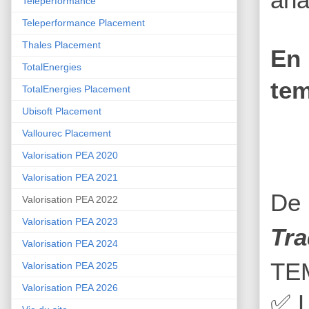
Teleperformance
Teleperformance Placement
Thales Placement
En 
TotalEnergies
tem
TotalEnergies Placement
Ubisoft Placement
Vallourec Placement
Valorisation PEA 2020
Valorisation PEA 2021
De 
Valorisation PEA 2022
Valorisation PEA 2023
Tra
Valorisation PEA 2024
TE
Valorisation PEA 2025
Valorisation PEA 2026
✅
L