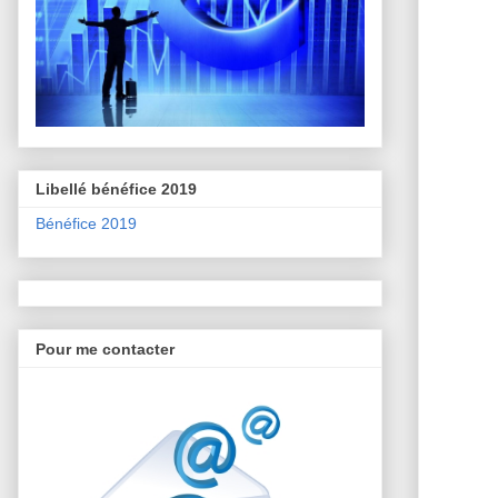
Libellé bénéfice 2019
Bénéfice 2019
Pour me contacter