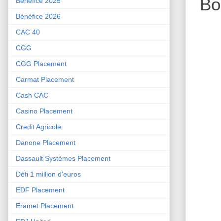
Bo
Bénéfice 2025
Bénéfice 2026
CAC 40
CGG
CGG Placement
Carmat Placement
Cash CAC
Casino Placement
Credit Agricole
Danone Placement
Dassault Systèmes Placement
Défi 1 million d'euros
EDF Placement
Eramet Placement