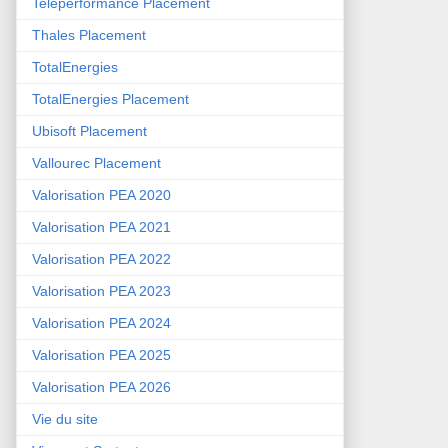
Teleperformance Placement
Thales Placement
TotalEnergies
TotalEnergies Placement
Ubisoft Placement
Vallourec Placement
Valorisation PEA 2020
Valorisation PEA 2021
Valorisation PEA 2022
Valorisation PEA 2023
Valorisation PEA 2024
Valorisation PEA 2025
Valorisation PEA 2026
Vie du site