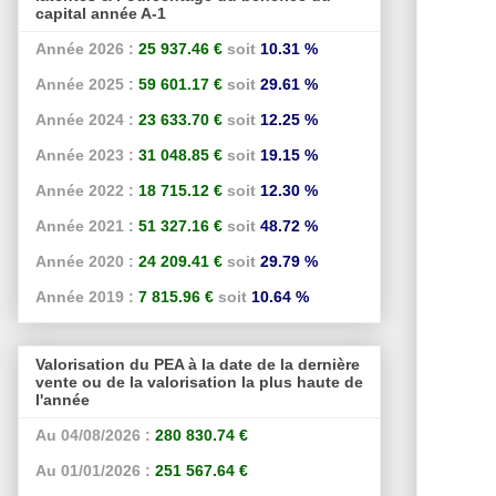
capital année A-1
Année 2026 :
25 937.46 €
soit
10.31 %
Année 2025 :
59 601.17 €
soit
29.61 %
Année 2024 :
23 633.70 €
soit
12.25 %
Année 2023 :
31 048.85 €
soit
19.15 %
Année 2022 :
18 715.12 €
soit
12.30 %
Année 2021 :
51 327.16 €
soit
48.72 %
Année 2020 :
24 209.41 €
soit
29.79 %
Année 2019 :
7 815.96 €
soit
10.64 %
Valorisation du PEA à la date de la dernière
vente ou de la valorisation la plus haute de
l'année
Au 04/08/2026 :
280 830.74 €
Au 01/01/2026 :
251 567.64 €