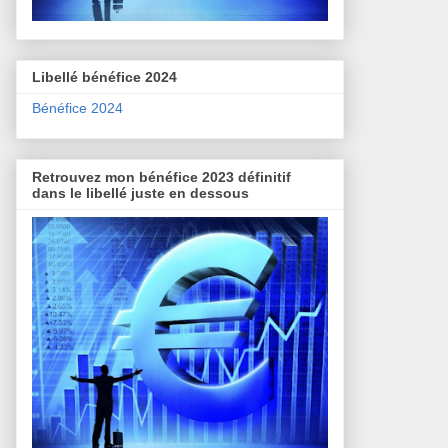
Libellé bénéfice 2024
Bénéfice 2024
Retrouvez mon bénéfice 2023 définitif
dans le libellé juste en dessous