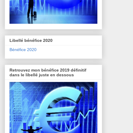
Libellé bénéfice 2020
Bénéfice 2020
Retrouvez mon bénéfice 2019 définitif
dans le libellé juste en dessous