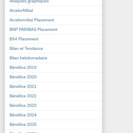
Analyses graphiques
ArcelorMittal
Arcelormittal Placement
BNP PARIBAS Placement
BX4 Placement
Bilan et Tendance
Bilan hebdomadaire
Bénéfice 2019
Bénéfice 2020
Bénéfice 2021
Bénéfice 2022
Bénéfice 2023
Bénéfice 2024
Bénéfice 2025