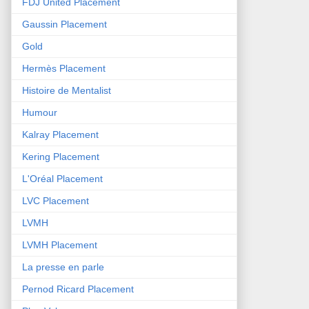
FDJ United Placement
Gaussin Placement
Gold
Hermès Placement
Histoire de Mentalist
Humour
Kalray Placement
Kering Placement
L'Oréal Placement
LVC Placement
LVMH
LVMH Placement
La presse en parle
Pernod Ricard Placement