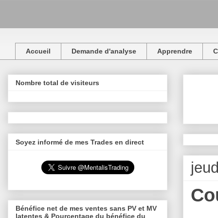
Accueil
Demande d'analyse
Apprendre
C
Nombre total de visiteurs
Soyez informé de mes Trades en direct
jeud
Co
Bénéfice net de mes ventes sans PV et MV
latentes & Pourcentage du bénéfice du