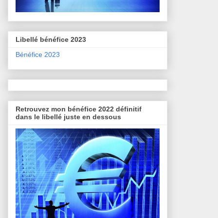
Libellé bénéfice 2023
Bénéfice 2023
Retrouvez mon bénéfice 2022 définitif
dans le libellé juste en dessous