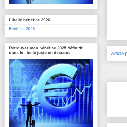
Libellé bénéfice 2026
Bénéfice 2026
Retrouvez mon bénéfice 2025 définitif
dans le libellé juste en dessous
Article 