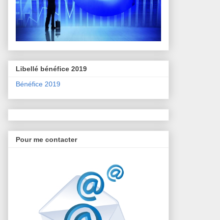
Libellé bénéfice 2019
Bénéfice 2019
Pour me contacter