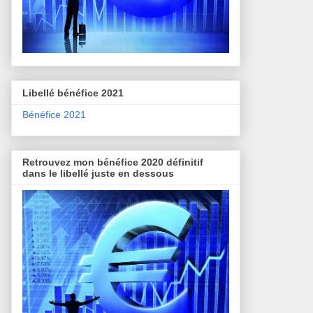
Libellé bénéfice 2021
Bénéfice 2021
Retrouvez mon bénéfice 2020 définitif
dans le libellé juste en dessous