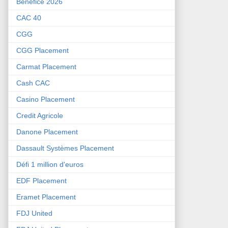
Bénéfice 2026
CAC 40
CGG
CGG Placement
Carmat Placement
Cash CAC
Casino Placement
Credit Agricole
Danone Placement
Dassault Systèmes Placement
Défi 1 million d'euros
EDF Placement
Eramet Placement
FDJ United