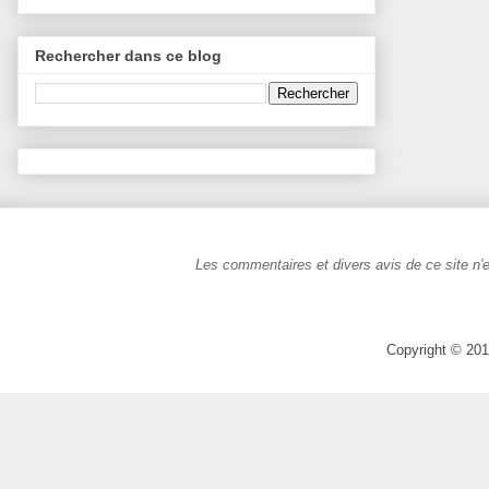
Rechercher dans ce blog
Les commentaires et divers avis de ce site n'e
Copyright © 201