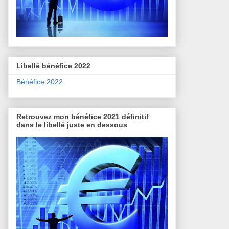
Libellé bénéfice 2022
Bénéfice 2022
Retrouvez mon bénéfice 2021 définitif
dans le libellé juste en dessous