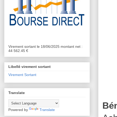
Virement sortant le 18/06/2025 montant net :
44 562.45 €
Libellé virement sortant
Virement Sortant
Translate
Bé
Powered by
Translate