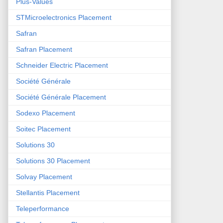
Plus-Values
STMicroelectronics Placement
Safran
Safran Placement
Schneider Electric Placement
Société Générale
Société Générale Placement
Sodexo Placement
Soitec Placement
Solutions 30
Solutions 30 Placement
Solvay Placement
Stellantis Placement
Teleperformance