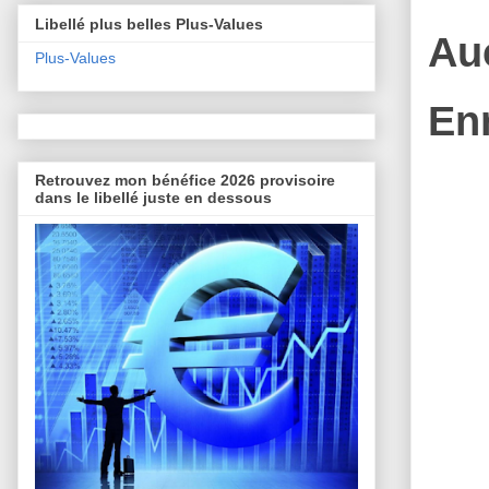
Libellé plus belles Plus-Values
Au
Plus-Values
En
Retrouvez mon bénéfice 2026 provisoire
dans le libellé juste en dessous