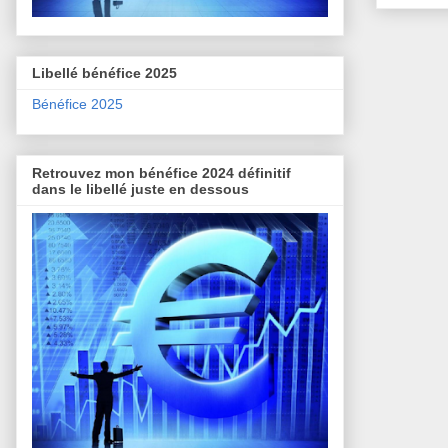
Libellé bénéfice 2025
Bénéfice 2025
Retrouvez mon bénéfice 2024 définitif
dans le libellé juste en dessous