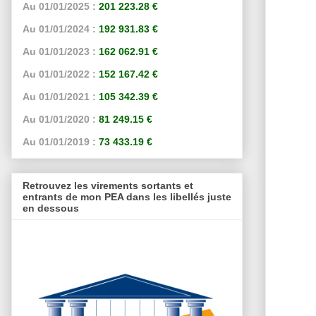
Au 01/01/2025 :
201 223.28 €
Au 01/01/2024 :
192 931.83 €
Au 01/01/2023 :
162 062.91 €
Au 01/01/2022 :
152 167.42 €
Au 01/01/2021 :
105 342.39 €
Au 01/01/2020 :
81 249.15 €
Au 01/01/2019 :
73 433.19 €
Retrouvez les virements sortants et
entrants de mon PEA dans les libellés juste
en dessous