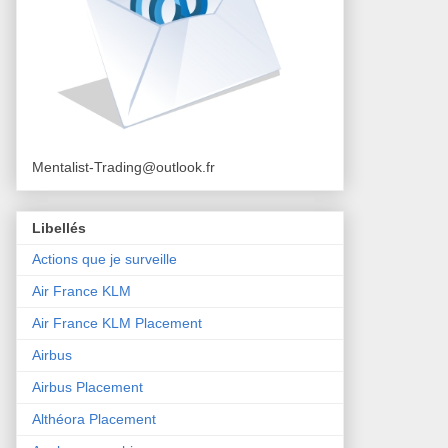
Mentalist-Trading@outlook.fr
Libellés
Actions que je surveille
Air France KLM
Air France KLM Placement
Airbus
Airbus Placement
Althéora Placement