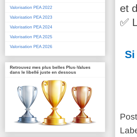
et 
Valorisation PEA 2022
Valorisation PEA 2023
✅
L
Valorisation PEA 2024
Valorisation PEA 2025
Valorisation PEA 2026
Si
Retrouvez mes plus belles Plus-Values
dans le libellé juste en dessous
Pos
Labe