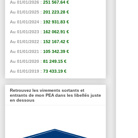
Au 01/01/2026 :
251 567.64 €
Au 01/01/2025 :
201 223.28 €
Au 01/01/2024 :
192 931.83 €
Au 01/01/2023 :
162 062.91 €
Au 01/01/2022 :
152 167.42 €
Au 01/01/2021 :
105 342.39 €
Au 01/01/2020 :
81 249.15 €
Au 01/01/2019 :
73 433.19 €
Retrouvez les virements sortants et
entrants de mon PEA dans les libellés juste
en dessous