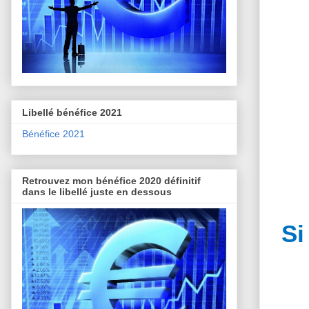
Libellé bénéfice 2021
Bénéfice 2021
Retrouvez mon bénéfice 2020 définitif
dans le libellé juste en dessous
Si