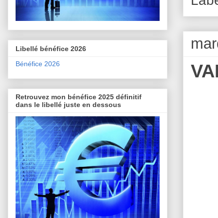
mard
Libellé bénéfice 2026
Bénéfice 2026
VA
Retrouvez mon bénéfice 2025 définitif
dans le libellé juste en dessous