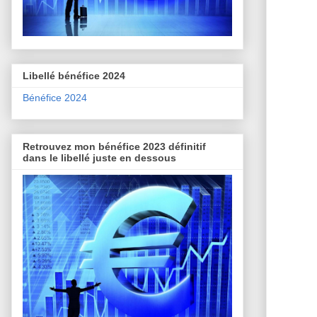
Libellé bénéfice 2024
Bénéfice 2024
Retrouvez mon bénéfice 2023 définitif
dans le libellé juste en dessous