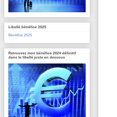
Libellé bénéfice 2025
Bénéfice 2025
Retrouvez mon bénéfice 2024 définitif
dans le libellé juste en dessous