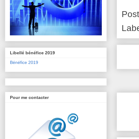
Pos
Lab
Libellé bénéfice 2019
Bénéfice 2019
Pour me contacter