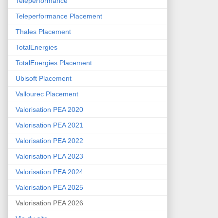
Teleperformance
Teleperformance Placement
Thales Placement
TotalEnergies
TotalEnergies Placement
Ubisoft Placement
Vallourec Placement
Valorisation PEA 2020
Valorisation PEA 2021
Valorisation PEA 2022
Valorisation PEA 2023
Valorisation PEA 2024
Valorisation PEA 2025
Valorisation PEA 2026