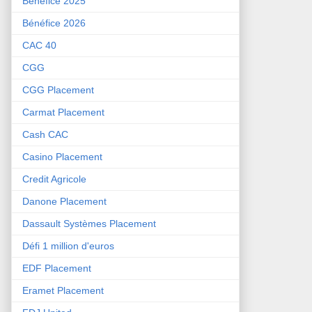
Bénéfice 2025
Bénéfice 2026
CAC 40
CGG
CGG Placement
Carmat Placement
Cash CAC
Casino Placement
Credit Agricole
Danone Placement
Dassault Systèmes Placement
Défi 1 million d'euros
EDF Placement
Eramet Placement