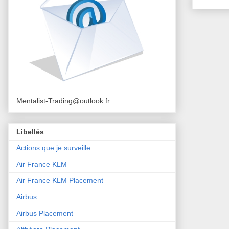
Mentalist-Trading@outlook.fr
Libellés
Actions que je surveille
Air France KLM
Air France KLM Placement
Airbus
Airbus Placement