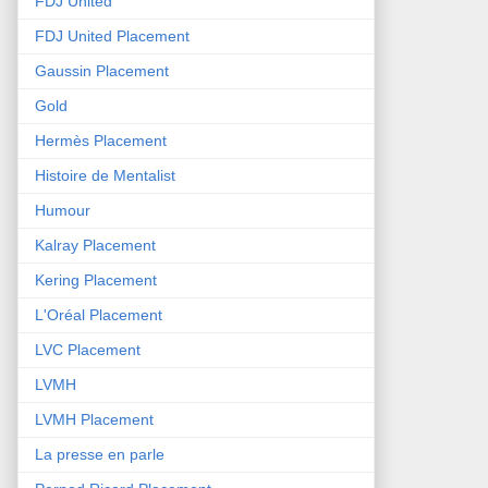
FDJ United
FDJ United Placement
Gaussin Placement
Gold
Hermès Placement
Histoire de Mentalist
Humour
Kalray Placement
Kering Placement
L'Oréal Placement
LVC Placement
LVMH
LVMH Placement
La presse en parle