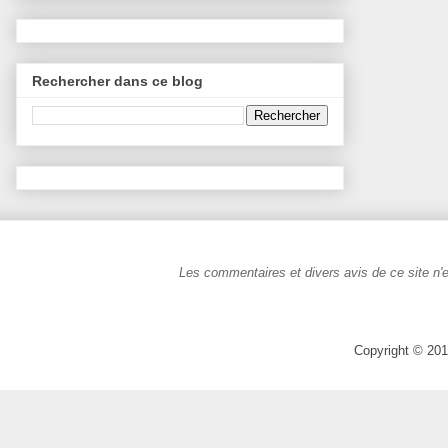
Rechercher dans ce blog
Les commentaires et divers avis de ce site n'e
Copyright © 201