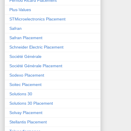
Pernod Ricard Placement
Plus-Values
STMicroelectronics Placement
Safran
Safran Placement
Schneider Electric Placement
Société Générale
Société Générale Placement
Sodexo Placement
Soitec Placement
Solutions 30
Solutions 30 Placement
Solvay Placement
Stellantis Placement