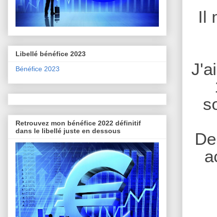
Il
Libellé bénéfice 2023
J'a
Bénéfice 2023
s
Retrouvez mon bénéfice 2022 définitif
dans le libellé juste en dessous
De 
a