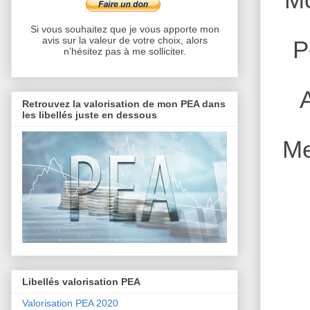
Si vous souhaitez que je vous apporte mon
avis sur la valeur de votre choix, alors
P
n’hésitez pas à me solliciter.
Retrouvez la valorisation de mon PEA dans
les libellés juste en dessous
Me
Libellés valorisation PEA
Valorisation PEA 2020