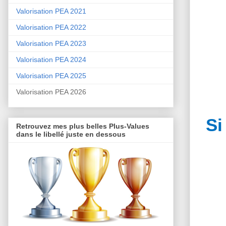
Valorisation PEA 2021
Valorisation PEA 2022
Valorisation PEA 2023
Valorisation PEA 2024
Valorisation PEA 2025
Valorisation PEA 2026
Si
Retrouvez mes plus belles Plus-Values
dans le libellé juste en dessous