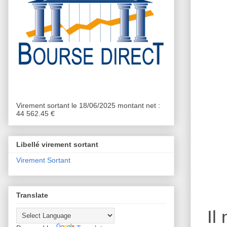
Virement sortant le 18/06/2025 montant net :
44 562.45 €
Libellé virement sortant
Virement Sortant
Translate
Il