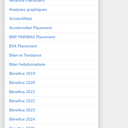
Althéora Placement
Analyses graphiques
ArcelorMittal
Arcelormittal Placement
BNP PARIBAS Placement
BX4 Placement
Bilan et Tendance
Bilan hebdomadaire
Bénéfice 2019
Bénéfice 2020
Bénéfice 2021
Bénéfice 2022
Bénéfice 2023
Bénéfice 2024