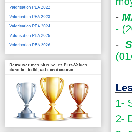
moy
Valorisation PEA 2022
-
M
Valorisation PEA 2023
- (
Valorisation PEA 2024
Valorisation PEA 2025
-
Valorisation PEA 2026
(01
Retrouvez mes plus belles Plus-Values
dans le libellé juste en dessous
Les
1- 
2- 