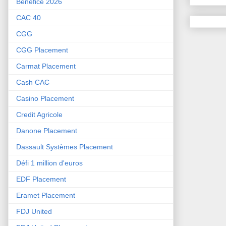
Bénéfice 2026
CAC 40
CGG
CGG Placement
Carmat Placement
Cash CAC
Casino Placement
Credit Agricole
Danone Placement
Dassault Systèmes Placement
Défi 1 million d'euros
EDF Placement
Eramet Placement
FDJ United