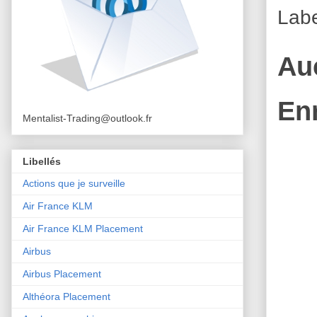
Labe
Au
En
Mentalist-Trading@outlook.fr
Libellés
Actions que je surveille
Air France KLM
Air France KLM Placement
Airbus
Airbus Placement
Althéora Placement