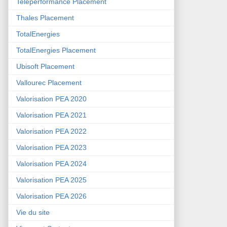
Teleperformance Placement
Thales Placement
TotalEnergies
TotalEnergies Placement
Ubisoft Placement
Vallourec Placement
Valorisation PEA 2020
Valorisation PEA 2021
Valorisation PEA 2022
Valorisation PEA 2023
Valorisation PEA 2024
Valorisation PEA 2025
Valorisation PEA 2026
Vie du site