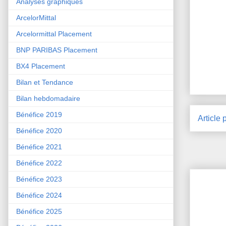
Analyses graphiques
ArcelorMittal
Arcelormittal Placement
BNP PARIBAS Placement
BX4 Placement
Bilan et Tendance
Bilan hebdomadaire
Bénéfice 2019
Article 
Bénéfice 2020
Bénéfice 2021
Bénéfice 2022
Bénéfice 2023
Bénéfice 2024
Bénéfice 2025