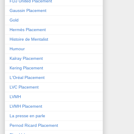
FDJ United Placement
Gaussin Placement
Gold
Hermès Placement
Histoire de Mentalist
Humour
Kalray Placement
Kering Placement
L'Oréal Placement
LVC Placement
LVMH
LVMH Placement
La presse en parle
Pernod Ricard Placement