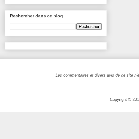
Rechercher dans ce blog
Les commentaires et divers avis de ce site n'e
Copyright © 201