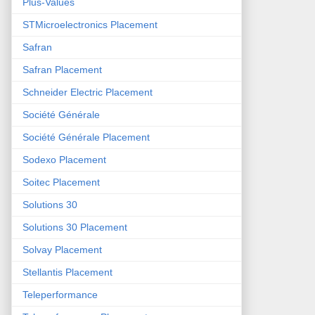
Plus-Values
STMicroelectronics Placement
Safran
Safran Placement
Schneider Electric Placement
Société Générale
Société Générale Placement
Sodexo Placement
Soitec Placement
Solutions 30
Solutions 30 Placement
Solvay Placement
Stellantis Placement
Teleperformance