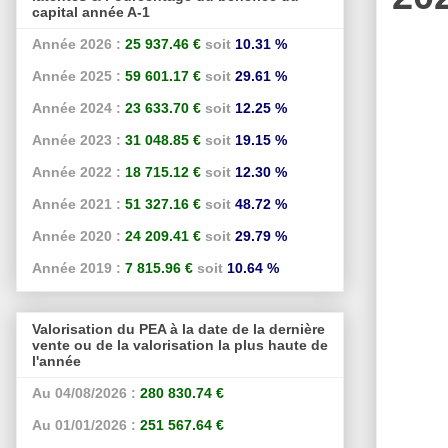
capital année A-1
Année 2026 :
25 937.46 €
soit
10.31 %
Année 2025 :
59 601.17 €
soit
29.61 %
Année 2024 :
23 633.70 €
soit
12.25 %
Année 2023 :
31 048.85 €
soit
19.15 %
Année 2022 :
18 715.12 €
soit
12.30 %
Année 2021 :
51 327.16 €
soit
48.72 %
Année 2020 :
24 209.41 €
soit
29.79 %
Année 2019 :
7 815.96 €
soit
10.64 %
Valorisation du PEA à la date de la dernière
vente ou de la valorisation la plus haute de
l'année
Au 04/08/2026 :
280 830.74 €
Au 01/01/2026 :
251 567.64 €