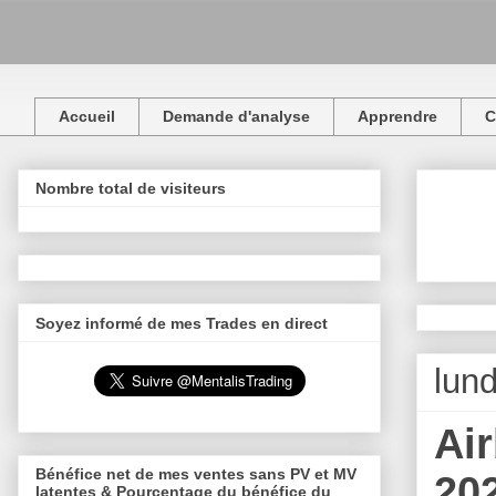
Accueil
Demande d'analyse
Apprendre
C
Nombre total de visiteurs
Soyez informé de mes Trades en direct
lund
Air
Bénéfice net de mes ventes sans PV et MV
20
latentes & Pourcentage du bénéfice du