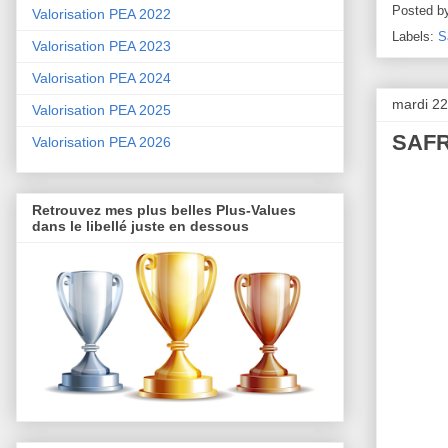
Posted b
Valorisation PEA 2022
Labels:
S
Valorisation PEA 2023
Valorisation PEA 2024
mardi 22
Valorisation PEA 2025
SAFRA
Valorisation PEA 2026
Retrouvez mes plus belles Plus-Values
dans le libellé juste en dessous