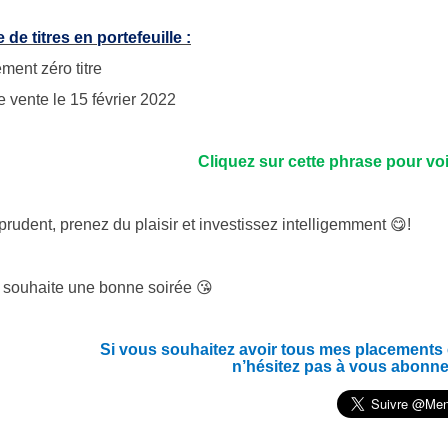
de titres en portefeuille :
ment zéro titre
e vente le 15 février 2022
Cliquez sur cette phrase pour vo
rudent, prenez du plaisir et investissez intelligemment 😋!
 souhaite une bonne soirée 😘
Si vous souhaitez avoir tous mes placements en
n’hésitez pas à vous abonne