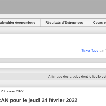
alendrier économique
Résultats d'Entreprises
Cours e
Ticker Tape
par 
Affichage des articles dont le libellé es
 23 février 2022
N pour le jeudi 24 février 2022