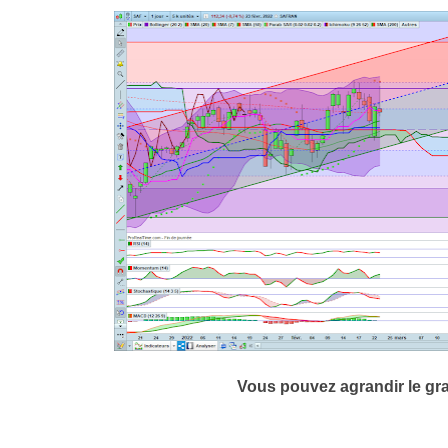
Vous pouvez agrandir le gr