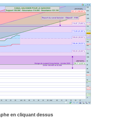
aphe en cliquant dessus