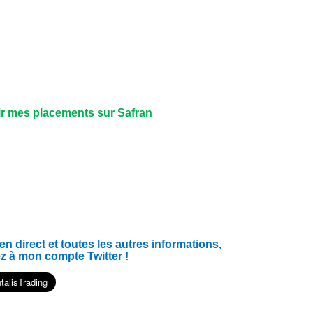
ir mes placements sur Safran
 direct et toutes les autres informations,
z à mon compte Twitter !