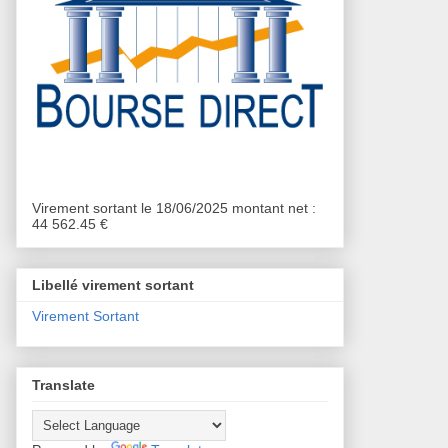
Virement sortant le 18/06/2025 montant net :
44 562.45 €
Libellé virement sortant
Virement Sortant
Translate