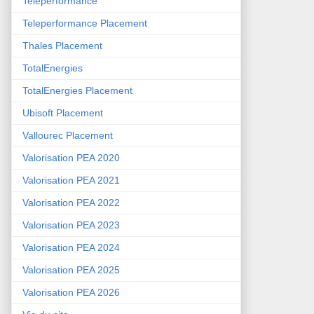
Teleperformance
Teleperformance Placement
Thales Placement
TotalEnergies
TotalEnergies Placement
Ubisoft Placement
Vallourec Placement
Valorisation PEA 2020
Valorisation PEA 2021
Valorisation PEA 2022
Valorisation PEA 2023
Valorisation PEA 2024
Valorisation PEA 2025
Valorisation PEA 2026