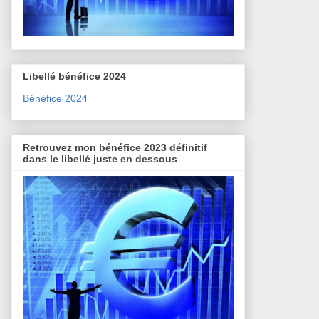
Libellé bénéfice 2024
Bénéfice 2024
Retrouvez mon bénéfice 2023 définitif
dans le libellé juste en dessous