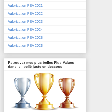
Valorisation PEA 2021
Valorisation PEA 2022
Valorisation PEA 2023
Valorisation PEA 2024
Valorisation PEA 2025
Valorisation PEA 2026
Retrouvez mes plus belles Plus-Values
dans le libellé juste en dessous