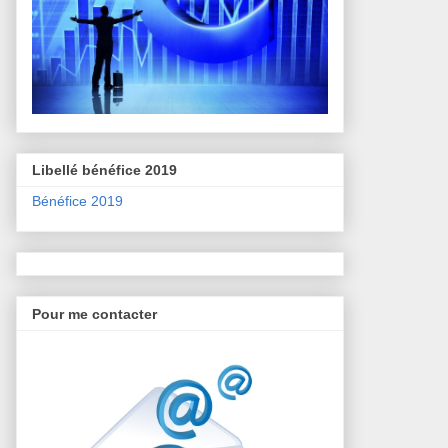
Libellé bénéfice 2019
Bénéfice 2019
Pour me contacter