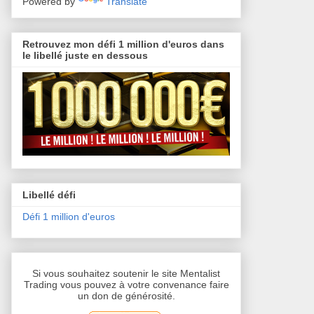
Powered by
Translate
Retrouvez mon défi 1 million d'euros dans
le libellé juste en dessous
Libellé défi
Défi 1 million d'euros
Si vous souhaitez soutenir le site Mentalist
Trading vous pouvez à votre convenance faire
un don de générosité.