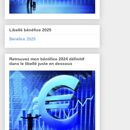
Libellé bénéfice 2025
Bénéfice 2025
Retrouvez mon bénéfice 2024 définitif
dans le libellé juste en dessous