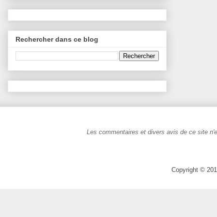
Rechercher dans ce blog
Les commentaires et divers avis de ce site n'e
Copyright © 201