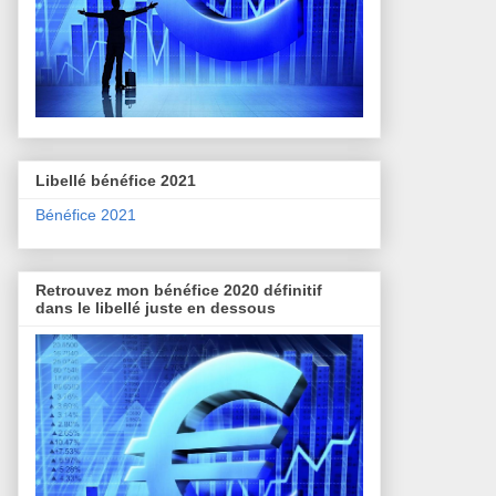
Libellé bénéfice 2021
Bénéfice 2021
Retrouvez mon bénéfice 2020 définitif
dans le libellé juste en dessous