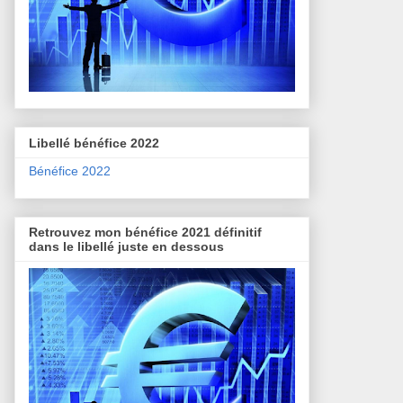
Libellé bénéfice 2022
Bénéfice 2022
Retrouvez mon bénéfice 2021 définitif
dans le libellé juste en dessous