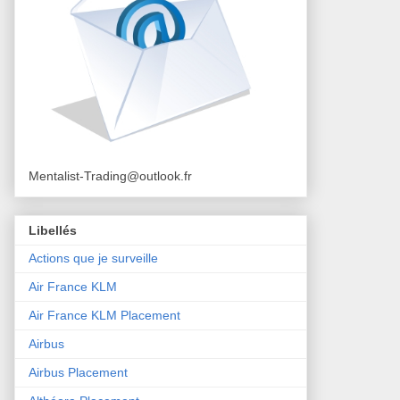
Mentalist-Trading@outlook.fr
Libellés
Actions que je surveille
Air France KLM
Air France KLM Placement
Airbus
Airbus Placement