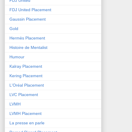
FDJ United
FDJ United Placement
Gaussin Placement
Gold
Hermès Placement
Histoire de Mentalist
Humour
Kalray Placement
Kering Placement
L'Oréal Placement
LVC Placement
LVMH
LVMH Placement
La presse en parle