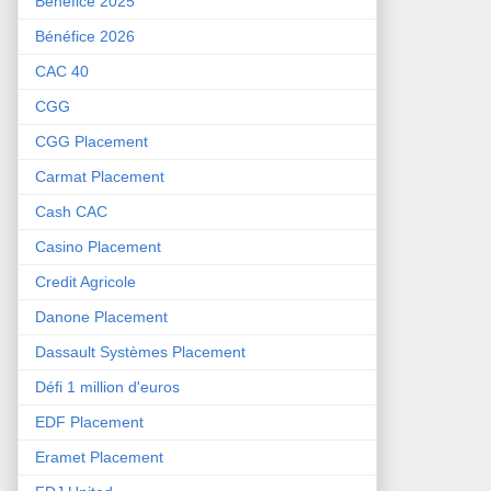
Bénéfice 2025
Bénéfice 2026
CAC 40
CGG
CGG Placement
Carmat Placement
Cash CAC
Casino Placement
Credit Agricole
Danone Placement
Dassault Systèmes Placement
Défi 1 million d'euros
EDF Placement
Eramet Placement