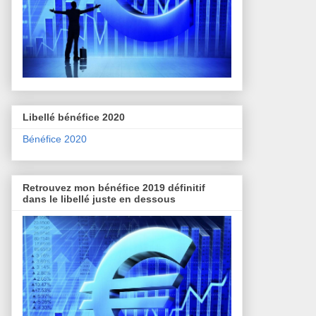
Libellé bénéfice 2020
Bénéfice 2020
Retrouvez mon bénéfice 2019 définitif
dans le libellé juste en dessous