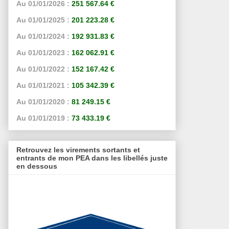
Au 01/01/2026 :
251 567.64 €
Au 01/01/2025 :
201 223.28 €
Au 01/01/2024 :
192 931.83 €
Au 01/01/2023 :
162 062.91 €
Au 01/01/2022 :
152 167.42 €
Au 01/01/2021 :
105 342.39 €
Au 01/01/2020 :
81 249.15 €
Au 01/01/2019 :
73 433.19 €
Retrouvez les virements sortants et
entrants de mon PEA dans les libellés juste
en dessous