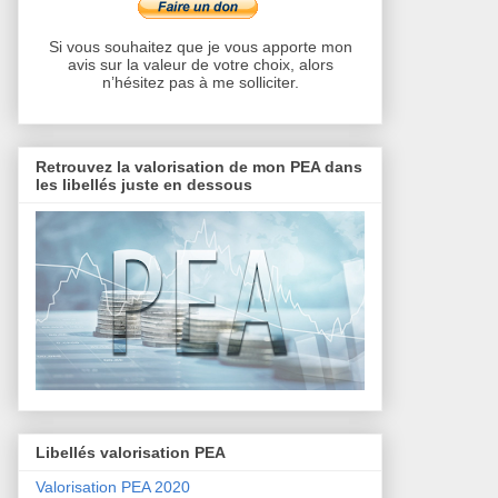
Si vous souhaitez que je vous apporte mon
avis sur la valeur de votre choix, alors
n’hésitez pas à me solliciter.
Retrouvez la valorisation de mon PEA dans
les libellés juste en dessous
Libellés valorisation PEA
Valorisation PEA 2020