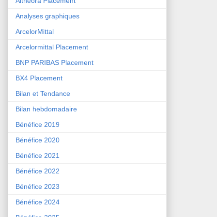
Althéora Placement
Analyses graphiques
ArcelorMittal
Arcelormittal Placement
BNP PARIBAS Placement
BX4 Placement
Bilan et Tendance
Bilan hebdomadaire
Bénéfice 2019
Bénéfice 2020
Bénéfice 2021
Bénéfice 2022
Bénéfice 2023
Bénéfice 2024