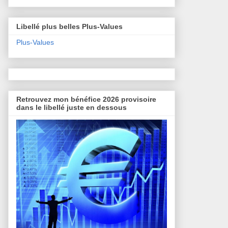
Libellé plus belles Plus-Values
Plus-Values
Retrouvez mon bénéfice 2026 provisoire
dans le libellé juste en dessous