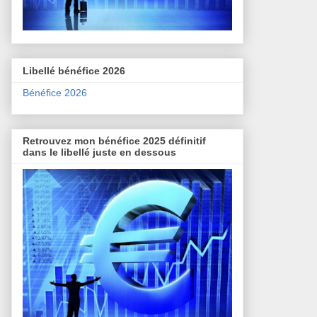
Libellé bénéfice 2026
Bénéfice 2026
Retrouvez mon bénéfice 2025 définitif
dans le libellé juste en dessous