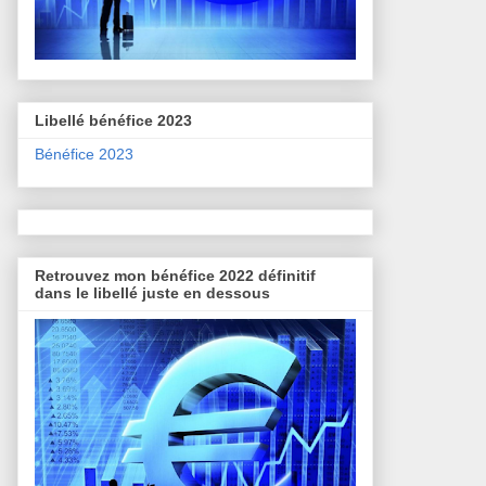
Libellé bénéfice 2023
Bénéfice 2023
Retrouvez mon bénéfice 2022 définitif
dans le libellé juste en dessous