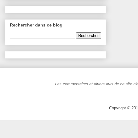
Rechercher dans ce blog
Les commentaires et divers avis de ce site n'e
Copyright © 201