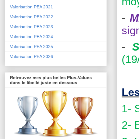
moy
Valorisation PEA 2021
-
M
Valorisation PEA 2022
sig
Valorisation PEA 2023
Valorisation PEA 2024
-
Valorisation PEA 2025
(19
Valorisation PEA 2026
Retrouvez mes plus belles Plus-Values
dans le libellé juste en dessous
Les
1- 
2- 