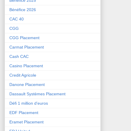
Bénéfice 2025
Bénéfice 2026
CAC 40
CGG
CGG Placement
Carmat Placement
Cash CAC
Casino Placement
Credit Agricole
Danone Placement
Dassault Systèmes Placement
Défi 1 million d'euros
EDF Placement
Eramet Placement