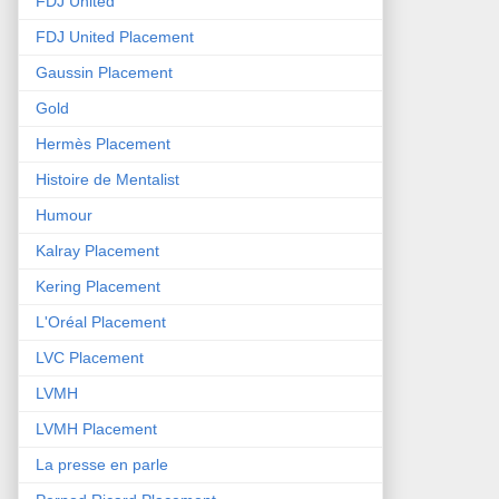
FDJ United
FDJ United Placement
Gaussin Placement
Gold
Hermès Placement
Histoire de Mentalist
Humour
Kalray Placement
Kering Placement
L'Oréal Placement
LVC Placement
LVMH
LVMH Placement
La presse en parle