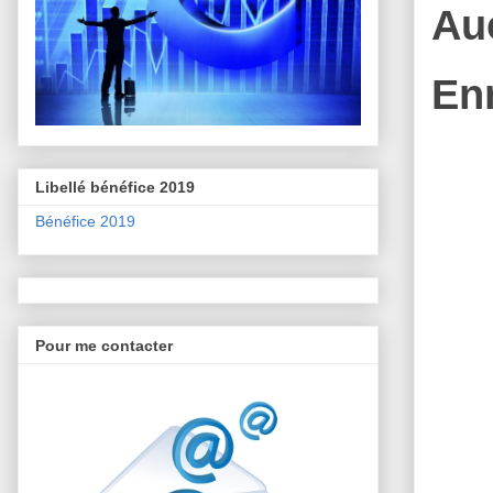
Au
En
Libellé bénéfice 2019
Bénéfice 2019
Pour me contacter