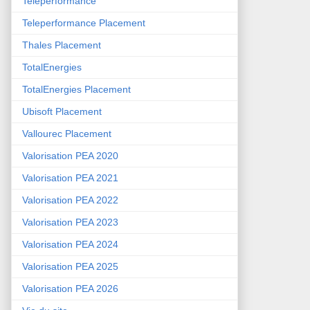
Teleperformance
Teleperformance Placement
Thales Placement
TotalEnergies
TotalEnergies Placement
Ubisoft Placement
Vallourec Placement
Valorisation PEA 2020
Valorisation PEA 2021
Valorisation PEA 2022
Valorisation PEA 2023
Valorisation PEA 2024
Valorisation PEA 2025
Valorisation PEA 2026