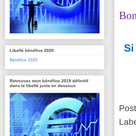
Bon
Si
Libellé bénéfice 2020
Bénéfice 2020
Retrouvez mon bénéfice 2019 définitif
dans le libellé juste en dessous
Pos
Lab