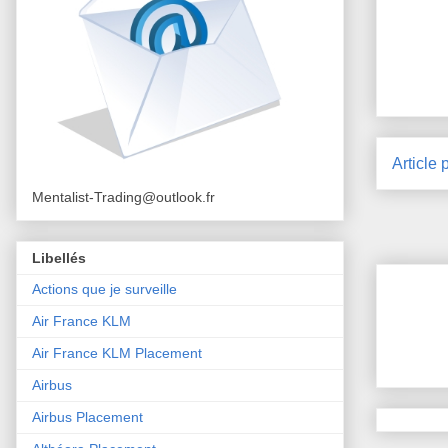
Article 
Mentalist-Trading@outlook.fr
Libellés
Actions que je surveille
Air France KLM
Air France KLM Placement
Airbus
Airbus Placement