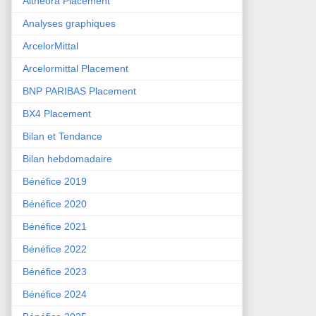
Althéora Placement
Analyses graphiques
ArcelorMittal
Arcelormittal Placement
BNP PARIBAS Placement
BX4 Placement
Bilan et Tendance
Bilan hebdomadaire
Bénéfice 2019
Bénéfice 2020
Bénéfice 2021
Bénéfice 2022
Bénéfice 2023
Bénéfice 2024