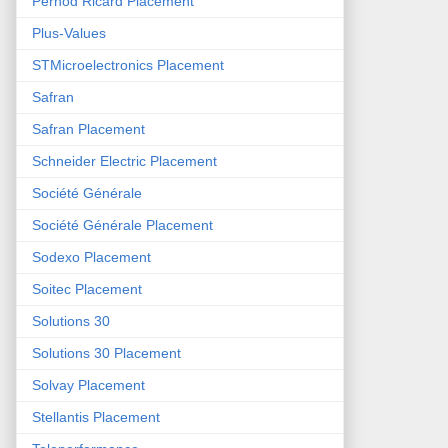
Pernod Ricard Placement
Plus-Values
STMicroelectronics Placement
Safran
Safran Placement
Schneider Electric Placement
Société Générale
Société Générale Placement
Sodexo Placement
Soitec Placement
Solutions 30
Solutions 30 Placement
Solvay Placement
Stellantis Placement