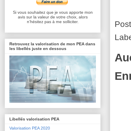
Si vous souhaitez que je vous apporte mon
avis sur la valeur de votre choix, alors
Pos
n’hésitez pas à me solliciter.
Lab
Retrouvez la valorisation de mon PEA dans
les libellés juste en dessous
Au
En
Libellés valorisation PEA
Valorisation PEA 2020