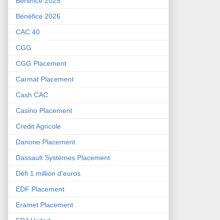
Bénéfice 2025
Bénéfice 2026
CAC 40
CGG
CGG Placement
Carmat Placement
Cash CAC
Casino Placement
Credit Agricole
Danone Placement
Dassault Systèmes Placement
Défi 1 million d'euros
EDF Placement
Eramet Placement