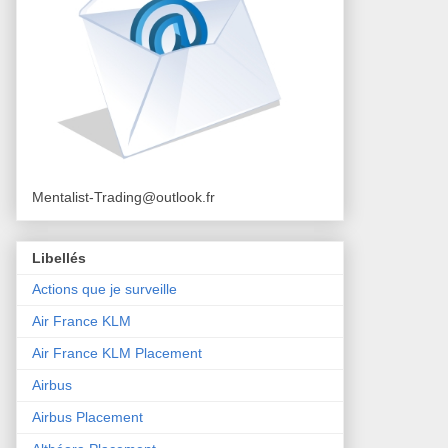
Mentalist-Trading@outlook.fr
Libellés
Actions que je surveille
Air France KLM
Air France KLM Placement
Airbus
Airbus Placement