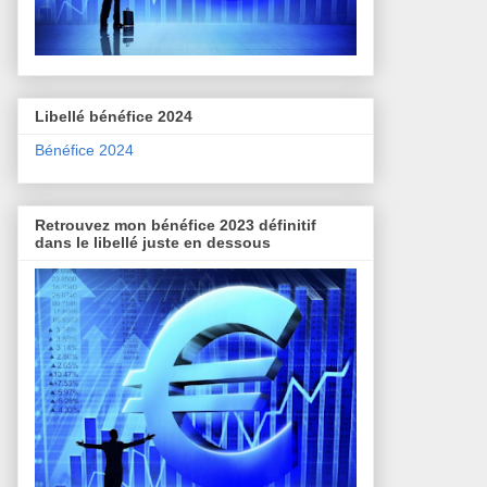
Libellé bénéfice 2024
Bénéfice 2024
Retrouvez mon bénéfice 2023 définitif
dans le libellé juste en dessous