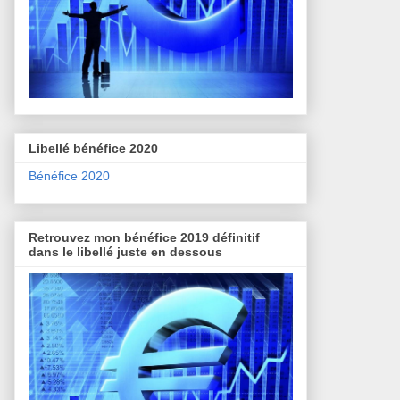
Libellé bénéfice 2020
Bénéfice 2020
Retrouvez mon bénéfice 2019 définitif
dans le libellé juste en dessous