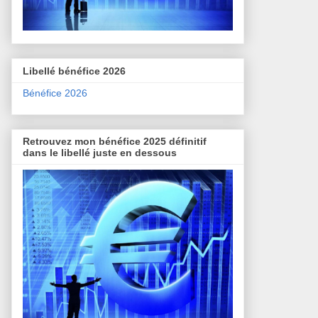
Libellé bénéfice 2026
Bénéfice 2026
Retrouvez mon bénéfice 2025 définitif
dans le libellé juste en dessous