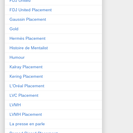
FDJ United
FDJ United Placement
Gaussin Placement
Gold
Hermès Placement
Histoire de Mentalist
Humour
Kalray Placement
Kering Placement
L'Oréal Placement
LVC Placement
LVMH
LVMH Placement
La presse en parle