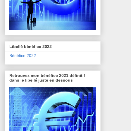
Libellé bénéfice 2022
Bénéfice 2022
Retrouvez mon bénéfice 2021 définitif
dans le libellé juste en dessous