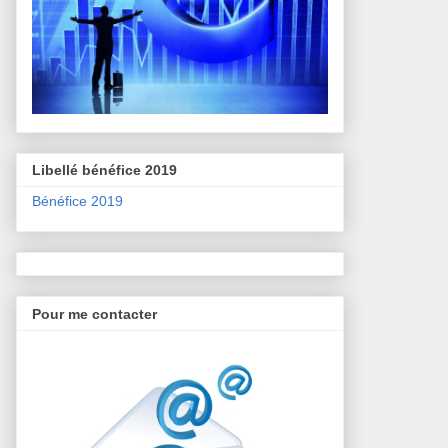
Libellé bénéfice 2019
Bénéfice 2019
Pour me contacter