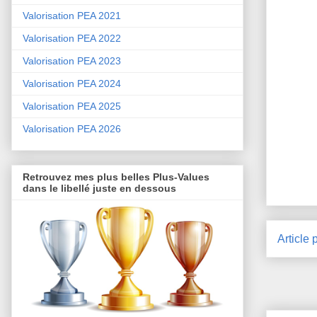
Valorisation PEA 2021
Valorisation PEA 2022
Valorisation PEA 2023
Valorisation PEA 2024
Valorisation PEA 2025
Valorisation PEA 2026
Retrouvez mes plus belles Plus-Values
dans le libellé juste en dessous
Article 