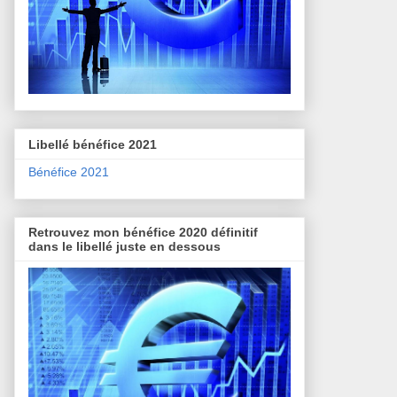
Libellé bénéfice 2021
Bénéfice 2021
Retrouvez mon bénéfice 2020 définitif
dans le libellé juste en dessous