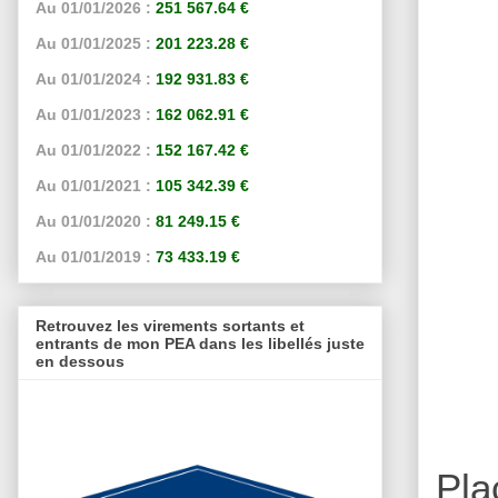
Au 01/01/2026 :
251 567.64 €
Au 01/01/2025 :
201 223.28 €
Au 01/01/2024 :
192 931.83 €
Au 01/01/2023 :
162 062.91 €
Au 01/01/2022 :
152 167.42 €
Au 01/01/2021 :
105 342.39 €
Au 01/01/2020 :
81 249.15 €
Au 01/01/2019 :
73 433.19 €
Retrouvez les virements sortants et
entrants de mon PEA dans les libellés juste
en dessous
Pla