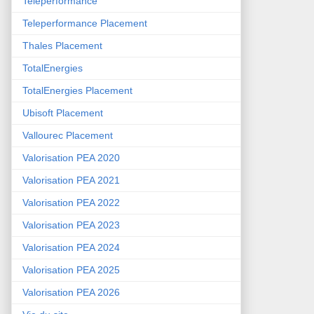
Teleperformance
Teleperformance Placement
Thales Placement
TotalEnergies
TotalEnergies Placement
Ubisoft Placement
Vallourec Placement
Valorisation PEA 2020
Valorisation PEA 2021
Valorisation PEA 2022
Valorisation PEA 2023
Valorisation PEA 2024
Valorisation PEA 2025
Valorisation PEA 2026