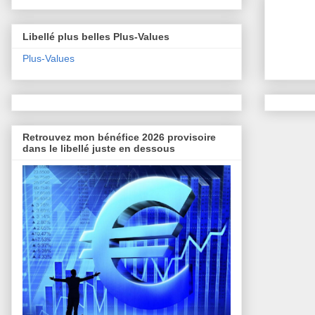
Libellé plus belles Plus-Values
Plus-Values
Retrouvez mon bénéfice 2026 provisoire
dans le libellé juste en dessous