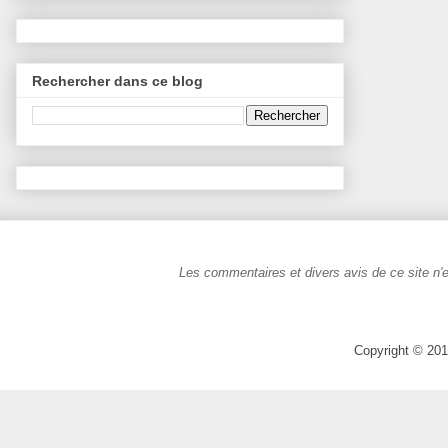
Rechercher dans ce blog
Les commentaires et divers avis de ce site n'e
Copyright © 201