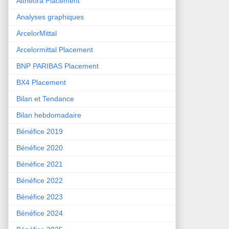
Althéora Placement
Analyses graphiques
ArcelorMittal
Arcelormittal Placement
BNP PARIBAS Placement
BX4 Placement
Bilan et Tendance
Bilan hebdomadaire
Bénéfice 2019
Bénéfice 2020
Bénéfice 2021
Bénéfice 2022
Bénéfice 2023
Bénéfice 2024