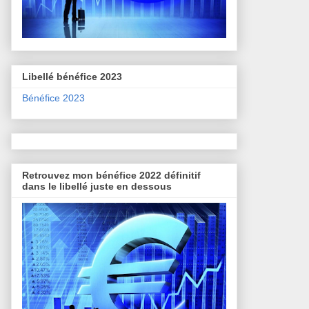
Libellé bénéfice 2023
Bénéfice 2023
Retrouvez mon bénéfice 2022 définitif
dans le libellé juste en dessous