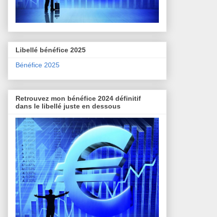
Libellé bénéfice 2025
Bénéfice 2025
Retrouvez mon bénéfice 2024 définitif
dans le libellé juste en dessous