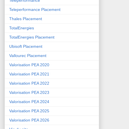
Teleperformance
Teleperformance Placement
Thales Placement
TotalEnergies
TotalEnergies Placement
Ubisoft Placement
Vallourec Placement
Valorisation PEA 2020
Valorisation PEA 2021
Valorisation PEA 2022
Valorisation PEA 2023
Valorisation PEA 2024
Valorisation PEA 2025
Valorisation PEA 2026