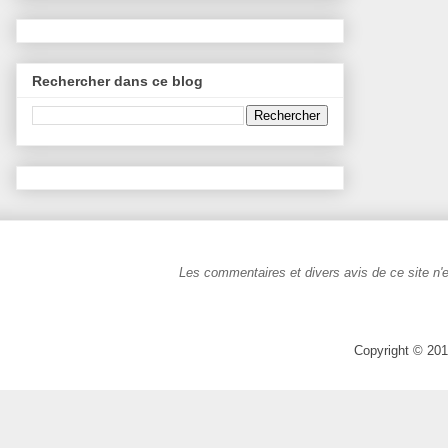
Rechercher dans ce blog
Les commentaires et divers avis de ce site n'e
Copyright © 201