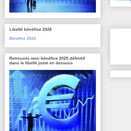
Libellé bénéfice 2026
Bénéfice 2026
Retrouvez mon bénéfice 2025 définitif
dans le libellé juste en dessous