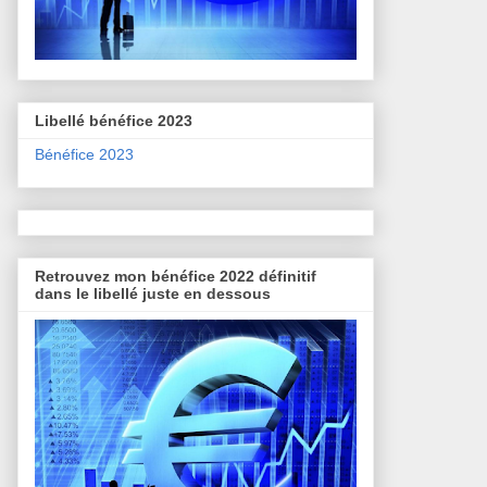
Libellé bénéfice 2023
Bénéfice 2023
Retrouvez mon bénéfice 2022 définitif
dans le libellé juste en dessous