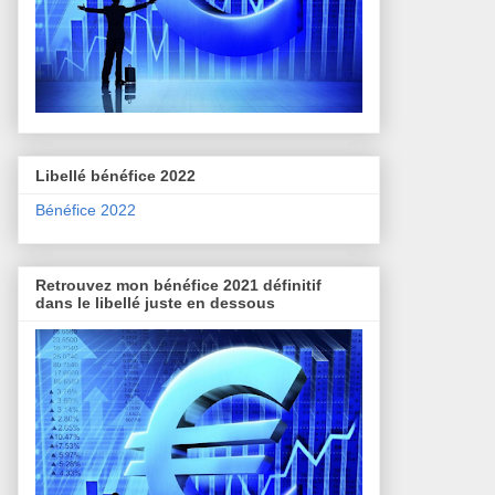
Libellé bénéfice 2022
Bénéfice 2022
Retrouvez mon bénéfice 2021 définitif
dans le libellé juste en dessous