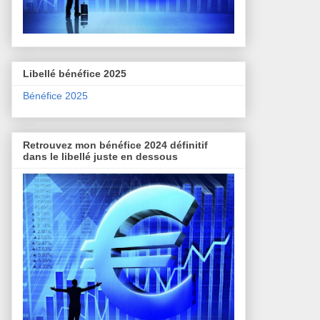
Libellé bénéfice 2025
Bénéfice 2025
Retrouvez mon bénéfice 2024 définitif
dans le libellé juste en dessous