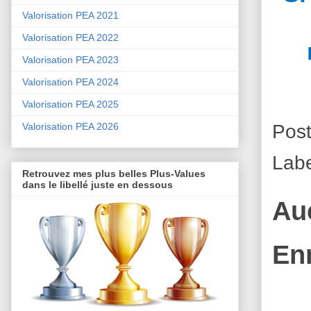
Valorisation PEA 2021
Valorisation PEA 2022
Valorisation PEA 2023
Valorisation PEA 2024
Valorisation PEA 2025
Pos
Valorisation PEA 2026
Labe
Retrouvez mes plus belles Plus-Values
dans le libellé juste en dessous
Au
En