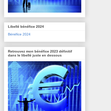
Libellé bénéfice 2024
Bénéfice 2024
Retrouvez mon bénéfice 2023 définitif
dans le libellé juste en dessous