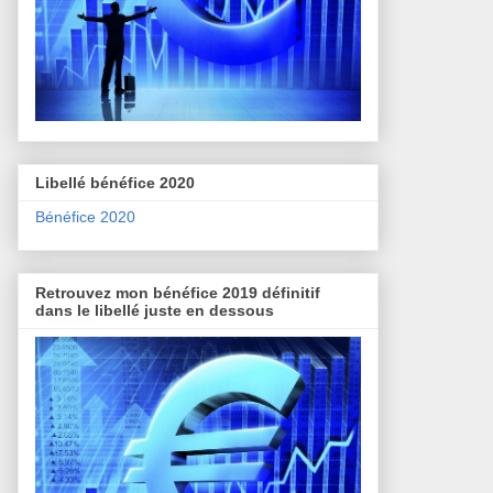
Libellé bénéfice 2020
Bénéfice 2020
Retrouvez mon bénéfice 2019 définitif
dans le libellé juste en dessous