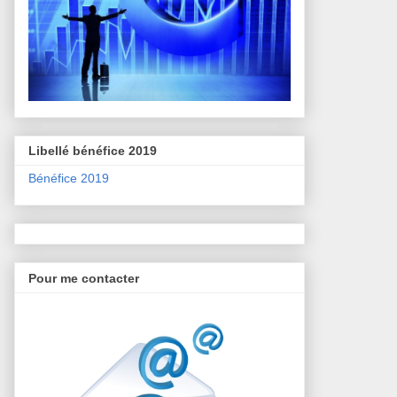
Libellé bénéfice 2019
Bénéfice 2019
Pour me contacter