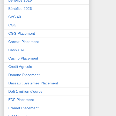
Bénéfice 2025
Bénéfice 2026
CAC 40
CGG
CGG Placement
Carmat Placement
Cash CAC
Casino Placement
Credit Agricole
Danone Placement
Dassault Systèmes Placement
Défi 1 million d'euros
EDF Placement
Eramet Placement