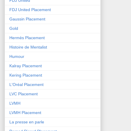
FDJ United
FDJ United Placement
Gaussin Placement
Gold
Hermès Placement
Histoire de Mentalist
Humour
Kalray Placement
Kering Placement
L'Oréal Placement
LVC Placement
LVMH
LVMH Placement
La presse en parle