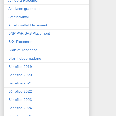
Althéora Placement
Analyses graphiques
ArcelorMittal
Arcelormittal Placement
BNP PARIBAS Placement
BX4 Placement
Bilan et Tendance
Bilan hebdomadaire
Bénéfice 2019
Bénéfice 2020
Bénéfice 2021
Bénéfice 2022
Bénéfice 2023
Bénéfice 2024