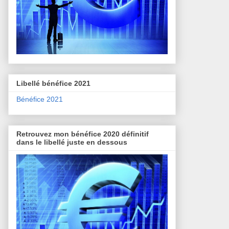
Libellé bénéfice 2021
Bénéfice 2021
Retrouvez mon bénéfice 2020 définitif
dans le libellé juste en dessous