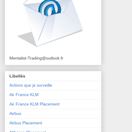
Mentalist-Trading@outlook.fr
Libellés
Actions que je surveille
Air France KLM
Air France KLM Placement
Airbus
Airbus Placement