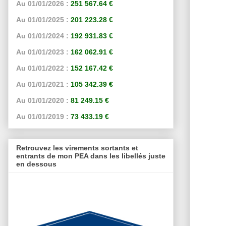
Au 01/01/2026 :
251 567.64 €
Au 01/01/2025 :
201 223.28 €
Au 01/01/2024 :
192 931.83 €
Au 01/01/2023 :
162 062.91 €
Au 01/01/2022 :
152 167.42 €
Au 01/01/2021 :
105 342.39 €
Au 01/01/2020 :
81 249.15 €
Au 01/01/2019 :
73 433.19 €
Retrouvez les virements sortants et
entrants de mon PEA dans les libellés juste
en dessous