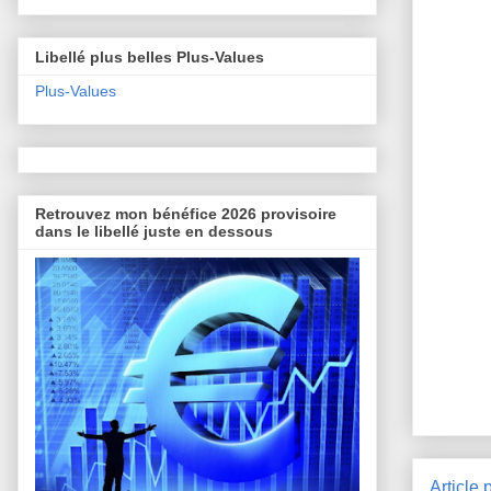
Libellé plus belles Plus-Values
Plus-Values
Retrouvez mon bénéfice 2026 provisoire
dans le libellé juste en dessous
Article 