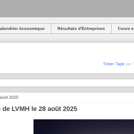
alendrier économique
Résultats d'Entreprises
Cours e
Ticker Tape
par 
 août 2025
 de LVMH le 28 août 2025