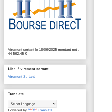
Virement sortant le 18/06/2025 montant net :
44 562.45 €
Libellé virement sortant
Virement Sortant
Translate
Powered by
Translate