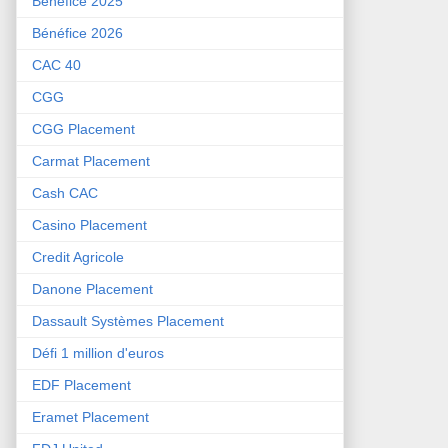
Bénéfice 2025
Bénéfice 2026
CAC 40
CGG
CGG Placement
Carmat Placement
Cash CAC
Casino Placement
Credit Agricole
Danone Placement
Dassault Systèmes Placement
Défi 1 million d'euros
EDF Placement
Eramet Placement