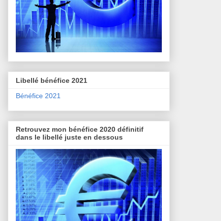
Libellé bénéfice 2021
Bénéfice 2021
Retrouvez mon bénéfice 2020 définitif
dans le libellé juste en dessous