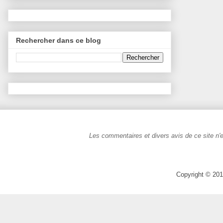
Rechercher dans ce blog
Les commentaires et divers avis de ce site n'e
Copyright © 201