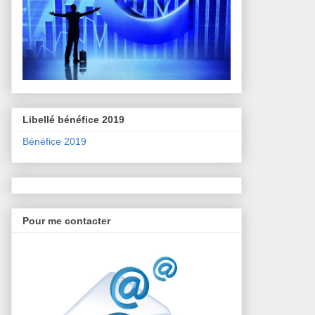
Libellé bénéfice 2019
Bénéfice 2019
Pour me contacter