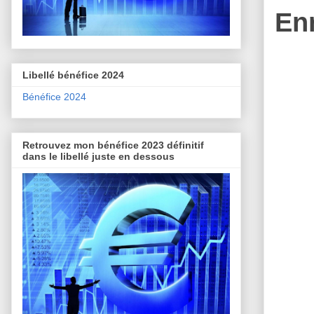
En
Libellé bénéfice 2024
Bénéfice 2024
Retrouvez mon bénéfice 2023 définitif
dans le libellé juste en dessous