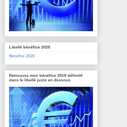
Libellé bénéfice 2020
Bénéfice 2020
Retrouvez mon bénéfice 2019 définitif
dans le libellé juste en dessous