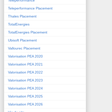
Teleperformance
Teleperformance Placement
Thales Placement
TotalEnergies
TotalEnergies Placement
Ubisoft Placement
Vallourec Placement
Valorisation PEA 2020
Valorisation PEA 2021
Valorisation PEA 2022
Valorisation PEA 2023
Valorisation PEA 2024
Valorisation PEA 2025
Valorisation PEA 2026