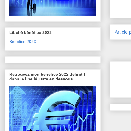
Article 
Libellé bénéfice 2023
Bénéfice 2023
Retrouvez mon bénéfice 2022 définitif
dans le libellé juste en dessous