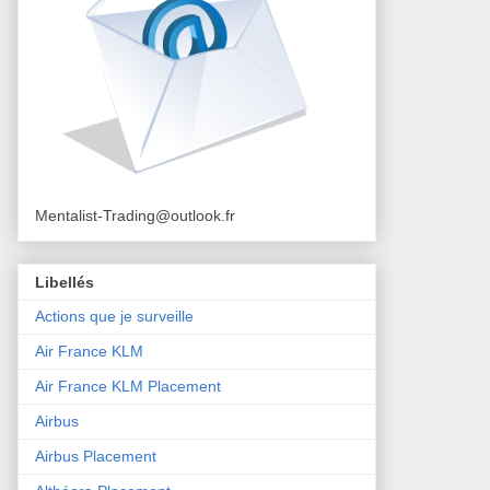
Mentalist-Trading@outlook.fr
Libellés
Actions que je surveille
Air France KLM
Air France KLM Placement
Airbus
Airbus Placement