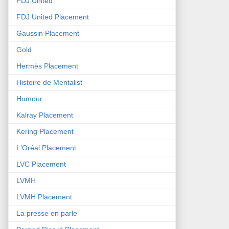
FDJ United
FDJ United Placement
Gaussin Placement
Gold
Hermès Placement
Histoire de Mentalist
Humour
Kalray Placement
Kering Placement
L'Oréal Placement
LVC Placement
LVMH
LVMH Placement
La presse en parle