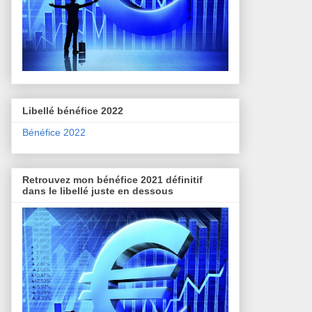
Libellé bénéfice 2022
Bénéfice 2022
Retrouvez mon bénéfice 2021 définitif
dans le libellé juste en dessous