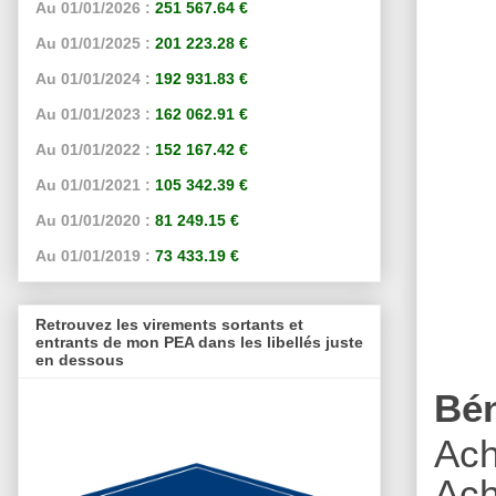
Au 01/01/2026 :
251 567.64 €
Au 01/01/2025 :
201 223.28 €
Au 01/01/2024 :
192 931.83 €
Au 01/01/2023 :
162 062.91 €
Au 01/01/2022 :
152 167.42 €
Au 01/01/2021 :
105 342.39 €
Au 01/01/2020 :
81 249.15 €
Au 01/01/2019 :
73 433.19 €
Retrouvez les virements sortants et
entrants de mon PEA dans les libellés juste
en dessous
Bé
Ach
A
ch