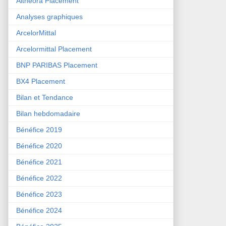
Althéora Placement
Analyses graphiques
ArcelorMittal
Arcelormittal Placement
BNP PARIBAS Placement
BX4 Placement
Bilan et Tendance
Bilan hebdomadaire
Bénéfice 2019
Bénéfice 2020
Bénéfice 2021
Bénéfice 2022
Bénéfice 2023
Bénéfice 2024