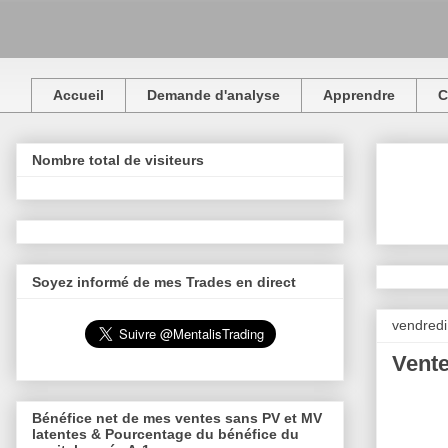
Accueil
Demande d'analyse
Apprendre
C
Nombre total de visiteurs
Soyez informé de mes Trades en direct
vendredi
Vente
Bénéfice net de mes ventes sans PV et MV
latentes & Pourcentage du bénéfice du