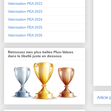
Valorisation PEA 2022
Valorisation PEA 2023
Valorisation PEA 2024
Valorisation PEA 2025
Valorisation PEA 2026
Retrouvez mes plus belles Plus-Values
dans le libellé juste en dessous
Article 