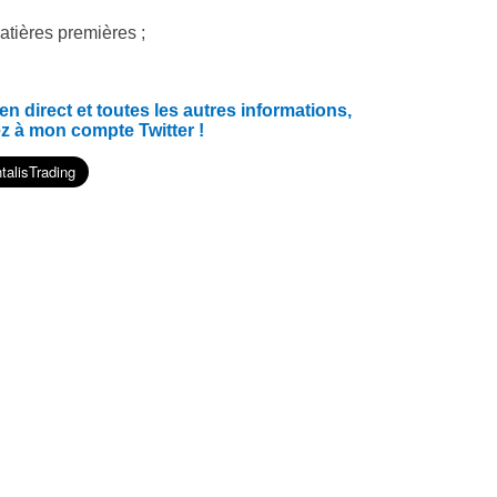
atières premières ;
 direct et toutes les autres informations,
z à mon compte Twitter !