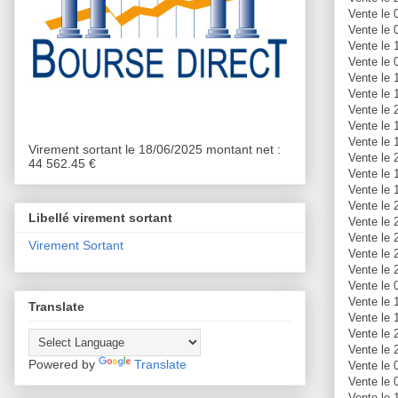
Vente le 
Vente le 
Vente le 
Vente le 
Vente le 
Vente le 
Vente le 
Vente le 
Vente le 
Virement sortant le 18/06/2025 montant net :
Vente le 
44 562.45 €
Vente le 
Vente le 
Vente le 
Libellé virement sortant
Vente le 
Vente le 
Virement Sortant
Vente le 
Vente le 
Vente le 
Vente le 
Translate
Vente le 
Vente le 
Vente le 
Powered by
Translate
Vente le 
Vente le 
Vente le 