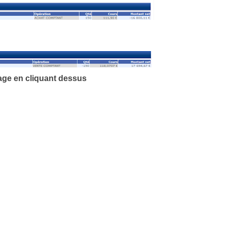
age en cliquant dessus