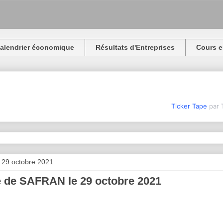
alendrier économique
Résultats d'Entreprises
Cours e
Ticker Tape
par 
 29 octobre 2021
 de SAFRAN le 29 octobre 2021