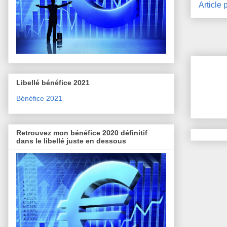
Article 
Libellé bénéfice 2021
Bénéfice 2021
Retrouvez mon bénéfice 2020 définitif
dans le libellé juste en dessous