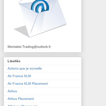
Mentalist-Trading@outlook.fr
Libellés
Actions que je surveille
Air France KLM
Air France KLM Placement
Airbus
Airbus Placement