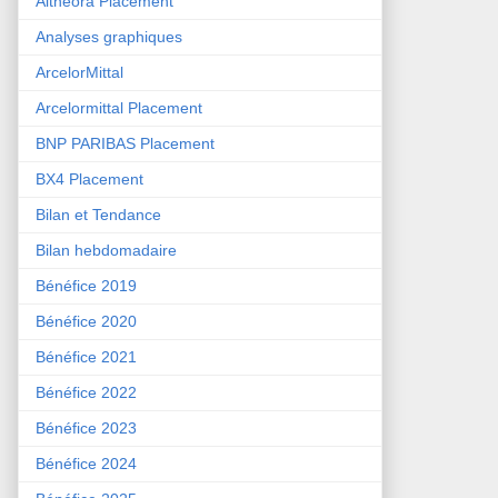
Althéora Placement
Analyses graphiques
ArcelorMittal
Arcelormittal Placement
BNP PARIBAS Placement
BX4 Placement
Bilan et Tendance
Bilan hebdomadaire
Bénéfice 2019
Bénéfice 2020
Bénéfice 2021
Bénéfice 2022
Bénéfice 2023
Bénéfice 2024