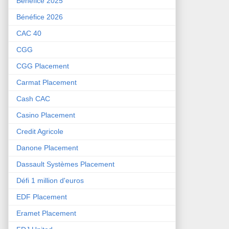
Bénéfice 2025
Bénéfice 2026
CAC 40
CGG
CGG Placement
Carmat Placement
Cash CAC
Casino Placement
Credit Agricole
Danone Placement
Dassault Systèmes Placement
Défi 1 million d'euros
EDF Placement
Eramet Placement