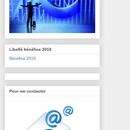
Libellé bénéfice 2019
Bénéfice 2019
Pour me contacter