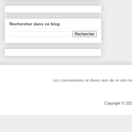
Rechercher dans ce blog
Les commentaires et divers avis de ce site n'e
Copyright © 201