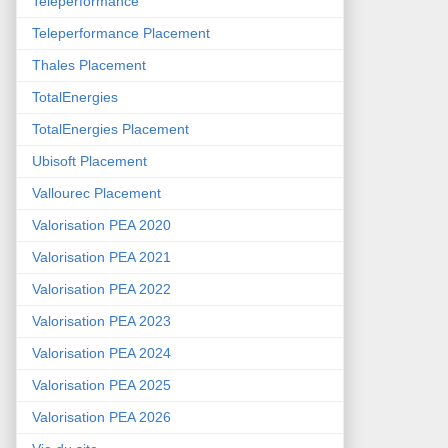
Teleperformance
Teleperformance Placement
Thales Placement
TotalEnergies
TotalEnergies Placement
Ubisoft Placement
Vallourec Placement
Valorisation PEA 2020
Valorisation PEA 2021
Valorisation PEA 2022
Valorisation PEA 2023
Valorisation PEA 2024
Valorisation PEA 2025
Valorisation PEA 2026