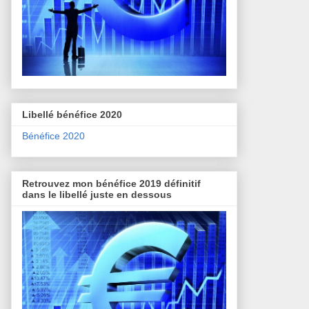
Libellé bénéfice 2020
Bénéfice 2020
Retrouvez mon bénéfice 2019 définitif
dans le libellé juste en dessous