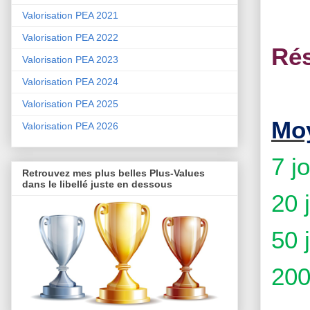
Valorisation PEA 2021
Valorisation PEA 2022
Rés
Valorisation PEA 2023
Valorisation PEA 2024
Valorisation PEA 2025
Moy
Valorisation PEA 2026
7 j
Retrouvez mes plus belles Plus-Values
dans le libellé juste en dessous
20 
50 
200