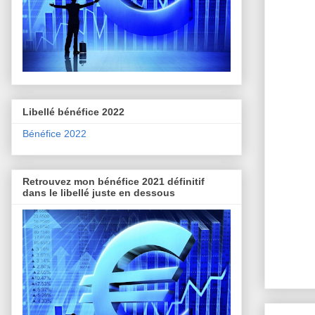
Libellé bénéfice 2022
Bénéfice 2022
Retrouvez mon bénéfice 2021 définitif
dans le libellé juste en dessous