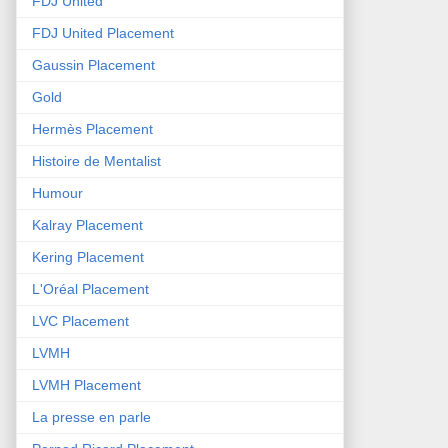
FDJ United
FDJ United Placement
Gaussin Placement
Gold
Hermès Placement
Histoire de Mentalist
Humour
Kalray Placement
Kering Placement
L'Oréal Placement
LVC Placement
LVMH
LVMH Placement
La presse en parle