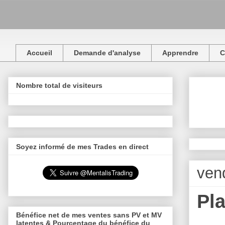
Accueil
Demande d'analyse
Apprendre
C
Nombre total de visiteurs
Soyez informé de mes Trades en direct
ven
Pl
Bénéfice net de mes ventes sans PV et MV
latentes & Pourcentage du bénéfice du