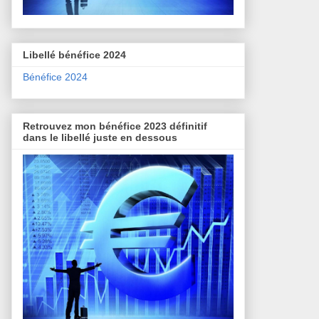
Libellé bénéfice 2024
Bénéfice 2024
Retrouvez mon bénéfice 2023 définitif
dans le libellé juste en dessous