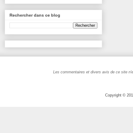
Rechercher dans ce blog
Les commentaires et divers avis de ce site n'e
Copyright © 201