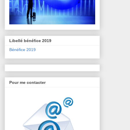
Libellé bénéfice 2019
Bénéfice 2019
Pour me contacter