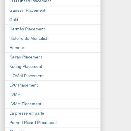
FDJ United Placement
Gaussin Placement
Gold
Hermès Placement
Histoire de Mentalist
Humour
Kalray Placement
Kering Placement
L'Oréal Placement
LVC Placement
LVMH
LVMH Placement
La presse en parle
Pernod Ricard Placement