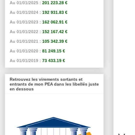
Au 01/01/2025 :
201 223.28 €
Au 01/01/2024 :
192 931.83 €
Au 01/01/2023 :
162 062.91 €
Au 01/01/2022 :
152 167.42 €
Au 01/01/2021 :
105 342.39 €
Au 01/01/2020 :
81 249.15 €
Au 01/01/2019 :
73 433.19 €
Retrouvez les virements sortants et
entrants de mon PEA dans les libellés juste
en dessous