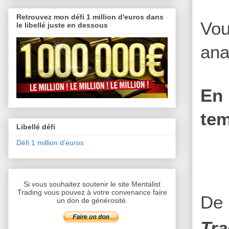
Retrouvez mon défi 1 million d'euros dans
Vou
le libellé juste en dessous
ana
En 
tem
Libellé défi
Défi 1 million d'euros
Si vous souhaitez soutenir le site Mentalist
Trading vous pouvez à votre convenance faire
De 
un don de générosité.
Tra