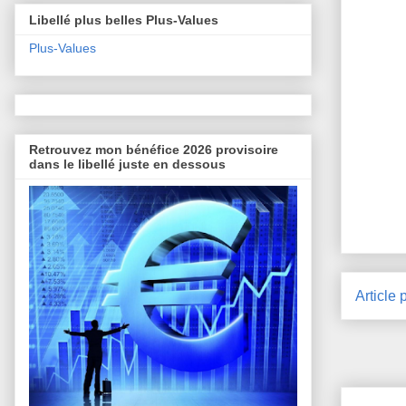
Libellé plus belles Plus-Values
Plus-Values
Retrouvez mon bénéfice 2026 provisoire
dans le libellé juste en dessous
Article 