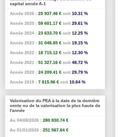
capital année A-1
Année 2026 :
25 937.46 €
soit
10.31 %
Année 2025 :
59 601.17 €
soit
29.61 %
Année 2024 :
23 633.70 €
soit
12.25 %
Année 2023 :
31 048.85 €
soit
19.15 %
Année 2022 :
18 715.12 €
soit
12.30 %
Année 2021 :
51 327.16 €
soit
48.72 %
Année 2020 :
24 209.41 €
soit
29.79 %
Année 2019 :
7 815.96 €
soit
10.64 %
Valorisation du PEA à la date de la dernière
vente ou de la valorisation la plus haute de
l'année
Au 04/08/2026 :
280 830.74 €
Au 01/01/2026 :
251 567.64 €