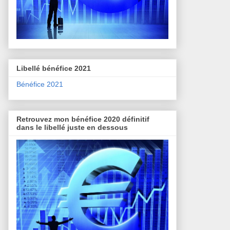
Libellé bénéfice 2021
Bénéfice 2021
Retrouvez mon bénéfice 2020 définitif
dans le libellé juste en dessous