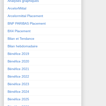
Analyses graphiques
ArcelorMittal
Arcelormittal Placement
BNP PARIBAS Placement
BX4 Placement
Bilan et Tendance
Bilan hebdomadaire
Bénéfice 2019
Bénéfice 2020
Bénéfice 2021
Bénéfice 2022
Bénéfice 2023
Bénéfice 2024
Bénéfice 2025