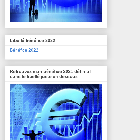
Libellé bénéfice 2022
Bénéfice 2022
Retrouvez mon bénéfice 2021 définitif
dans le libellé juste en dessous