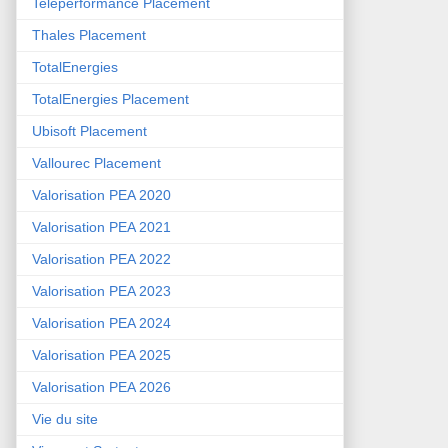
Teleperformance Placement
Thales Placement
TotalEnergies
TotalEnergies Placement
Ubisoft Placement
Vallourec Placement
Valorisation PEA 2020
Valorisation PEA 2021
Valorisation PEA 2022
Valorisation PEA 2023
Valorisation PEA 2024
Valorisation PEA 2025
Valorisation PEA 2026
Vie du site