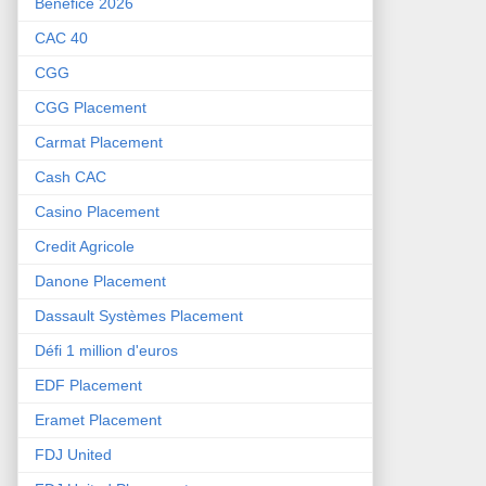
Bénéfice 2026
CAC 40
CGG
CGG Placement
Carmat Placement
Cash CAC
Casino Placement
Credit Agricole
Danone Placement
Dassault Systèmes Placement
Défi 1 million d'euros
EDF Placement
Eramet Placement
FDJ United