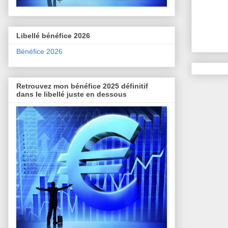
Libellé bénéfice 2026
Bénéfice 2026
Retrouvez mon bénéfice 2025 définitif
dans le libellé juste en dessous