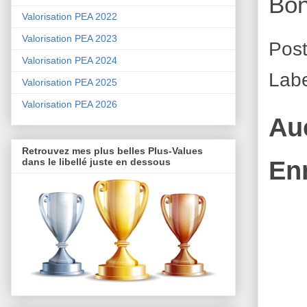
Bon
Valorisation PEA 2022
Valorisation PEA 2023
Pos
Valorisation PEA 2024
Labe
Valorisation PEA 2025
Valorisation PEA 2026
Au
Retrouvez mes plus belles Plus-Values
En
dans le libellé juste en dessous