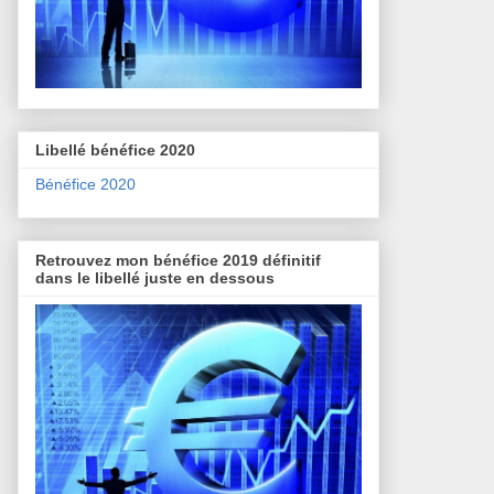
Libellé bénéfice 2020
Bénéfice 2020
Retrouvez mon bénéfice 2019 définitif
dans le libellé juste en dessous