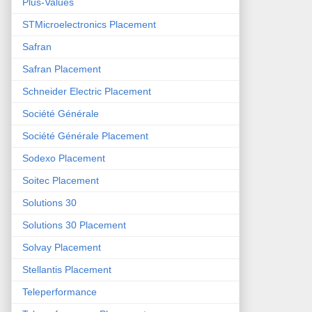
Plus-Values
STMicroelectronics Placement
Safran
Safran Placement
Schneider Electric Placement
Société Générale
Société Générale Placement
Sodexo Placement
Soitec Placement
Solutions 30
Solutions 30 Placement
Solvay Placement
Stellantis Placement
Teleperformance