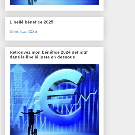
Libellé bénéfice 2025
Bénéfice 2025
Retrouvez mon bénéfice 2024 définitif
dans le libellé juste en dessous