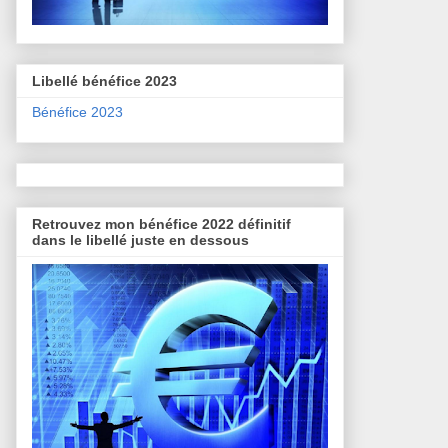
Libellé bénéfice 2023
Bénéfice 2023
Retrouvez mon bénéfice 2022 définitif
dans le libellé juste en dessous