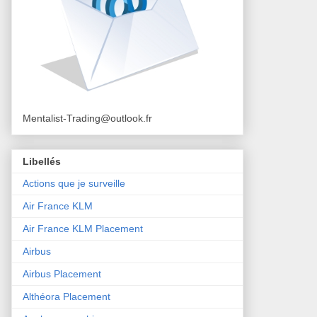
Mentalist-Trading@outlook.fr
Libellés
Actions que je surveille
Air France KLM
Air France KLM Placement
Airbus
Airbus Placement
Althéora Placement