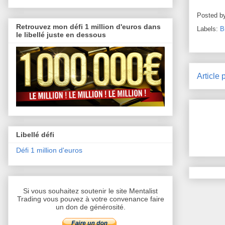
Posted b
Retrouvez mon défi 1 million d'euros dans
Labels:
B
le libellé juste en dessous
Article 
Libellé défi
Défi 1 million d'euros
Si vous souhaitez soutenir le site Mentalist
Trading vous pouvez à votre convenance faire
un don de générosité.