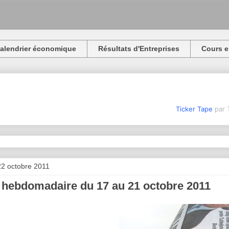
alendrier économique
Résultats d'Entreprises
Cours e
Ticker Tape
par 
2 octobre 2011
 hebdomadaire du 17 au 21 octobre 2011