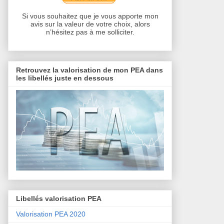
Si vous souhaitez que je vous apporte mon
avis sur la valeur de votre choix, alors
n’hésitez pas à me solliciter.
Retrouvez la valorisation de mon PEA dans
les libellés juste en dessous
Libellés valorisation PEA
Valorisation PEA 2020