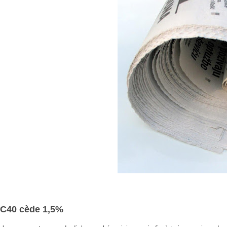
C40 cède 1,5%