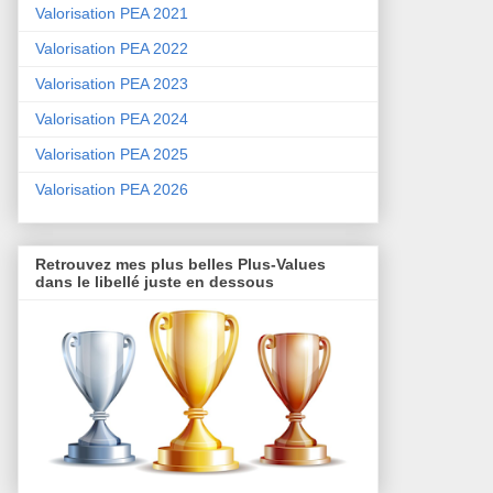
Valorisation PEA 2021
Valorisation PEA 2022
Valorisation PEA 2023
Valorisation PEA 2024
Valorisation PEA 2025
Valorisation PEA 2026
Retrouvez mes plus belles Plus-Values
dans le libellé juste en dessous