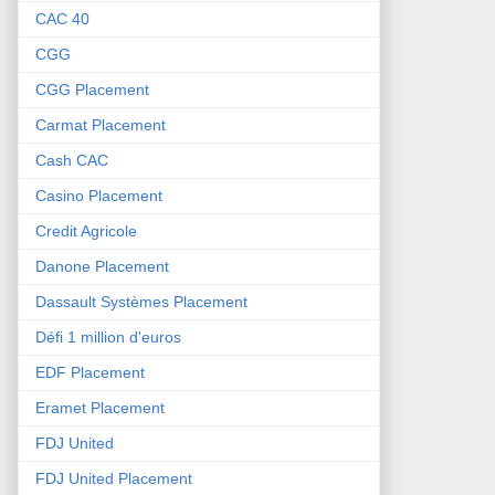
CAC 40
CGG
CGG Placement
Carmat Placement
Cash CAC
Casino Placement
Credit Agricole
Danone Placement
Dassault Systèmes Placement
Défi 1 million d'euros
EDF Placement
Eramet Placement
FDJ United
FDJ United Placement