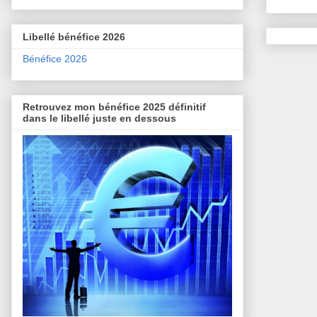
Libellé bénéfice 2026
Bénéfice 2026
Retrouvez mon bénéfice 2025 définitif
dans le libellé juste en dessous