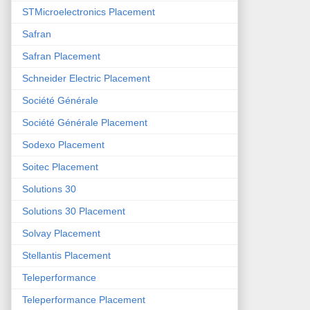
STMicroelectronics Placement
Safran
Safran Placement
Schneider Electric Placement
Société Générale
Société Générale Placement
Sodexo Placement
Soitec Placement
Solutions 30
Solutions 30 Placement
Solvay Placement
Stellantis Placement
Teleperformance
Teleperformance Placement