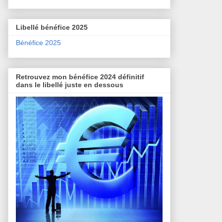
Libellé bénéfice 2025
Bénéfice 2025
Retrouvez mon bénéfice 2024 définitif
dans le libellé juste en dessous