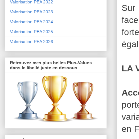
Valorisation PEA 2022
Sur 
Valorisation PEA 2023
face
Valorisation PEA 2024
fort
Valorisation PEA 2025
égal
Valorisation PEA 2026
Retrouvez mes plus belles Plus-Values
LA 
dans le libellé juste en dessous
Acc
port
vari
en F