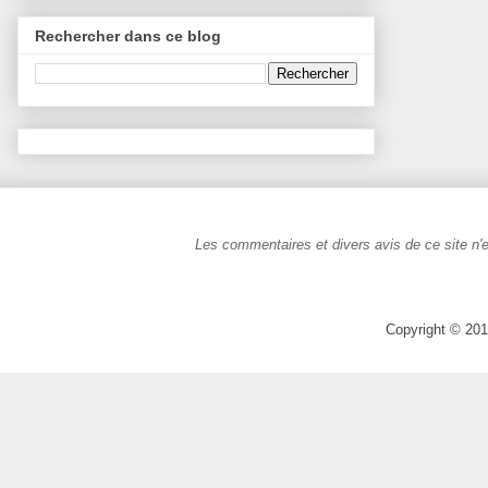
Rechercher dans ce blog
Les commentaires et divers avis de ce site n'e
Copyright © 201