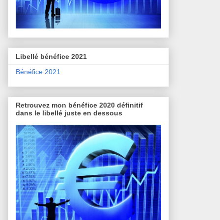
Libellé bénéfice 2021
Bénéfice 2021
Retrouvez mon bénéfice 2020 définitif
dans le libellé juste en dessous