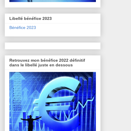
Libellé bénéfice 2023
Bénéfice 2023
Retrouvez mon bénéfice 2022 définitif
dans le libellé juste en dessous