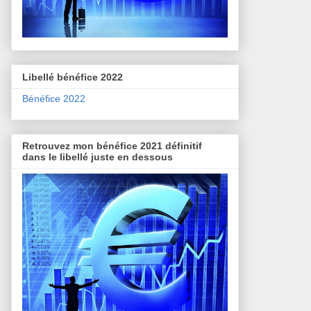
Libellé bénéfice 2022
Bénéfice 2022
Retrouvez mon bénéfice 2021 définitif
dans le libellé juste en dessous