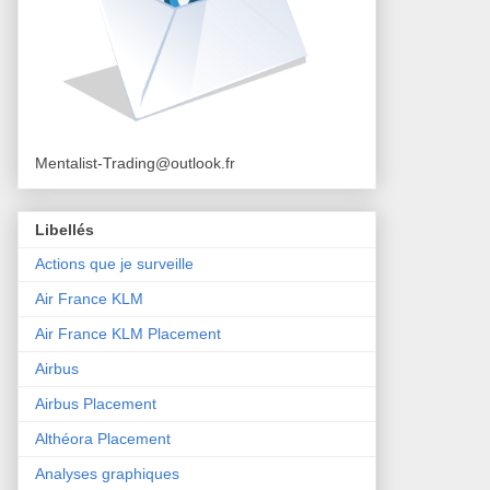
Mentalist-Trading@outlook.fr
Libellés
Actions que je surveille
Air France KLM
Air France KLM Placement
Airbus
Airbus Placement
Althéora Placement
Analyses graphiques