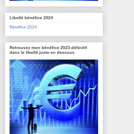
Libellé bénéfice 2024
Bénéfice 2024
Retrouvez mon bénéfice 2023 définitif
dans le libellé juste en dessous