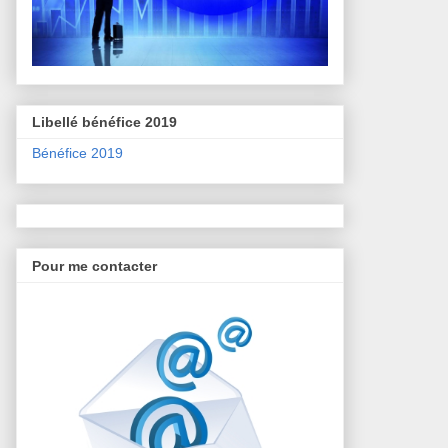
Libellé bénéfice 2019
Bénéfice 2019
Pour me contacter