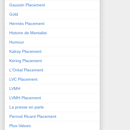
Gaussin Placement
Gold
Hermès Placement
Histoire de Mentalist
Humour
Kalray Placement
Kering Placement
L'Oréal Placement
LVC Placement
LVMH
LVMH Placement
La presse en parle
Pernod Ricard Placement
Plus-Values