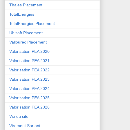
Thales Placement
TotalEnergies
TotalEnergies Placement
Ubisoft Placement
Vallourec Placement
Valorisation PEA 2020
Valorisation PEA 2021
Valorisation PEA 2022
Valorisation PEA 2023
Valorisation PEA 2024
Valorisation PEA 2025
Valorisation PEA 2026
Vie du site
Virement Sortant