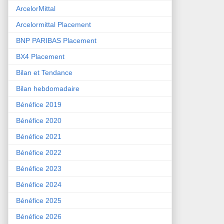
ArcelorMittal
Arcelormittal Placement
BNP PARIBAS Placement
BX4 Placement
Bilan et Tendance
Bilan hebdomadaire
Bénéfice 2019
Bénéfice 2020
Bénéfice 2021
Bénéfice 2022
Bénéfice 2023
Bénéfice 2024
Bénéfice 2025
Bénéfice 2026