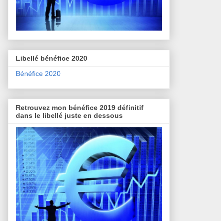
Libellé bénéfice 2020
Bénéfice 2020
Retrouvez mon bénéfice 2019 définitif
dans le libellé juste en dessous