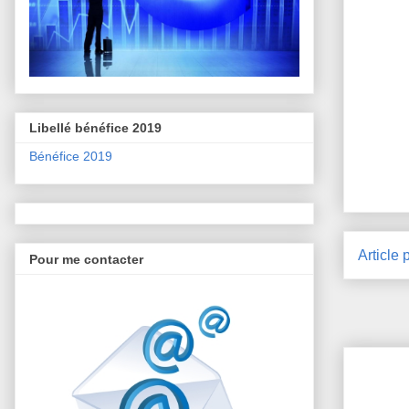
Libellé bénéfice 2019
Bénéfice 2019
Article 
Pour me contacter