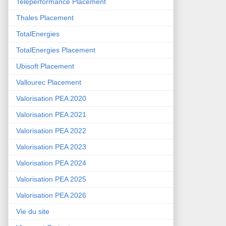
Teleperformance Placement
Thales Placement
TotalEnergies
TotalEnergies Placement
Ubisoft Placement
Vallourec Placement
Valorisation PEA 2020
Valorisation PEA 2021
Valorisation PEA 2022
Valorisation PEA 2023
Valorisation PEA 2024
Valorisation PEA 2025
Valorisation PEA 2026
Vie du site