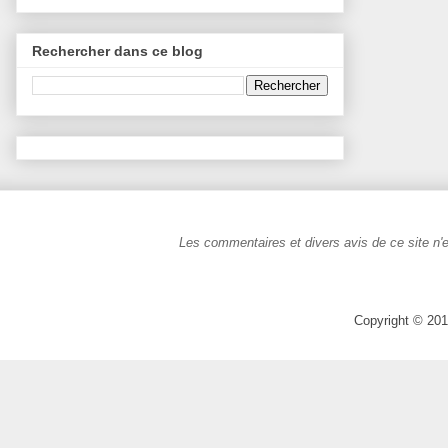
Rechercher dans ce blog
Les commentaires et divers avis de ce site n'e
Copyright © 201