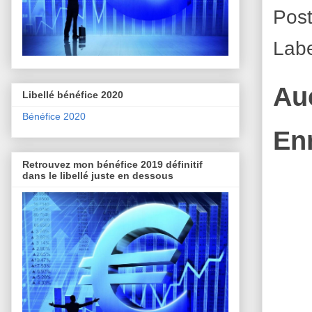
Pos
Labe
Au
Libellé bénéfice 2020
Bénéfice 2020
En
Retrouvez mon bénéfice 2019 définitif
dans le libellé juste en dessous