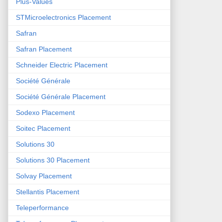
Plus-Values
STMicroelectronics Placement
Safran
Safran Placement
Schneider Electric Placement
Société Générale
Société Générale Placement
Sodexo Placement
Soitec Placement
Solutions 30
Solutions 30 Placement
Solvay Placement
Stellantis Placement
Teleperformance