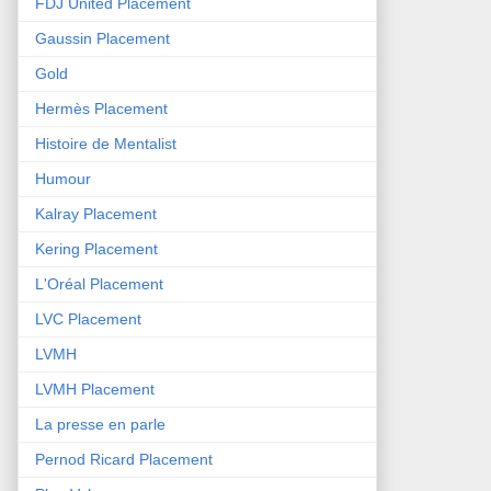
FDJ United Placement
Gaussin Placement
Gold
Hermès Placement
Histoire de Mentalist
Humour
Kalray Placement
Kering Placement
L'Oréal Placement
LVC Placement
LVMH
LVMH Placement
La presse en parle
Pernod Ricard Placement