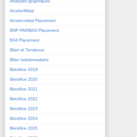
Analyses graphiques
ArcelorMittal
Arcelormittal Placement
BNP PARIBAS Placement
BX4 Placement
Bilan et Tendance
Bilan hebdomadaire
Bénéfice 2019
Bénéfice 2020
Bénéfice 2021
Bénéfice 2022
Bénéfice 2023
Bénéfice 2024
Bénéfice 2025