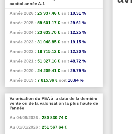
capital année A-1
Année 2026 :
25 937.46 €
soit
10.31 %
Année 2025 :
59 601.17 €
soit
29.61 %
Année 2024 :
23 633.70 €
soit
12.25 %
Année 2023 :
31 048.85 €
soit
19.15 %
Année 2022 :
18 715.12 €
soit
12.30 %
Année 2021 :
51 327.16 €
soit
48.72 %
Année 2020 :
24 209.41 €
soit
29.79 %
Année 2019 :
7 815.96 €
soit
10.64 %
Valorisation du PEA à la date de la dernière
vente ou de la valorisation la plus haute de
l'année
Au 04/08/2026 :
280 830.74 €
Au 01/01/2026 :
251 567.64 €