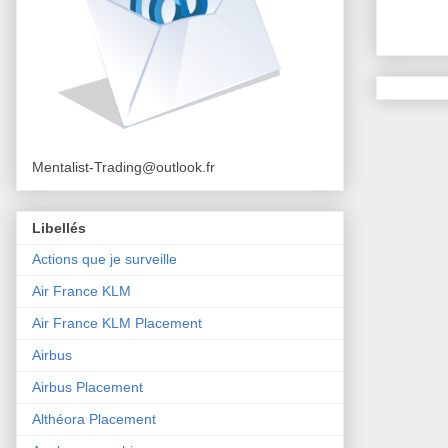
Mentalist-Trading@outlook.fr
Libellés
Actions que je surveille
Air France KLM
Air France KLM Placement
Airbus
Airbus Placement
Althéora Placement