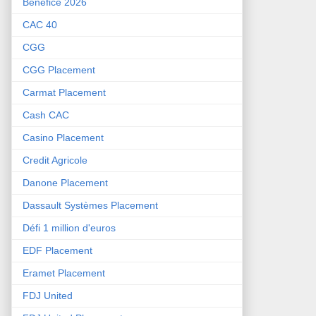
Bénéfice 2026
CAC 40
CGG
CGG Placement
Carmat Placement
Cash CAC
Casino Placement
Credit Agricole
Danone Placement
Dassault Systèmes Placement
Défi 1 million d'euros
EDF Placement
Eramet Placement
FDJ United