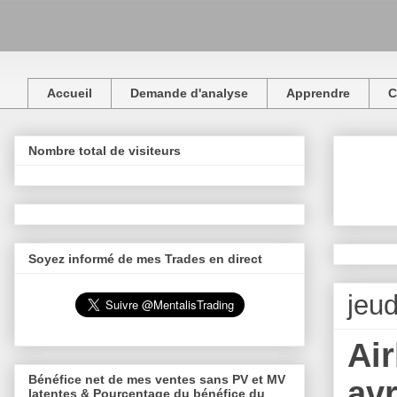
Accueil
Demande d'analyse
Apprendre
C
Nombre total de visiteurs
Soyez informé de mes Trades en direct
jeud
Air
Bénéfice net de mes ventes sans PV et MV
avr
latentes & Pourcentage du bénéfice du