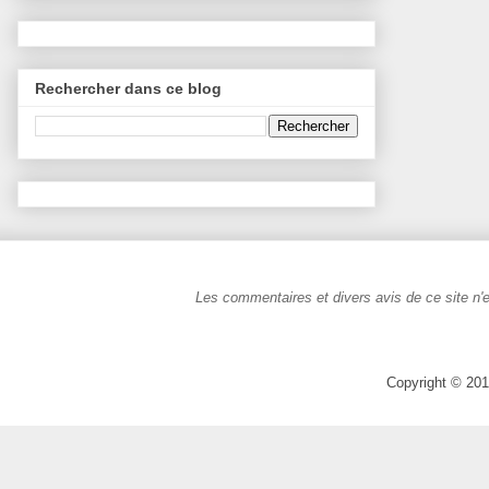
Rechercher dans ce blog
Les commentaires et divers avis de ce site n'e
Copyright © 201