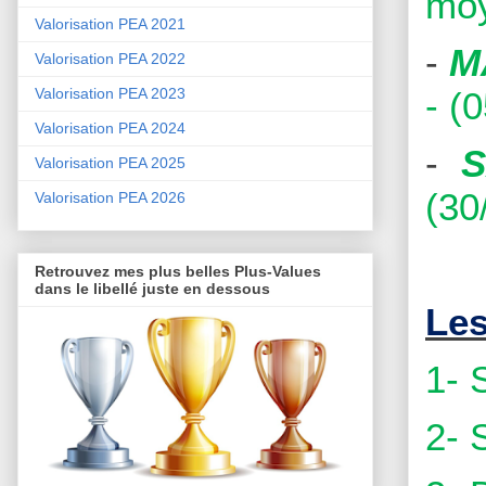
moy
Valorisation PEA 2021
-
M
Valorisation PEA 2022
- (
Valorisation PEA 2023
Valorisation PEA 2024
-
Valorisation PEA 2025
(30
Valorisation PEA 2026
Retrouvez mes plus belles Plus-Values
dans le libellé juste en dessous
Les
1- 
2- 