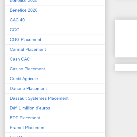
Bénéfice 2025
Bénéfice 2026
CAC 40
CGG
CGG Placement
Carmat Placement
Cash CAC
Casino Placement
Credit Agricole
Danone Placement
Dassault Systèmes Placement
Défi 1 million d'euros
EDF Placement
Eramet Placement