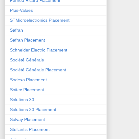
Pernod Ricard Placement
Plus-Values
STMicroelectronics Placement
Safran
Safran Placement
Schneider Electric Placement
Société Générale
Société Générale Placement
Sodexo Placement
Soitec Placement
Solutions 30
Solutions 30 Placement
Solvay Placement
Stellantis Placement