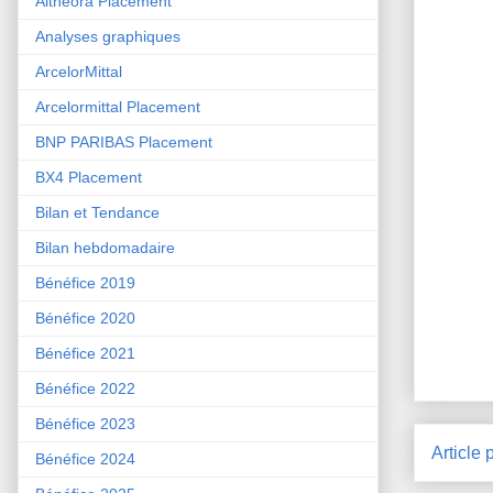
Althéora Placement
Analyses graphiques
ArcelorMittal
Arcelormittal Placement
BNP PARIBAS Placement
BX4 Placement
Bilan et Tendance
Bilan hebdomadaire
Bénéfice 2019
Bénéfice 2020
Bénéfice 2021
Bénéfice 2022
Bénéfice 2023
Article 
Bénéfice 2024