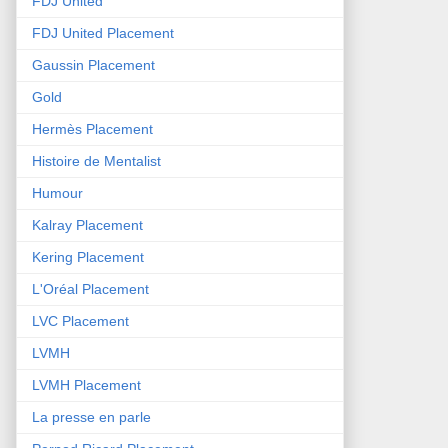
FDJ United
FDJ United Placement
Gaussin Placement
Gold
Hermès Placement
Histoire de Mentalist
Humour
Kalray Placement
Kering Placement
L'Oréal Placement
LVC Placement
LVMH
LVMH Placement
La presse en parle