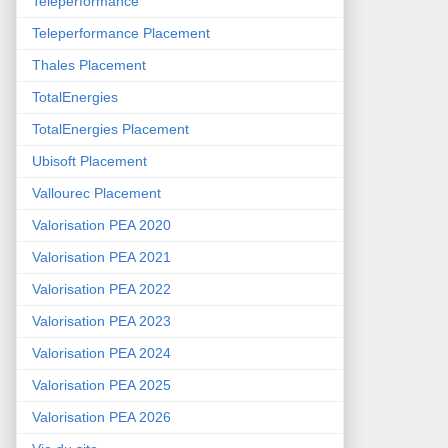
Teleperformance
Teleperformance Placement
Thales Placement
TotalEnergies
TotalEnergies Placement
Ubisoft Placement
Vallourec Placement
Valorisation PEA 2020
Valorisation PEA 2021
Valorisation PEA 2022
Valorisation PEA 2023
Valorisation PEA 2024
Valorisation PEA 2025
Valorisation PEA 2026